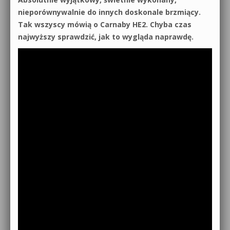
nieporównywalnie do innych doskonale brzmiący.
Tak wszyscy mówią o Carnaby HE2. Chyba czas
najwyższy sprawdzić, jak to wygląda naprawdę.