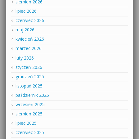
sierpień 2026
lipiec 2026
czerwiec 2026
maj 2026
kwiecień 2026
marzec 2026
luty 2026
styczeń 2026
grudzień 2025
listopad 2025
październik 2025
wrzesień 2025
sierpień 2025
lipiec 2025
czerwiec 2025