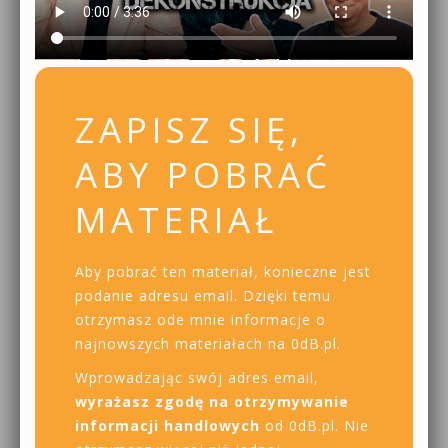
ZAPISZ SIĘ,
ABY POBRAĆ
MATERIAŁ
Aby pobrać ten materiał, konieczne jest
podanie adresu email. Dzięki temu
otrzymasz ode mnie informacje o
najnowszych materiałach na 0dB.pl.
Wprowadzając swój adres email,
wyrażasz zgodę na otrzymywanie
informacji handlowych
od 0dB.pl. Nie