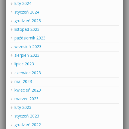
luty 2024
styczeń 2024
grudzień 2023
listopad 2023
październik 2023
wrzesień 2023
sierpień 2023
lipiec 2023
czerwiec 2023
maj 2023
kwiecień 2023
marzec 2023
luty 2023
styczeń 2023
grudzień 2022