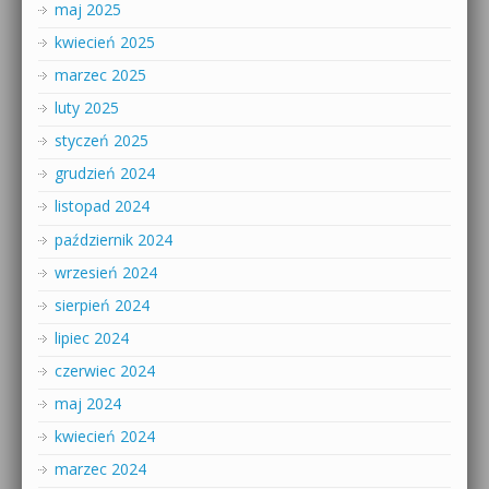
maj 2025
kwiecień 2025
marzec 2025
luty 2025
styczeń 2025
grudzień 2024
listopad 2024
październik 2024
wrzesień 2024
sierpień 2024
lipiec 2024
czerwiec 2024
maj 2024
kwiecień 2024
marzec 2024