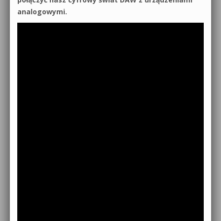
analogowymi.