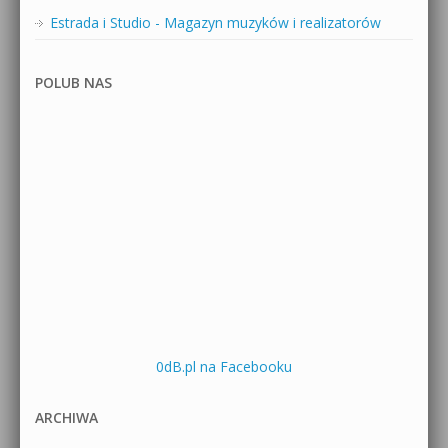
Estrada i Studio - Magazyn muzyków i realizatorów
POLUB NAS
0dB.pl na Facebooku
ARCHIWA