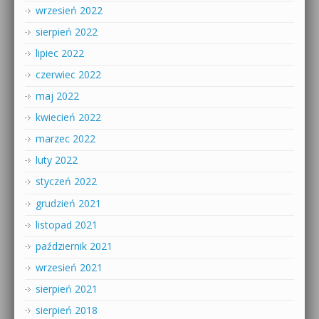
wrzesień 2022
sierpień 2022
lipiec 2022
czerwiec 2022
maj 2022
kwiecień 2022
marzec 2022
luty 2022
styczeń 2022
grudzień 2021
listopad 2021
październik 2021
wrzesień 2021
sierpień 2021
sierpień 2018