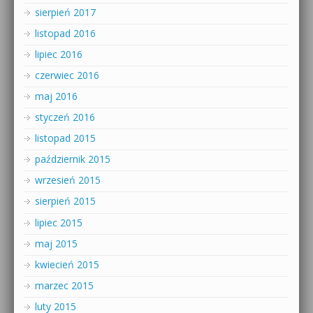
sierpień 2017
listopad 2016
lipiec 2016
czerwiec 2016
maj 2016
styczeń 2016
listopad 2015
październik 2015
wrzesień 2015
sierpień 2015
lipiec 2015
maj 2015
kwiecień 2015
marzec 2015
luty 2015