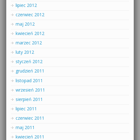
lipiec 2012
czerwiec 2012
maj 2012
kwiecień 2012
marzec 2012
luty 2012
styczeń 2012
grudzień 2011
listopad 2011
wrzesień 2011
sierpień 2011
lipiec 2011
czerwiec 2011
maj 2011
kwiecień 2011