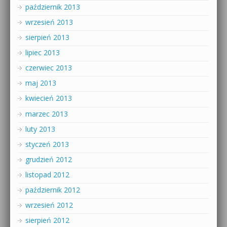
październik 2013
wrzesień 2013
sierpień 2013
lipiec 2013
czerwiec 2013
maj 2013
kwiecień 2013
marzec 2013
luty 2013
styczeń 2013
grudzień 2012
listopad 2012
październik 2012
wrzesień 2012
sierpień 2012