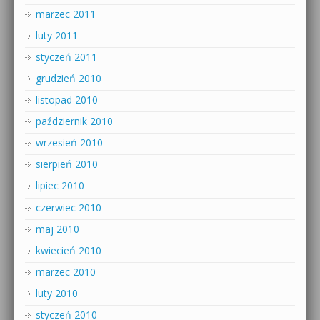
marzec 2011
luty 2011
styczeń 2011
grudzień 2010
listopad 2010
październik 2010
wrzesień 2010
sierpień 2010
lipiec 2010
czerwiec 2010
maj 2010
kwiecień 2010
marzec 2010
luty 2010
styczeń 2010