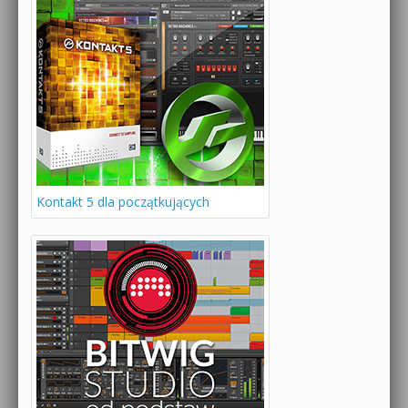
Kontakt 5 dla początkujących