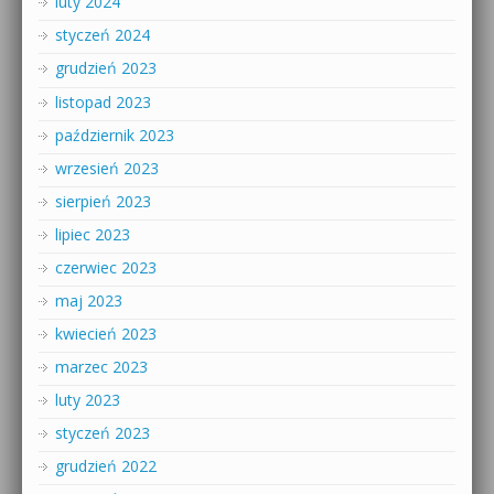
luty 2024
styczeń 2024
grudzień 2023
listopad 2023
październik 2023
wrzesień 2023
sierpień 2023
lipiec 2023
czerwiec 2023
maj 2023
kwiecień 2023
marzec 2023
luty 2023
styczeń 2023
grudzień 2022