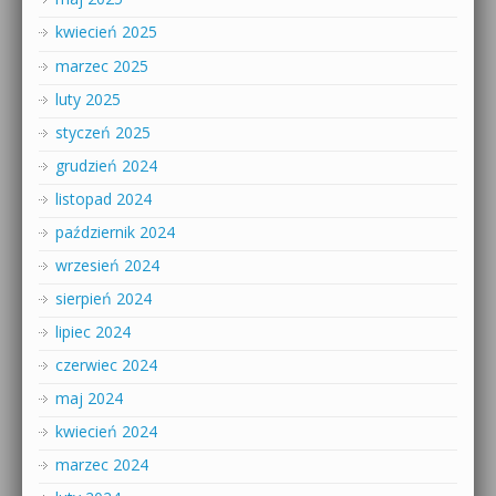
kwiecień 2025
marzec 2025
luty 2025
styczeń 2025
grudzień 2024
listopad 2024
październik 2024
wrzesień 2024
sierpień 2024
lipiec 2024
czerwiec 2024
maj 2024
kwiecień 2024
marzec 2024