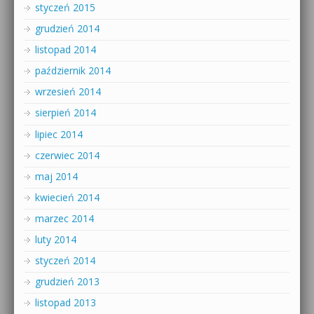
styczeń 2015
grudzień 2014
listopad 2014
październik 2014
wrzesień 2014
sierpień 2014
lipiec 2014
czerwiec 2014
maj 2014
kwiecień 2014
marzec 2014
luty 2014
styczeń 2014
grudzień 2013
listopad 2013