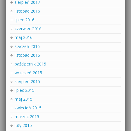
sierpień 2017
listopad 2016
lipiec 2016
czerwiec 2016
maj 2016
styczeń 2016
listopad 2015
październik 2015
wrzesień 2015
sierpień 2015
lipiec 2015
maj 2015
kwiecień 2015
marzec 2015
luty 2015