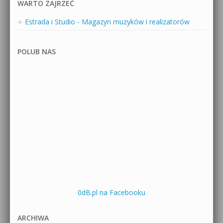
WARTO ZAJRZEĆ
Estrada i Studio - Magazyn muzyków i realizatorów
POLUB NAS
0dB.pl na Facebooku
ARCHIWA