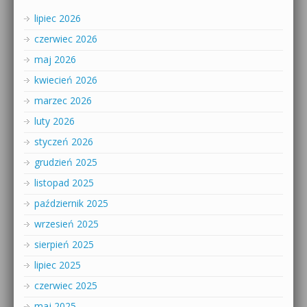
lipiec 2026
czerwiec 2026
maj 2026
kwiecień 2026
marzec 2026
luty 2026
styczeń 2026
grudzień 2025
listopad 2025
październik 2025
wrzesień 2025
sierpień 2025
lipiec 2025
czerwiec 2025
maj 2025