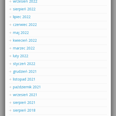
wrzesień 2022
sierpień 2022
lipiec 2022
czerwiec 2022
maj 2022
kwiecień 2022
marzec 2022
luty 2022
styczeń 2022
grudzień 2021
listopad 2021
październik 2021
wrzesień 2021
sierpień 2021
sierpień 2018