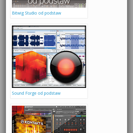
Bitwig Studio od podstaw
Sound Forge od podstaw