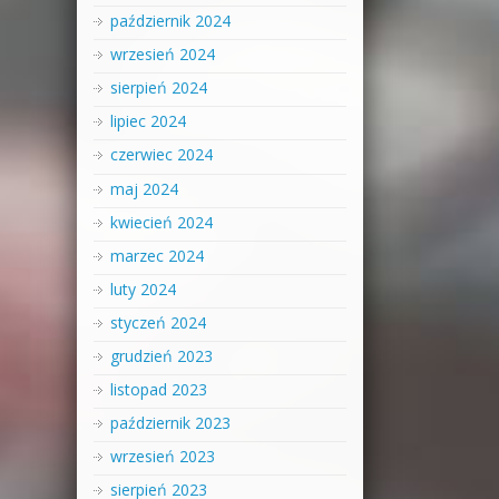
październik 2024
wrzesień 2024
sierpień 2024
lipiec 2024
czerwiec 2024
maj 2024
kwiecień 2024
marzec 2024
luty 2024
styczeń 2024
grudzień 2023
listopad 2023
październik 2023
wrzesień 2023
sierpień 2023