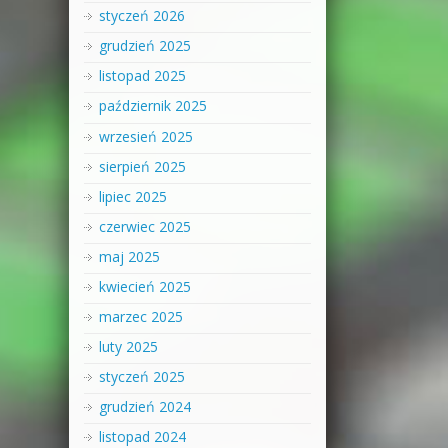
styczeń 2026
grudzień 2025
listopad 2025
październik 2025
wrzesień 2025
sierpień 2025
lipiec 2025
czerwiec 2025
maj 2025
kwiecień 2025
marzec 2025
luty 2025
styczeń 2025
grudzień 2024
listopad 2024