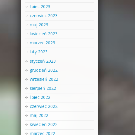
lipiec 2023
czerwiec 2023
maj 2023
kwiecień 2023
marzec 2023
luty 2023
styczeń 2023
grudzień 2022
wrzesień 2022
sierpień 2022
lipiec 2022
czerwiec 2022
maj 2022
kwiecień 2022
marzec 2022