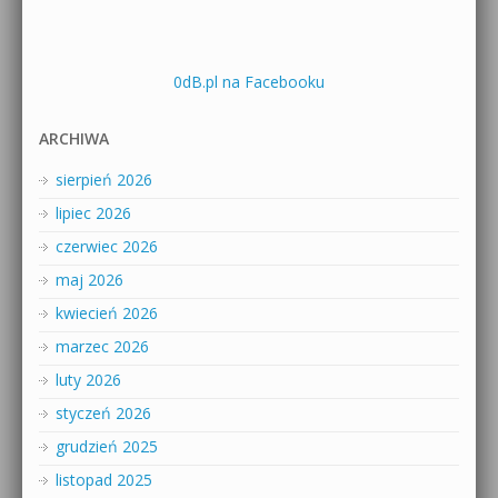
0dB.pl na Facebooku
ARCHIWA
sierpień 2026
lipiec 2026
czerwiec 2026
maj 2026
kwiecień 2026
marzec 2026
luty 2026
styczeń 2026
grudzień 2025
listopad 2025