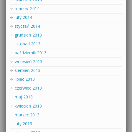
marzec 2014
luty 2014
styczeń 2014
grudzień 2013
listopad 2013
październik 2013
wrzesień 2013
sierpień 2013
lipiec 2013
czerwiec 2013
maj 2013
kwiecień 2013
marzec 2013
luty 2013