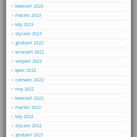
kwiecień 2023
marzec 2023
luty 2023
styczeń 2023
grudzień 2022
wrzesień 2022
sierpień 2022
lipiec 2022
czerwiec 2022
maj 2022
kwiecień 2022
marzec 2022
luty 2022
styczeń 2022
grudzień 2021