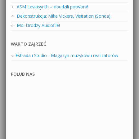
ASM Leviasynth – obudzili potwora!
Dekonstrukcja: Mike Vickers, Visitation (Sonda)
Moi Drodzy Audiofile!
WARTO ZAJRZEĆ
Estrada i Studio - Magazyn muzyków i realizatorów
POLUB NAS