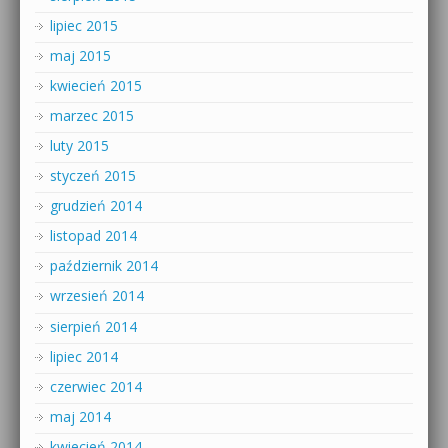
lipiec 2015
maj 2015
kwiecień 2015
marzec 2015
luty 2015
styczeń 2015
grudzień 2014
listopad 2014
październik 2014
wrzesień 2014
sierpień 2014
lipiec 2014
czerwiec 2014
maj 2014
kwiecień 2014