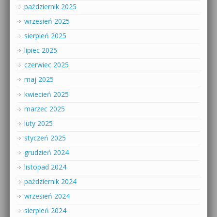
październik 2025
wrzesień 2025
sierpień 2025
lipiec 2025
czerwiec 2025
maj 2025
kwiecień 2025
marzec 2025
luty 2025
styczeń 2025
grudzień 2024
listopad 2024
październik 2024
wrzesień 2024
sierpień 2024