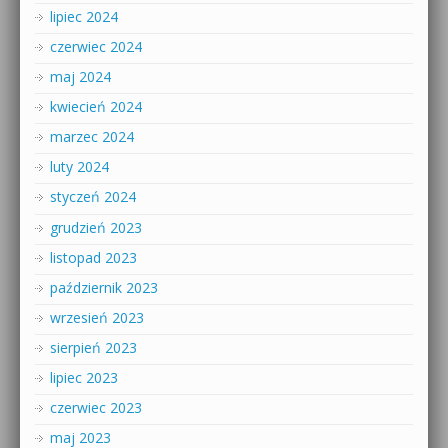
lipiec 2024
czerwiec 2024
maj 2024
kwiecień 2024
marzec 2024
luty 2024
styczeń 2024
grudzień 2023
listopad 2023
październik 2023
wrzesień 2023
sierpień 2023
lipiec 2023
czerwiec 2023
maj 2023