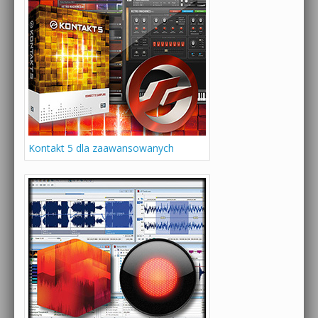
Kontakt 5 dla zaawansowanych