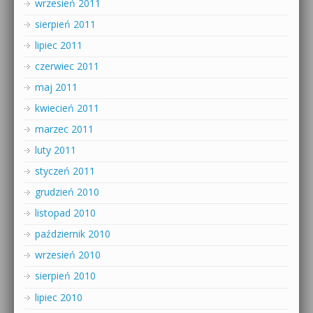
wrzesień 2011
sierpień 2011
lipiec 2011
czerwiec 2011
maj 2011
kwiecień 2011
marzec 2011
luty 2011
styczeń 2011
grudzień 2010
listopad 2010
październik 2010
wrzesień 2010
sierpień 2010
lipiec 2010