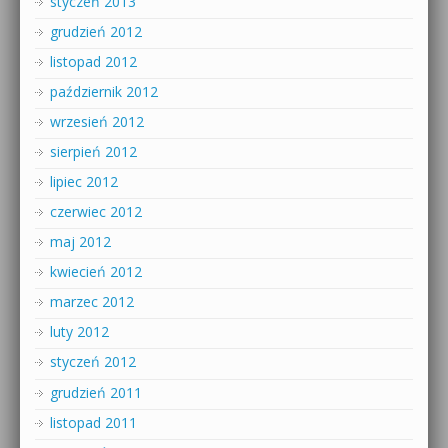
styczeń 2013
grudzień 2012
listopad 2012
październik 2012
wrzesień 2012
sierpień 2012
lipiec 2012
czerwiec 2012
maj 2012
kwiecień 2012
marzec 2012
luty 2012
styczeń 2012
grudzień 2011
listopad 2011