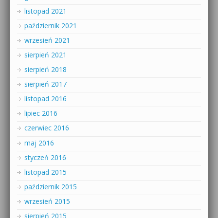
listopad 2021
październik 2021
wrzesień 2021
sierpień 2021
sierpień 2018
sierpień 2017
listopad 2016
lipiec 2016
czerwiec 2016
maj 2016
styczeń 2016
listopad 2015
październik 2015
wrzesień 2015
sierpień 2015