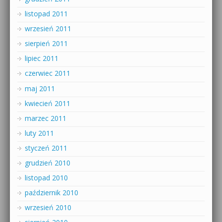
listopad 2011
wrzesień 2011
sierpień 2011
lipiec 2011
czerwiec 2011
maj 2011
kwiecień 2011
marzec 2011
luty 2011
styczeń 2011
grudzień 2010
listopad 2010
październik 2010
wrzesień 2010