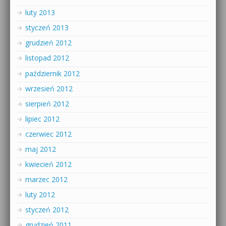
luty 2013
styczeń 2013
grudzień 2012
listopad 2012
październik 2012
wrzesień 2012
sierpień 2012
lipiec 2012
czerwiec 2012
maj 2012
kwiecień 2012
marzec 2012
luty 2012
styczeń 2012
grudzień 2011