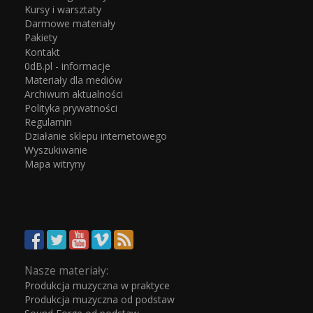
Kursy i warsztaty
Darmowe materiały
Pakiety
Kontakt
0dB.pl - informacje
Materiały dla mediów
Archiwum aktualności
Polityka prywatności
Regulamin
Działanie sklepu internetowego
Wyszukiwanie
Mapa witryny
Nasze materiały:
Produkcja muzyczna w praktyce
Produkcja muzyczna od podstaw