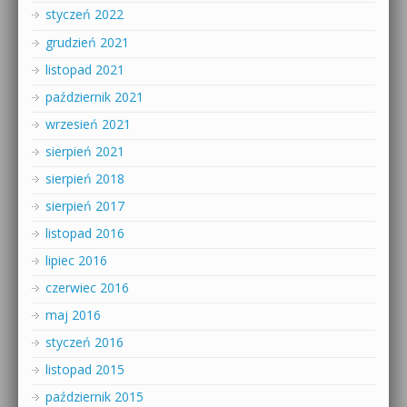
styczeń 2022
grudzień 2021
listopad 2021
październik 2021
wrzesień 2021
sierpień 2021
sierpień 2018
sierpień 2017
listopad 2016
lipiec 2016
czerwiec 2016
maj 2016
styczeń 2016
listopad 2015
październik 2015