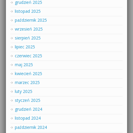
grudzień 2025
listopad 2025
październik 2025
wrzesień 2025
sierpień 2025
lipiec 2025
czerwiec 2025
maj 2025
kwiecień 2025
marzec 2025
luty 2025
styczeń 2025
grudzień 2024
listopad 2024
październik 2024