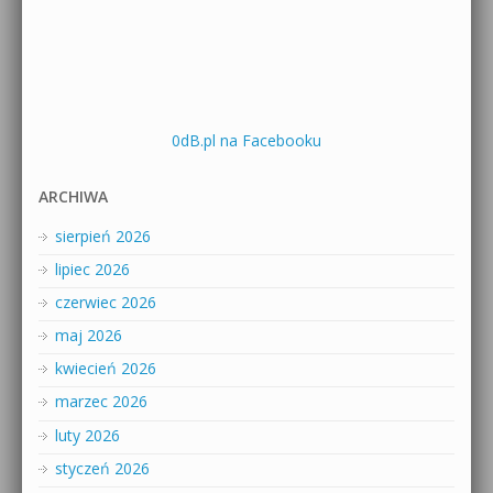
0dB.pl na Facebooku
ARCHIWA
sierpień 2026
lipiec 2026
czerwiec 2026
maj 2026
kwiecień 2026
marzec 2026
luty 2026
styczeń 2026