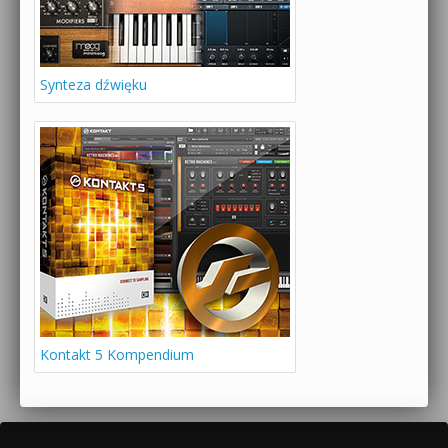
Synteza dźwięku
Kontakt 5 Kompendium