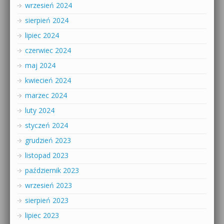
wrzesień 2024
sierpień 2024
lipiec 2024
czerwiec 2024
maj 2024
kwiecień 2024
marzec 2024
luty 2024
styczeń 2024
grudzień 2023
listopad 2023
październik 2023
wrzesień 2023
sierpień 2023
lipiec 2023