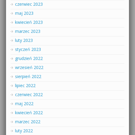
czerwiec 2023
maj 2023
kwiecień 2023
marzec 2023
luty 2023
styczeń 2023
grudzień 2022
wrzesień 2022
sierpień 2022
lipiec 2022
czerwiec 2022
maj 2022
kwiecień 2022
marzec 2022
luty 2022