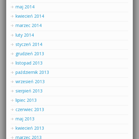
maj 2014
kwiecień 2014
marzec 2014
luty 2014
styczeń 2014
grudzień 2013
listopad 2013
październik 2013
wrzesień 2013
sierpień 2013
lipiec 2013
czerwiec 2013
maj 2013
kwiecień 2013
marzec 2013