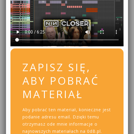
ZAPISZ SIĘ,
ABY POBRAĆ
MATERIAŁ
Aby pobrać ten materiał, konieczne jest
podanie adresu email. Dzięki temu
otrzymasz ode mnie informacje o
najnowszych materiałach na 0dB.pl.