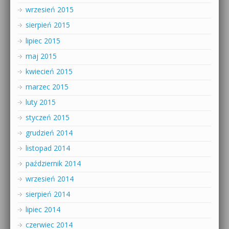
wrzesień 2015
sierpień 2015
lipiec 2015
maj 2015
kwiecień 2015
marzec 2015
luty 2015
styczeń 2015
grudzień 2014
listopad 2014
październik 2014
wrzesień 2014
sierpień 2014
lipiec 2014
czerwiec 2014