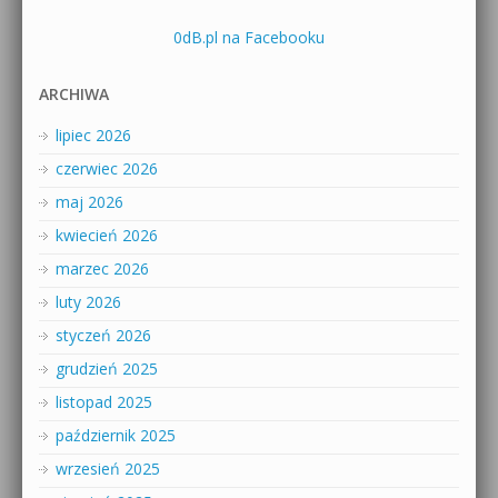
0dB.pl na Facebooku
ARCHIWA
lipiec 2026
czerwiec 2026
maj 2026
kwiecień 2026
marzec 2026
luty 2026
styczeń 2026
grudzień 2025
listopad 2025
październik 2025
wrzesień 2025