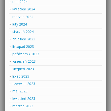
maj 2024
kwiecień 2024
marzec 2024
luty 2024
styczeń 2024
grudzień 2023
listopad 2023
październik 2023
wrzesień 2023
sierpień 2023
lipiec 2023
czerwiec 2023
maj 2023
kwiecień 2023
marzec 2023