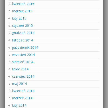
kwiecień 2015
marzec 2015
luty 2015
styczeń 2015
grudzień 2014
listopad 2014
październik 2014
wrzesień 2014
sierpień 2014
lipiec 2014
czerwiec 2014
maj 2014
kwiecień 2014
marzec 2014
luty 2014