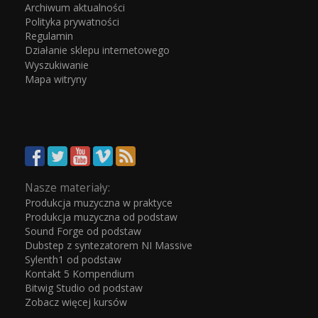
Archiwum aktualności
Polityka prywatności
Regulamin
Działanie sklepu internetowego
Wyszukiwanie
Mapa witryny
Nasze materiały:
Produkcja muzyczna w praktyce
Produkcja muzyczna od podstaw
Sound Forge od podstaw
Dubstep z syntezatorem NI Massive
Sylenth1 od podstaw
Kontakt 5 Kompendium
Bitwig Studio od podstaw
Zobacz więcej kursów