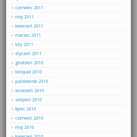
czerwiec 2011
maj 2011
kwiecień 2011
marzec 2011
luty 2011
styczeń 2011
grudzień 2010
listopad 2010
październik 2010
wrzesień 2010
sierpień 2010
lipiec 2010
czerwiec 2010
maj 2010
kwiecień 2010