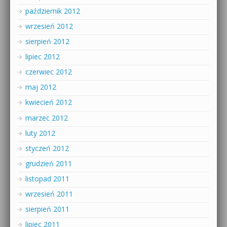
październik 2012
wrzesień 2012
sierpień 2012
lipiec 2012
czerwiec 2012
maj 2012
kwiecień 2012
marzec 2012
luty 2012
styczeń 2012
grudzień 2011
listopad 2011
wrzesień 2011
sierpień 2011
lipiec 2011