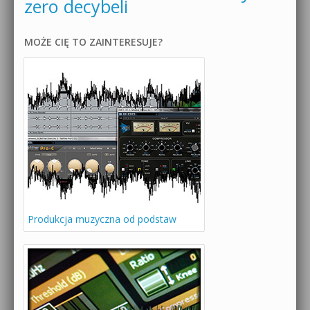
zero decybeli
MOŻE CIĘ TO ZAINTERESUJE?
Produkcja muzyczna od podstaw