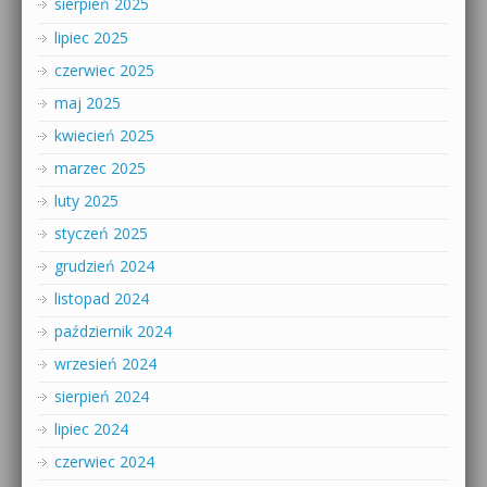
sierpień 2025
lipiec 2025
czerwiec 2025
maj 2025
kwiecień 2025
marzec 2025
luty 2025
styczeń 2025
grudzień 2024
listopad 2024
październik 2024
wrzesień 2024
sierpień 2024
lipiec 2024
czerwiec 2024