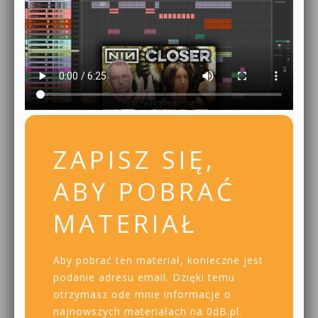
ZAPISZ SIĘ,
ABY POBRAĆ
MATERIAŁ
Aby pobrać ten materiał, konieczne jest
podanie adresu email. Dzięki temu
otrzymasz ode mnie informacje o
najnowszych materiałach na 0dB.pl.