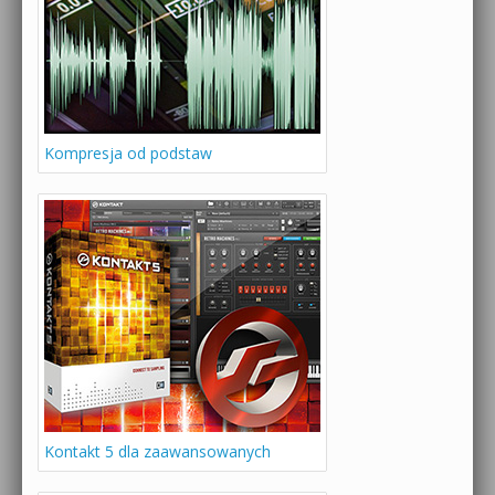
Kompresja od podstaw
Kontakt 5 dla zaawansowanych