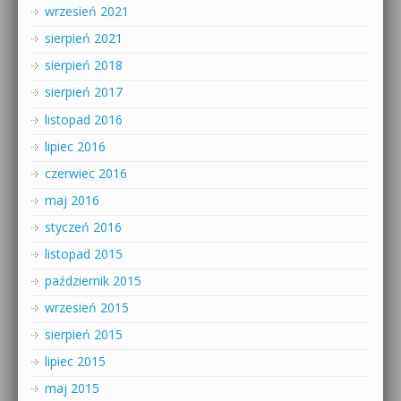
wrzesień 2021
sierpień 2021
sierpień 2018
sierpień 2017
listopad 2016
lipiec 2016
czerwiec 2016
maj 2016
styczeń 2016
listopad 2015
październik 2015
wrzesień 2015
sierpień 2015
lipiec 2015
maj 2015