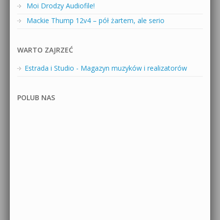
Moi Drodzy Audiofile!
Mackie Thump 12v4 – pół żartem, ale serio
WARTO ZAJRZEĆ
Estrada i Studio - Magazyn muzyków i realizatorów
POLUB NAS