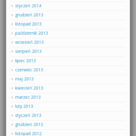
styczeń 2014
grudzień 2013
listopad 2013
październik 2013
wrzesień 2013
sierpień 2013
lipiec 2013
czerwiec 2013
maj 2013
kwiecień 2013
marzec 2013
luty 2013
styczeń 2013
grudzień 2012
listopad 2012