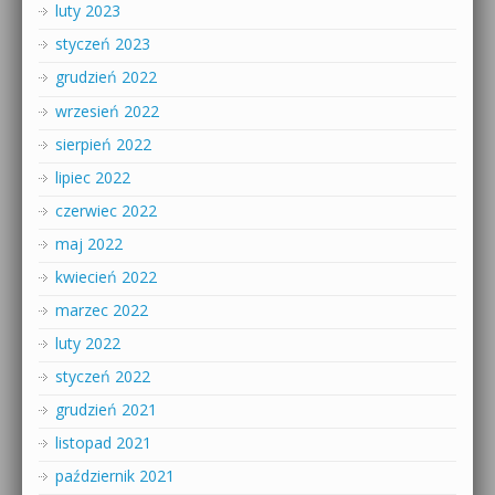
luty 2023
styczeń 2023
grudzień 2022
wrzesień 2022
sierpień 2022
lipiec 2022
czerwiec 2022
maj 2022
kwiecień 2022
marzec 2022
luty 2022
styczeń 2022
grudzień 2021
listopad 2021
październik 2021