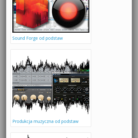
Sound Forge od podstaw
Produkcja muzyczna od podstaw