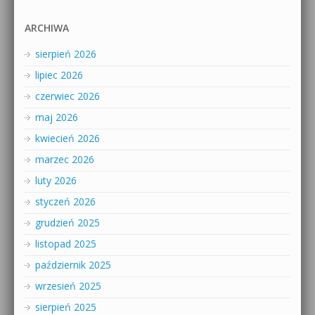
ARCHIWA
sierpień 2026
lipiec 2026
czerwiec 2026
maj 2026
kwiecień 2026
marzec 2026
luty 2026
styczeń 2026
grudzień 2025
listopad 2025
październik 2025
wrzesień 2025
sierpień 2025