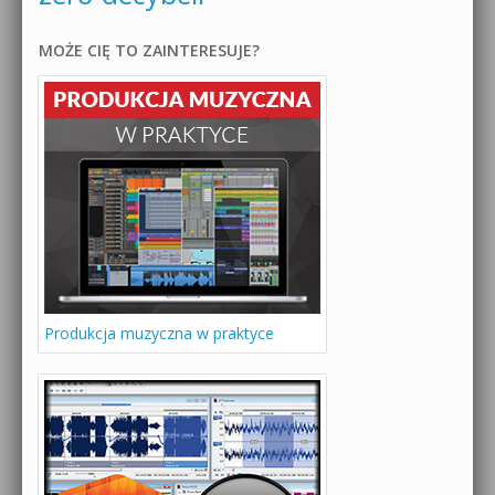
MOŻE CIĘ TO ZAINTERESUJE?
Produkcja muzyczna w praktyce