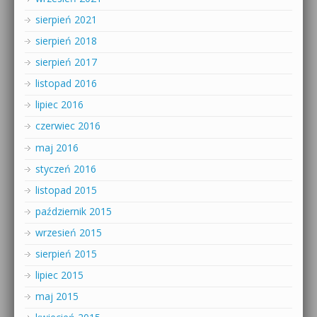
sierpień 2021
sierpień 2018
sierpień 2017
listopad 2016
lipiec 2016
czerwiec 2016
maj 2016
styczeń 2016
listopad 2015
październik 2015
wrzesień 2015
sierpień 2015
lipiec 2015
maj 2015