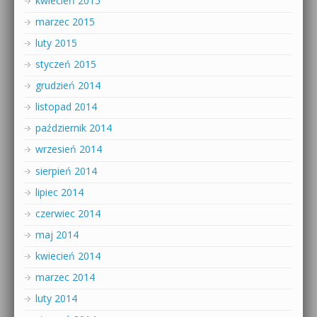
kwiecień 2015
marzec 2015
luty 2015
styczeń 2015
grudzień 2014
listopad 2014
październik 2014
wrzesień 2014
sierpień 2014
lipiec 2014
czerwiec 2014
maj 2014
kwiecień 2014
marzec 2014
luty 2014