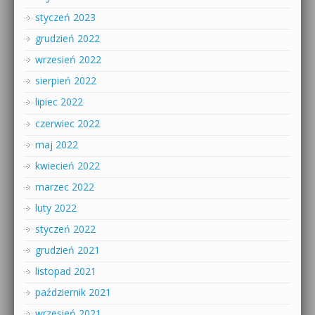
styczeń 2023
grudzień 2022
wrzesień 2022
sierpień 2022
lipiec 2022
czerwiec 2022
maj 2022
kwiecień 2022
marzec 2022
luty 2022
styczeń 2022
grudzień 2021
listopad 2021
październik 2021
wrzesień 2021