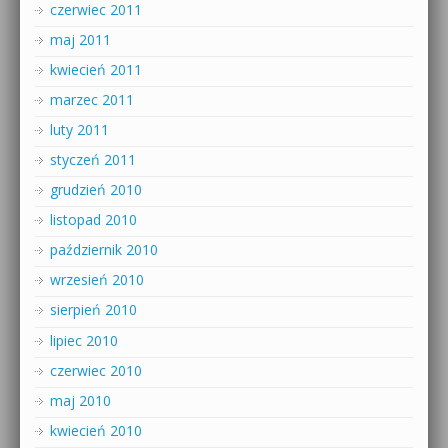
czerwiec 2011
maj 2011
kwiecień 2011
marzec 2011
luty 2011
styczeń 2011
grudzień 2010
listopad 2010
październik 2010
wrzesień 2010
sierpień 2010
lipiec 2010
czerwiec 2010
maj 2010
kwiecień 2010