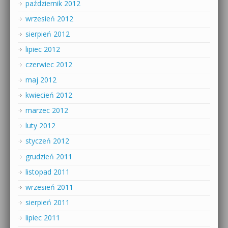
październik 2012
wrzesień 2012
sierpień 2012
lipiec 2012
czerwiec 2012
maj 2012
kwiecień 2012
marzec 2012
luty 2012
styczeń 2012
grudzień 2011
listopad 2011
wrzesień 2011
sierpień 2011
lipiec 2011