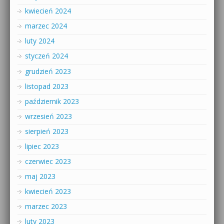
kwiecień 2024
marzec 2024
luty 2024
styczeń 2024
grudzień 2023
listopad 2023
październik 2023
wrzesień 2023
sierpień 2023
lipiec 2023
czerwiec 2023
maj 2023
kwiecień 2023
marzec 2023
luty 2023