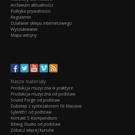
Archiwum aktualności
Polityka prywatności
Regulamin
Działanie sklepu internetowego
Wyszukiwanie
Mapa witryny
Nasze materiały:
Produkcja muzyczna w praktyce
Produkcja muzyczna od podstaw
Sound Forge od podstaw
Dubstep z syntezatorem NI Massive
Sylenth1 od podstaw
Kontakt 5 Kompendium
Bitwig Studio od podstaw
Zobacz więcej kursów