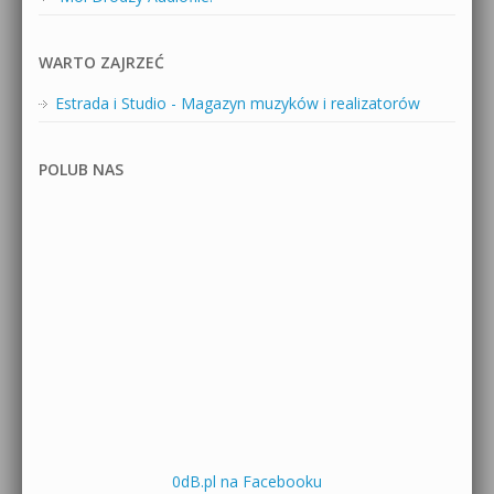
WARTO ZAJRZEĆ
Estrada i Studio - Magazyn muzyków i realizatorów
POLUB NAS
0dB.pl na Facebooku