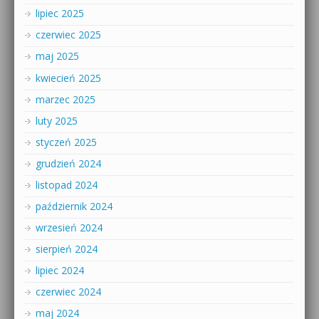
lipiec 2025
czerwiec 2025
maj 2025
kwiecień 2025
marzec 2025
luty 2025
styczeń 2025
grudzień 2024
listopad 2024
październik 2024
wrzesień 2024
sierpień 2024
lipiec 2024
czerwiec 2024
maj 2024