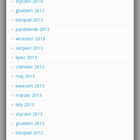
styczeń 2014
grudzień 2013
listopad 2013
październik 2013
wrzesień 2013
sierpień 2013
lipiec 2013
czerwiec 2013
maj 2013
kwiecień 2013
marzec 2013
luty 2013
styczeń 2013
grudzień 2012
listopad 2012