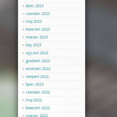
lipiec 2023
czerwiec 2023
maj 2023
kwiecień 2023
marzec 2023
luty 2023
styczeń 2023
grudzień 2022
wrzesień 2022
sierpień 2022
lipiec 2022
czerwiec 2022
maj 2022
kwiecień 2022
marzec 2022