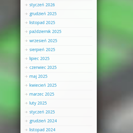
styczeń 2026
grudzień 2025
listopad 2025
październik 2025
wrzesień 2025
sierpień 2025
lipiec 2025
czerwiec 2025
maj 2025
kwiecień 2025
marzec 2025
luty 2025
styczeń 2025
grudzień 2024
listopad 2024