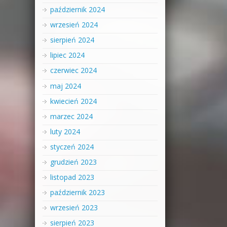
październik 2024
wrzesień 2024
sierpień 2024
lipiec 2024
czerwiec 2024
maj 2024
kwiecień 2024
marzec 2024
luty 2024
styczeń 2024
grudzień 2023
listopad 2023
październik 2023
wrzesień 2023
sierpień 2023