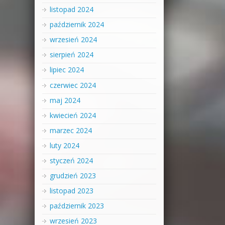
listopad 2024
październik 2024
wrzesień 2024
sierpień 2024
lipiec 2024
czerwiec 2024
maj 2024
kwiecień 2024
marzec 2024
luty 2024
styczeń 2024
grudzień 2023
listopad 2023
październik 2023
wrzesień 2023