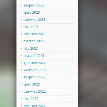
sierpień 2023
lipiec 2023
czerwiec 2023
maj 2023
kwiecień 2023
marzec 2023
luty 2023
styczeń 2023
grudzień 2022
wrzesień 2022
sierpień 2022
lipiec 2022
czerwiec 2022
maj 2022
kwiecień 2022