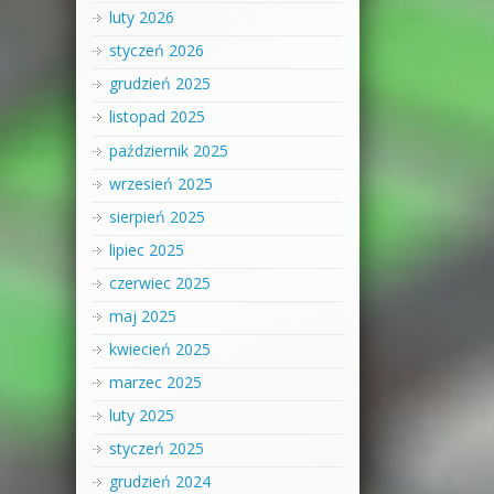
luty 2026
styczeń 2026
grudzień 2025
listopad 2025
październik 2025
wrzesień 2025
sierpień 2025
lipiec 2025
czerwiec 2025
maj 2025
kwiecień 2025
marzec 2025
luty 2025
styczeń 2025
grudzień 2024