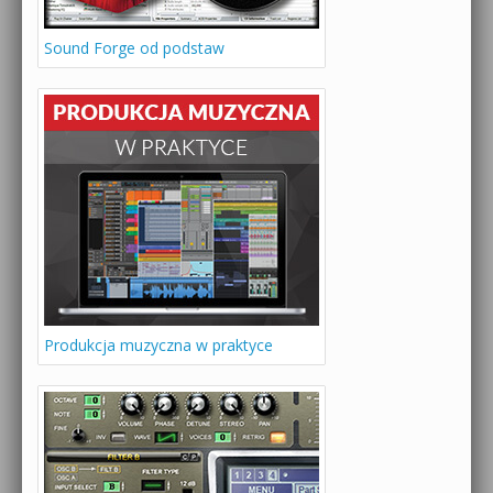
Sound Forge od podstaw
Produkcja muzyczna w praktyce