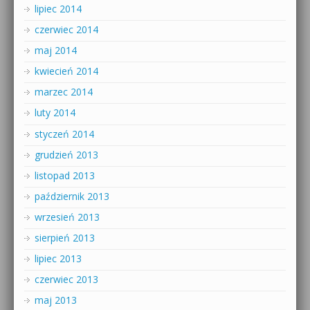
lipiec 2014
czerwiec 2014
maj 2014
kwiecień 2014
marzec 2014
luty 2014
styczeń 2014
grudzień 2013
listopad 2013
październik 2013
wrzesień 2013
sierpień 2013
lipiec 2013
czerwiec 2013
maj 2013