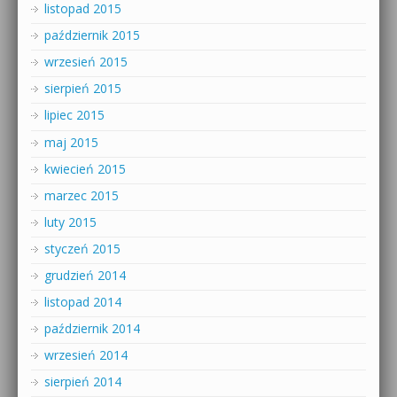
listopad 2015
październik 2015
wrzesień 2015
sierpień 2015
lipiec 2015
maj 2015
kwiecień 2015
marzec 2015
luty 2015
styczeń 2015
grudzień 2014
listopad 2014
październik 2014
wrzesień 2014
sierpień 2014