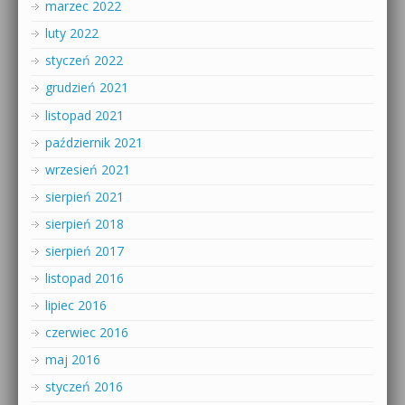
marzec 2022
luty 2022
styczeń 2022
grudzień 2021
listopad 2021
październik 2021
wrzesień 2021
sierpień 2021
sierpień 2018
sierpień 2017
listopad 2016
lipiec 2016
czerwiec 2016
maj 2016
styczeń 2016