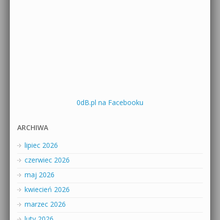
0dB.pl na Facebooku
ARCHIWA
lipiec 2026
czerwiec 2026
maj 2026
kwiecień 2026
marzec 2026
luty 2026