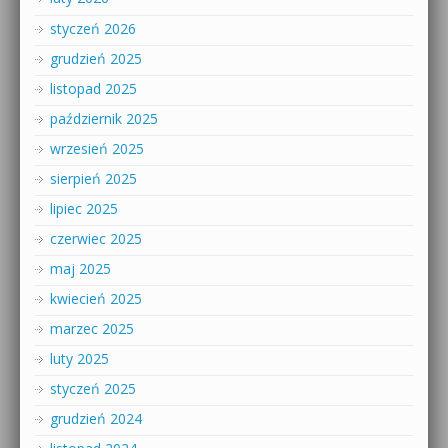
styczeń 2026
grudzień 2025
listopad 2025
październik 2025
wrzesień 2025
sierpień 2025
lipiec 2025
czerwiec 2025
maj 2025
kwiecień 2025
marzec 2025
luty 2025
styczeń 2025
grudzień 2024