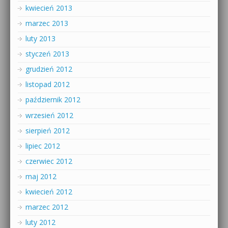
kwiecień 2013
marzec 2013
luty 2013
styczeń 2013
grudzień 2012
listopad 2012
październik 2012
wrzesień 2012
sierpień 2012
lipiec 2012
czerwiec 2012
maj 2012
kwiecień 2012
marzec 2012
luty 2012