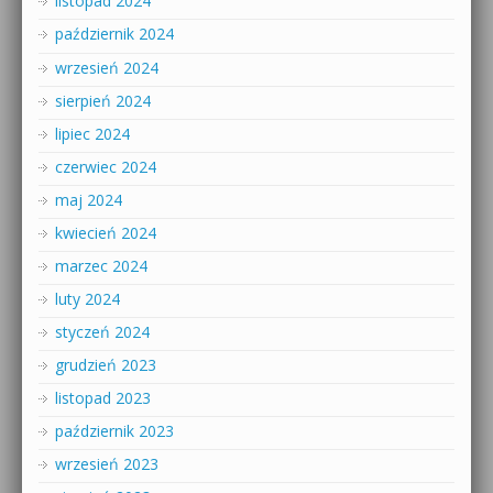
listopad 2024
październik 2024
wrzesień 2024
sierpień 2024
lipiec 2024
czerwiec 2024
maj 2024
kwiecień 2024
marzec 2024
luty 2024
styczeń 2024
grudzień 2023
listopad 2023
październik 2023
wrzesień 2023