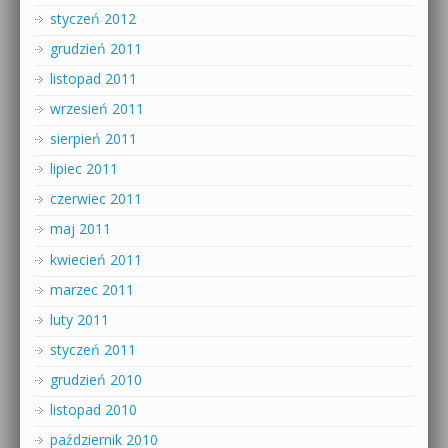
styczeń 2012
grudzień 2011
listopad 2011
wrzesień 2011
sierpień 2011
lipiec 2011
czerwiec 2011
maj 2011
kwiecień 2011
marzec 2011
luty 2011
styczeń 2011
grudzień 2010
listopad 2010
październik 2010