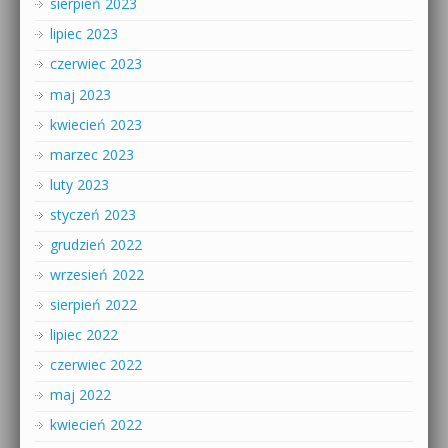
sierpień 2023
lipiec 2023
czerwiec 2023
maj 2023
kwiecień 2023
marzec 2023
luty 2023
styczeń 2023
grudzień 2022
wrzesień 2022
sierpień 2022
lipiec 2022
czerwiec 2022
maj 2022
kwiecień 2022