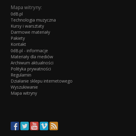
Mapa witryny:
0dB.pl
Technologia muzyczna
Kursy i warsztaty
Darmowe materiały
Pakiety
Kontakt
0dB.pl - informacje
Materiały dla mediów
Archiwum aktualności
Polityka prywatności
Regulamin
Działanie sklepu internetowego
Wyszukiwanie
Mapa witryny