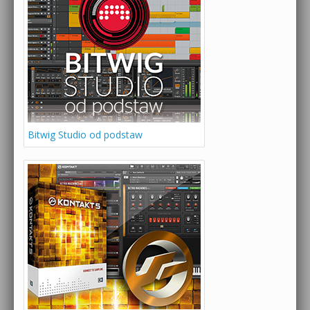
Bitwig Studio od podstaw