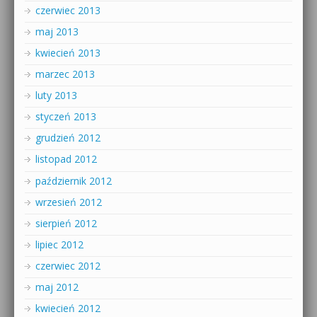
czerwiec 2013
maj 2013
kwiecień 2013
marzec 2013
luty 2013
styczeń 2013
grudzień 2012
listopad 2012
październik 2012
wrzesień 2012
sierpień 2012
lipiec 2012
czerwiec 2012
maj 2012
kwiecień 2012