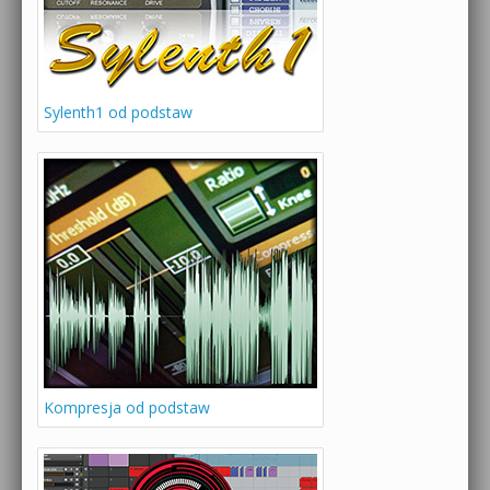
Sylenth1 od podstaw
Kompresja od podstaw