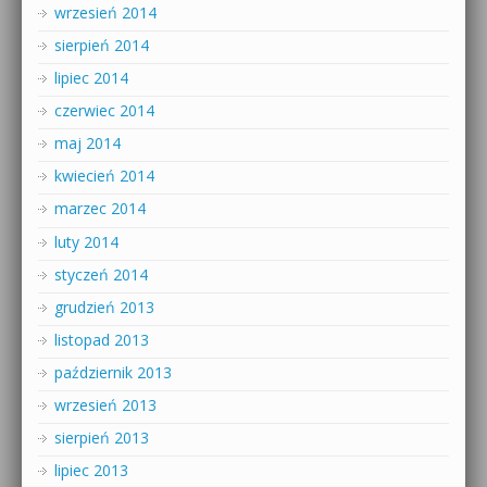
wrzesień 2014
sierpień 2014
lipiec 2014
czerwiec 2014
maj 2014
kwiecień 2014
marzec 2014
luty 2014
styczeń 2014
grudzień 2013
listopad 2013
październik 2013
wrzesień 2013
sierpień 2013
lipiec 2013