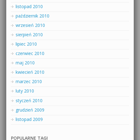
listopad 2010
październik 2010
wrzesień 2010
sierpień 2010
lipiec 2010
czerwiec 2010
maj 2010
kwiecień 2010
marzec 2010
luty 2010
styczeń 2010
grudzień 2009
listopad 2009
POPULARNE TAGI