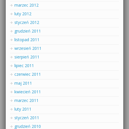
marzec 2012
luty 2012
styczeń 2012
grudzień 2011
listopad 2011
wrzesień 2011
sierpień 2011
lipiec 2011
czerwiec 2011
maj 2011
kwiecień 2011
marzec 2011
luty 2011
styczeń 2011
grudzień 2010