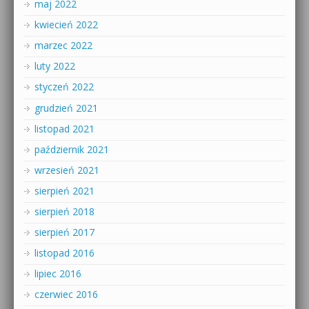
maj 2022
kwiecień 2022
marzec 2022
luty 2022
styczeń 2022
grudzień 2021
listopad 2021
październik 2021
wrzesień 2021
sierpień 2021
sierpień 2018
sierpień 2017
listopad 2016
lipiec 2016
czerwiec 2016