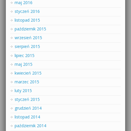
maj 2016
styczeń 2016
listopad 2015
październik 2015
wrzesień 2015
sierpień 2015
lipiec 2015
maj 2015
kwiecień 2015
marzec 2015
luty 2015
styczeń 2015
grudzień 2014
listopad 2014
październik 2014