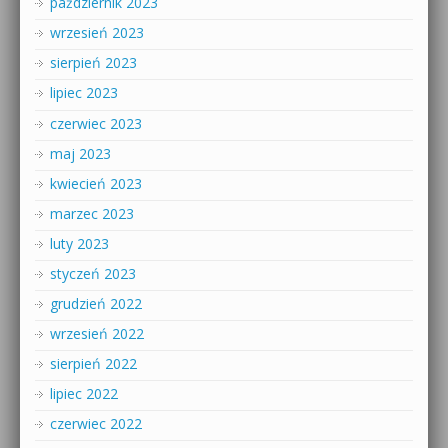
październik 2023
wrzesień 2023
sierpień 2023
lipiec 2023
czerwiec 2023
maj 2023
kwiecień 2023
marzec 2023
luty 2023
styczeń 2023
grudzień 2022
wrzesień 2022
sierpień 2022
lipiec 2022
czerwiec 2022