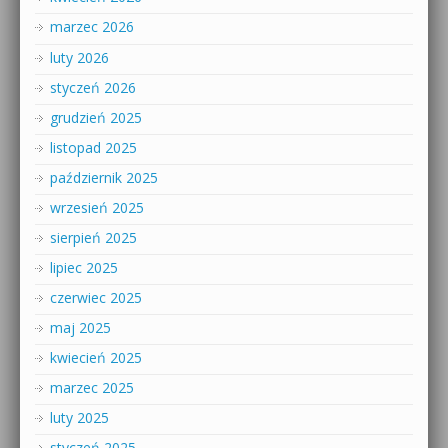
marzec 2026
luty 2026
styczeń 2026
grudzień 2025
listopad 2025
październik 2025
wrzesień 2025
sierpień 2025
lipiec 2025
czerwiec 2025
maj 2025
kwiecień 2025
marzec 2025
luty 2025
styczeń 2025