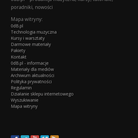
poradniki, nowości
Mapa witryny:
0dB.pl
Technologia muzyczna
Kursy i warsztaty
Darmowe materiały
Pakiety
Kontakt
0dB.pl - informacje
Materiały dla mediów
Archiwum aktualności
Polityka prywatności
Regulamin
Działanie sklepu internetowego
Wyszukiwanie
Mapa witryny