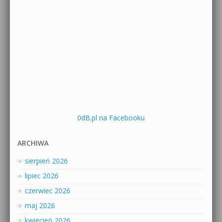
0dB.pl na Facebooku
ARCHIWA
sierpień 2026
lipiec 2026
czerwiec 2026
maj 2026
kwiecień 2026