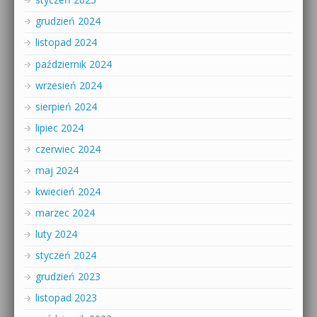
grudzień 2024
listopad 2024
październik 2024
wrzesień 2024
sierpień 2024
lipiec 2024
czerwiec 2024
maj 2024
kwiecień 2024
marzec 2024
luty 2024
styczeń 2024
grudzień 2023
listopad 2023