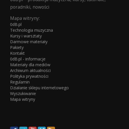
poradniki, nowości
Mapa witryny:
0dB.pl
Technologia muzyczna
Kursy i warsztaty
Darmowe materiały
Pakiety
Kontakt
0dB.pl - informacje
Materiały dla mediów
Archiwum aktualności
Polityka prywatności
Regulamin
Działanie sklepu internetowego
Wyszukiwanie
Mapa witryny