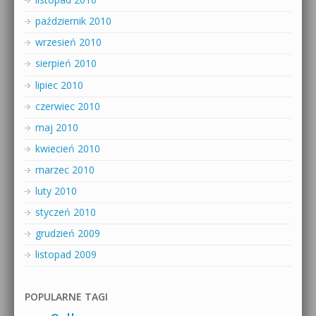
październik 2010
wrzesień 2010
sierpień 2010
lipiec 2010
czerwiec 2010
maj 2010
kwiecień 2010
marzec 2010
luty 2010
styczeń 2010
grudzień 2009
listopad 2009
POPULARNE TAGI