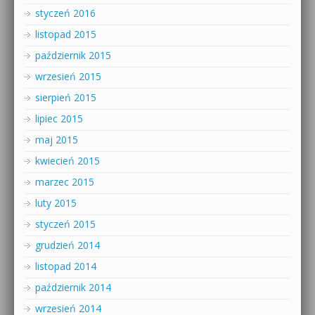
styczeń 2016
listopad 2015
październik 2015
wrzesień 2015
sierpień 2015
lipiec 2015
maj 2015
kwiecień 2015
marzec 2015
luty 2015
styczeń 2015
grudzień 2014
listopad 2014
październik 2014
wrzesień 2014