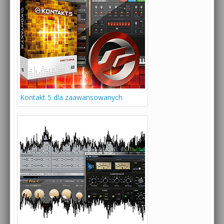
Kontakt 5 dla zaawansowanych