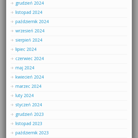
grudzień 2024
listopad 2024
październik 2024
wrzesień 2024
sierpień 2024
lipiec 2024
czerwiec 2024
maj 2024
kwiecień 2024
marzec 2024
luty 2024
styczeń 2024
grudzień 2023
listopad 2023
październik 2023