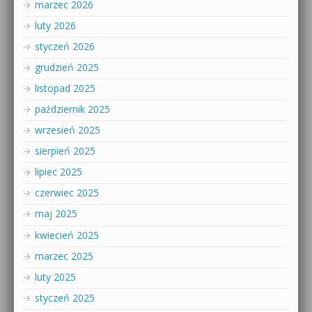
marzec 2026
luty 2026
styczeń 2026
grudzień 2025
listopad 2025
październik 2025
wrzesień 2025
sierpień 2025
lipiec 2025
czerwiec 2025
maj 2025
kwiecień 2025
marzec 2025
luty 2025
styczeń 2025