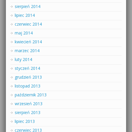
sierpień 2014
lipiec 2014
czerwiec 2014
maj 2014
kwiecień 2014
marzec 2014
luty 2014
styczeń 2014
grudzień 2013
listopad 2013
październik 2013
wrzesień 2013
sierpień 2013
lipiec 2013
czerwiec 2013