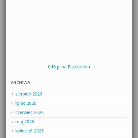
0dB.pl na Facebooku
ARCHIWA
sierpień 2026
lipiec 2026
czerwiec 2026
maj 2026
kwiecień 2026