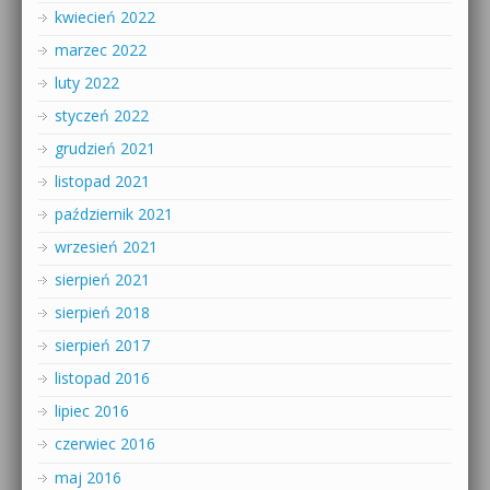
kwiecień 2022
marzec 2022
luty 2022
styczeń 2022
grudzień 2021
listopad 2021
październik 2021
wrzesień 2021
sierpień 2021
sierpień 2018
sierpień 2017
listopad 2016
lipiec 2016
czerwiec 2016
maj 2016