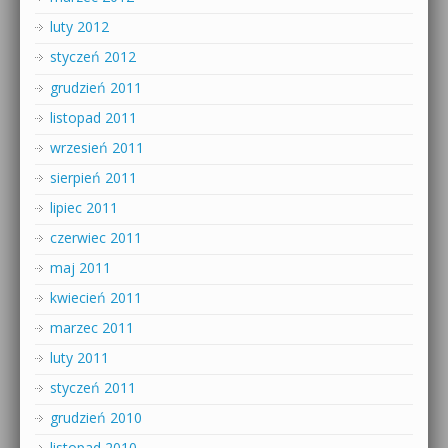
luty 2012
styczeń 2012
grudzień 2011
listopad 2011
wrzesień 2011
sierpień 2011
lipiec 2011
czerwiec 2011
maj 2011
kwiecień 2011
marzec 2011
luty 2011
styczeń 2011
grudzień 2010
listopad 2010