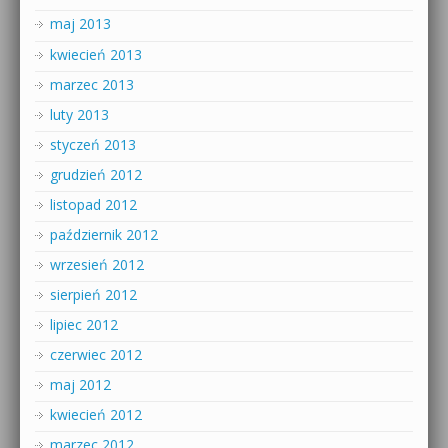
maj 2013
kwiecień 2013
marzec 2013
luty 2013
styczeń 2013
grudzień 2012
listopad 2012
październik 2012
wrzesień 2012
sierpień 2012
lipiec 2012
czerwiec 2012
maj 2012
kwiecień 2012
marzec 2012