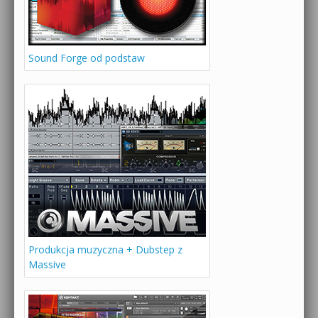
Sound Forge od podstaw
Produkcja muzyczna + Dubstep z
Massive