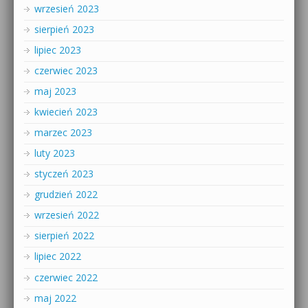
wrzesień 2023
sierpień 2023
lipiec 2023
czerwiec 2023
maj 2023
kwiecień 2023
marzec 2023
luty 2023
styczeń 2023
grudzień 2022
wrzesień 2022
sierpień 2022
lipiec 2022
czerwiec 2022
maj 2022