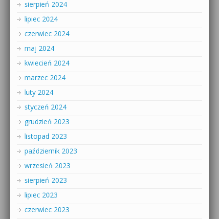
sierpień 2024
lipiec 2024
czerwiec 2024
maj 2024
kwiecień 2024
marzec 2024
luty 2024
styczeń 2024
grudzień 2023
listopad 2023
październik 2023
wrzesień 2023
sierpień 2023
lipiec 2023
czerwiec 2023