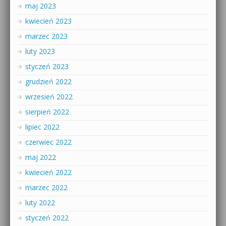
maj 2023
kwiecień 2023
marzec 2023
luty 2023
styczeń 2023
grudzień 2022
wrzesień 2022
sierpień 2022
lipiec 2022
czerwiec 2022
maj 2022
kwiecień 2022
marzec 2022
luty 2022
styczeń 2022