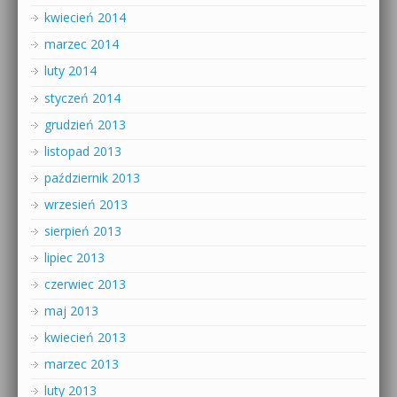
kwiecień 2014
marzec 2014
luty 2014
styczeń 2014
grudzień 2013
listopad 2013
październik 2013
wrzesień 2013
sierpień 2013
lipiec 2013
czerwiec 2013
maj 2013
kwiecień 2013
marzec 2013
luty 2013