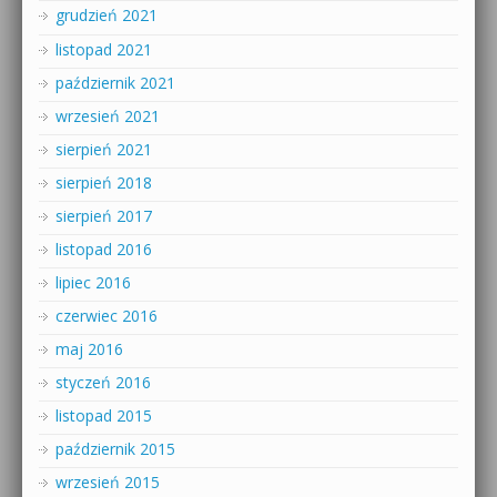
grudzień 2021
listopad 2021
październik 2021
wrzesień 2021
sierpień 2021
sierpień 2018
sierpień 2017
listopad 2016
lipiec 2016
czerwiec 2016
maj 2016
styczeń 2016
listopad 2015
październik 2015
wrzesień 2015