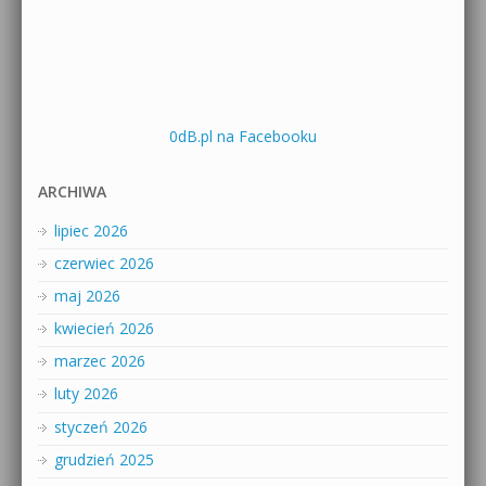
0dB.pl na Facebooku
ARCHIWA
lipiec 2026
czerwiec 2026
maj 2026
kwiecień 2026
marzec 2026
luty 2026
styczeń 2026
grudzień 2025