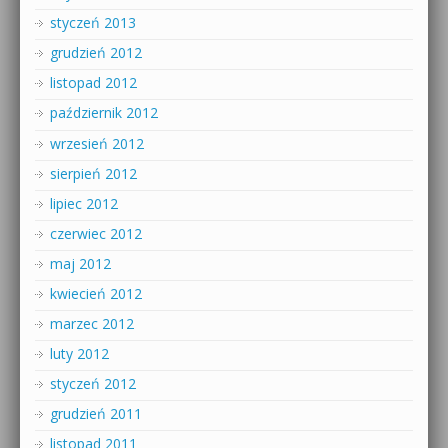
styczeń 2013
grudzień 2012
listopad 2012
październik 2012
wrzesień 2012
sierpień 2012
lipiec 2012
czerwiec 2012
maj 2012
kwiecień 2012
marzec 2012
luty 2012
styczeń 2012
grudzień 2011
listopad 2011