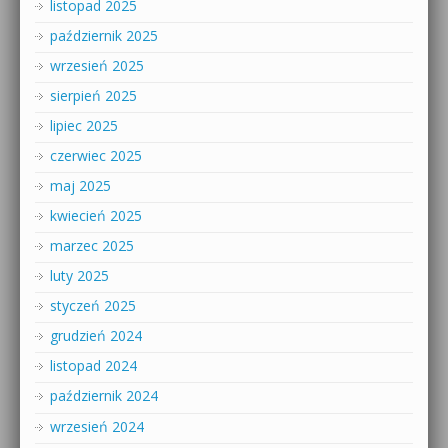
listopad 2025
październik 2025
wrzesień 2025
sierpień 2025
lipiec 2025
czerwiec 2025
maj 2025
kwiecień 2025
marzec 2025
luty 2025
styczeń 2025
grudzień 2024
listopad 2024
październik 2024
wrzesień 2024