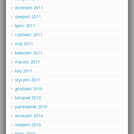
wrzesień 2011
sierpień 2011
lipiec 2011
czerwiec 2011
maj 2011
kwiecień 2011
marzec 2011
luty 2011
styczeń 2011
grudzień 2010
listopad 2010
październik 2010
wrzesień 2010
sierpień 2010
lipiec 2010