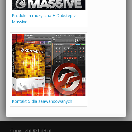
Produkcja muzyczna + Dubstep z
Massive
Kontakt 5 dla zaawansowanych
Copyright © 0dB.pl