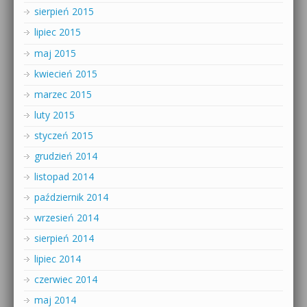
sierpień 2015
lipiec 2015
maj 2015
kwiecień 2015
marzec 2015
luty 2015
styczeń 2015
grudzień 2014
listopad 2014
październik 2014
wrzesień 2014
sierpień 2014
lipiec 2014
czerwiec 2014
maj 2014