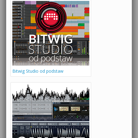
Bitwig Studio od podstaw