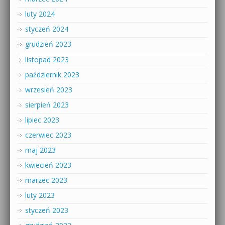
luty 2024
styczeń 2024
grudzień 2023
listopad 2023
październik 2023
wrzesień 2023
sierpień 2023
lipiec 2023
czerwiec 2023
maj 2023
kwiecień 2023
marzec 2023
luty 2023
styczeń 2023