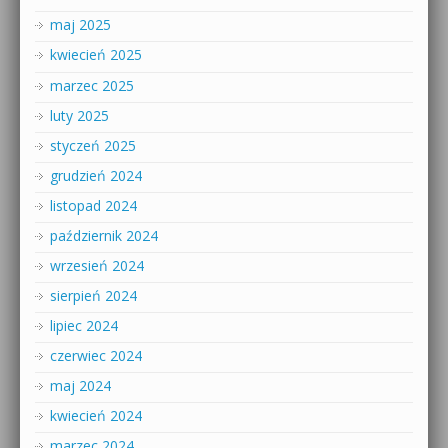
maj 2025
kwiecień 2025
marzec 2025
luty 2025
styczeń 2025
grudzień 2024
listopad 2024
październik 2024
wrzesień 2024
sierpień 2024
lipiec 2024
czerwiec 2024
maj 2024
kwiecień 2024
marzec 2024