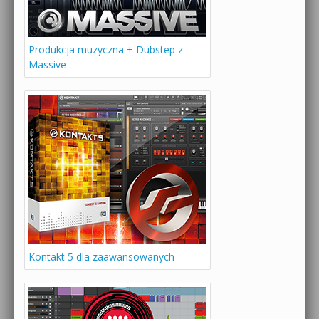
Produkcja muzyczna + Dubstep z
Massive
Kontakt 5 dla zaawansowanych