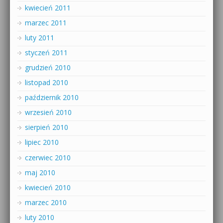
kwiecień 2011
marzec 2011
luty 2011
styczeń 2011
grudzień 2010
listopad 2010
październik 2010
wrzesień 2010
sierpień 2010
lipiec 2010
czerwiec 2010
maj 2010
kwiecień 2010
marzec 2010
luty 2010