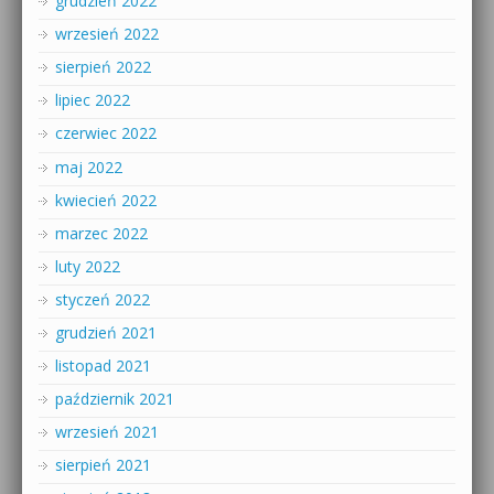
grudzień 2022
wrzesień 2022
sierpień 2022
lipiec 2022
czerwiec 2022
maj 2022
kwiecień 2022
marzec 2022
luty 2022
styczeń 2022
grudzień 2021
listopad 2021
październik 2021
wrzesień 2021
sierpień 2021