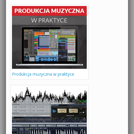
Produkcja muzyczna w praktyce