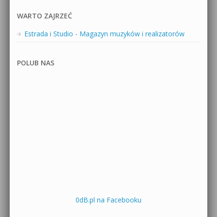
WARTO ZAJRZEĆ
Estrada i Studio - Magazyn muzyków i realizatorów
POLUB NAS
0dB.pl na Facebooku