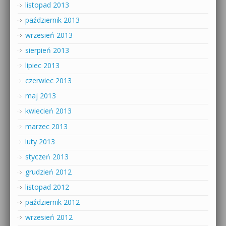
listopad 2013
październik 2013
wrzesień 2013
sierpień 2013
lipiec 2013
czerwiec 2013
maj 2013
kwiecień 2013
marzec 2013
luty 2013
styczeń 2013
grudzień 2012
listopad 2012
październik 2012
wrzesień 2012