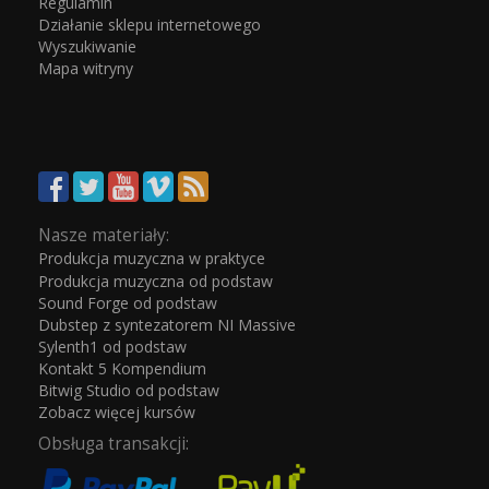
Regulamin
Działanie sklepu internetowego
Wyszukiwanie
Mapa witryny
Nasze materiały:
Produkcja muzyczna w praktyce
Produkcja muzyczna od podstaw
Sound Forge od podstaw
Dubstep z syntezatorem NI Massive
Sylenth1 od podstaw
Kontakt 5 Kompendium
Bitwig Studio od podstaw
Zobacz więcej kursów
Obsługa transakcji: