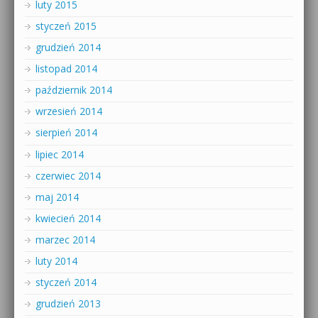
luty 2015
styczeń 2015
grudzień 2014
listopad 2014
październik 2014
wrzesień 2014
sierpień 2014
lipiec 2014
czerwiec 2014
maj 2014
kwiecień 2014
marzec 2014
luty 2014
styczeń 2014
grudzień 2013