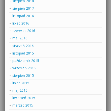
sierpień 2018
sierpień 2017
listopad 2016
lipiec 2016
czerwiec 2016
maj 2016
styczeń 2016
listopad 2015
październik 2015
wrzesień 2015
sierpień 2015
lipiec 2015
maj 2015
kwiecień 2015
marzec 2015