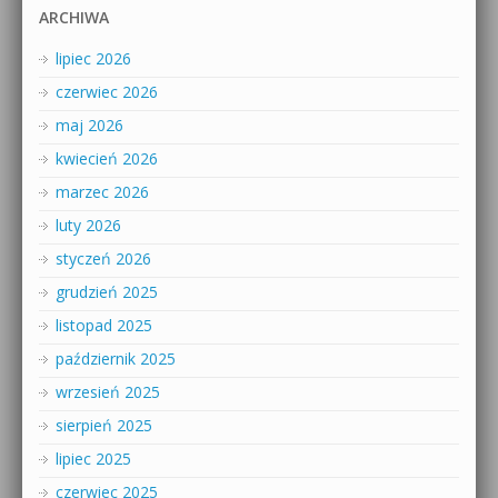
ARCHIWA
lipiec 2026
czerwiec 2026
maj 2026
kwiecień 2026
marzec 2026
luty 2026
styczeń 2026
grudzień 2025
listopad 2025
październik 2025
wrzesień 2025
sierpień 2025
lipiec 2025
czerwiec 2025