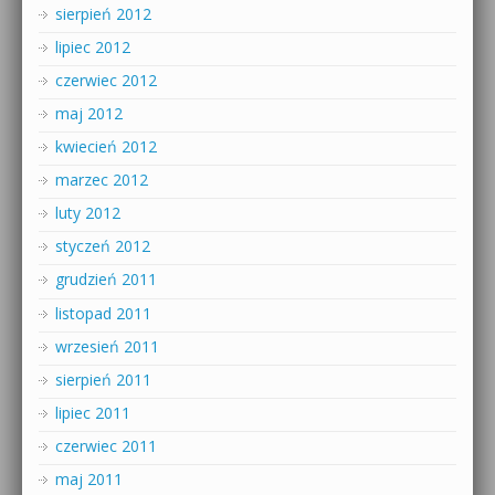
sierpień 2012
lipiec 2012
czerwiec 2012
maj 2012
kwiecień 2012
marzec 2012
luty 2012
styczeń 2012
grudzień 2011
listopad 2011
wrzesień 2011
sierpień 2011
lipiec 2011
czerwiec 2011
maj 2011