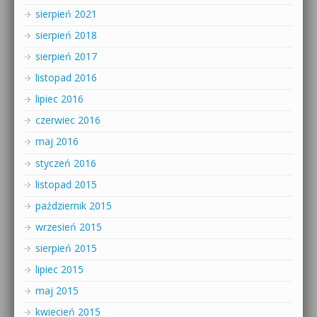
sierpień 2021
sierpień 2018
sierpień 2017
listopad 2016
lipiec 2016
czerwiec 2016
maj 2016
styczeń 2016
listopad 2015
październik 2015
wrzesień 2015
sierpień 2015
lipiec 2015
maj 2015
kwiecień 2015