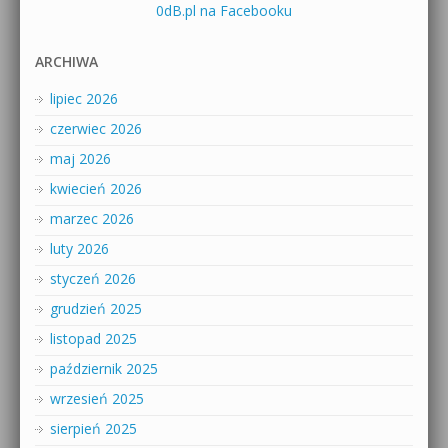
0dB.pl na Facebooku
ARCHIWA
lipiec 2026
czerwiec 2026
maj 2026
kwiecień 2026
marzec 2026
luty 2026
styczeń 2026
grudzień 2025
listopad 2025
październik 2025
wrzesień 2025
sierpień 2025