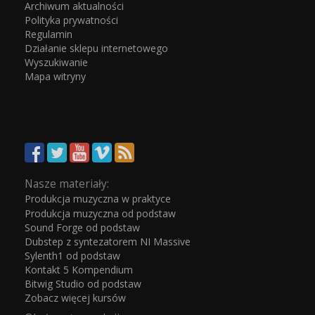
Archiwum aktualności
Polityka prywatności
Regulamin
Działanie sklepu internetowego
Wyszukiwanie
Mapa witryny
Nasze materiały:
Produkcja muzyczna w praktyce
Produkcja muzyczna od podstaw
Sound Forge od podstaw
Dubstep z syntezatorem NI Massive
Sylenth1 od podstaw
Kontakt 5 Kompendium
Bitwig Studio od podstaw
Zobacz więcej kursów