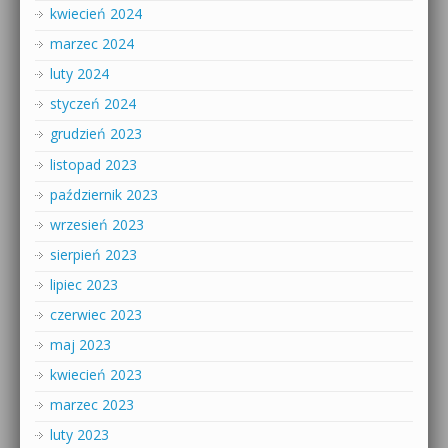
kwiecień 2024
marzec 2024
luty 2024
styczeń 2024
grudzień 2023
listopad 2023
październik 2023
wrzesień 2023
sierpień 2023
lipiec 2023
czerwiec 2023
maj 2023
kwiecień 2023
marzec 2023
luty 2023