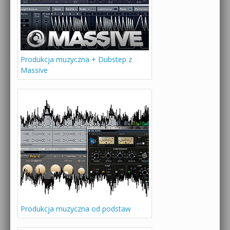
Produkcja muzyczna + Dubstep z
Massive
Produkcja muzyczna od podstaw