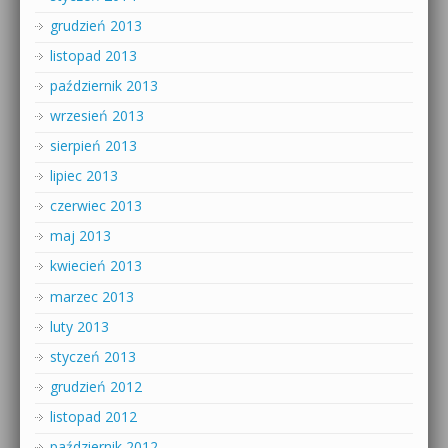
grudzień 2013
listopad 2013
październik 2013
wrzesień 2013
sierpień 2013
lipiec 2013
czerwiec 2013
maj 2013
kwiecień 2013
marzec 2013
luty 2013
styczeń 2013
grudzień 2012
listopad 2012
październik 2012