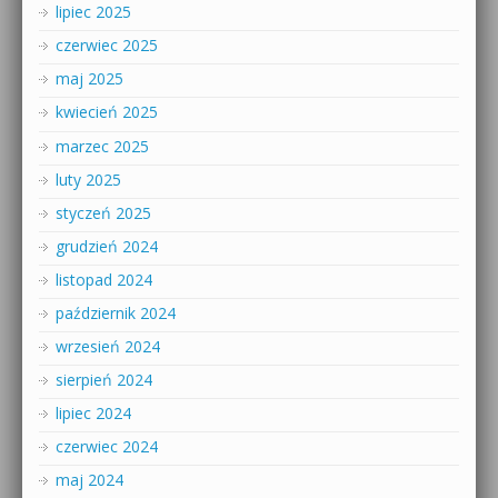
lipiec 2025
czerwiec 2025
maj 2025
kwiecień 2025
marzec 2025
luty 2025
styczeń 2025
grudzień 2024
listopad 2024
październik 2024
wrzesień 2024
sierpień 2024
lipiec 2024
czerwiec 2024
maj 2024