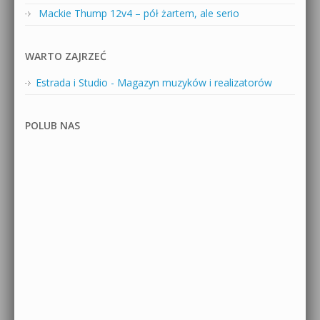
Mackie Thump 12v4 – pół żartem, ale serio
WARTO ZAJRZEĆ
Estrada i Studio - Magazyn muzyków i realizatorów
POLUB NAS