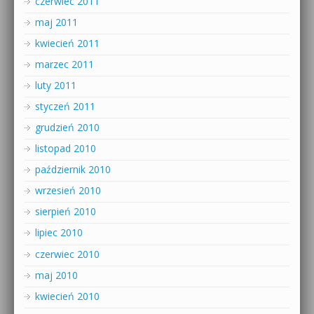
czerwiec 2011
maj 2011
kwiecień 2011
marzec 2011
luty 2011
styczeń 2011
grudzień 2010
listopad 2010
październik 2010
wrzesień 2010
sierpień 2010
lipiec 2010
czerwiec 2010
maj 2010
kwiecień 2010