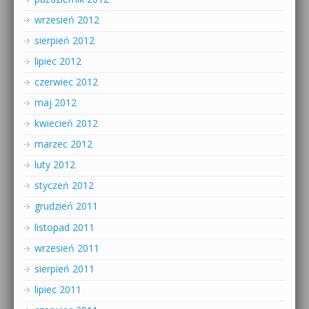
wrzesień 2012
sierpień 2012
lipiec 2012
czerwiec 2012
maj 2012
kwiecień 2012
marzec 2012
luty 2012
styczeń 2012
grudzień 2011
listopad 2011
wrzesień 2011
sierpień 2011
lipiec 2011