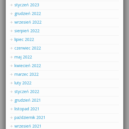
styczeń 2023
grudzień 2022
wrzesień 2022
sierpień 2022
lipiec 2022
czerwiec 2022
maj 2022
kwiecień 2022
marzec 2022
luty 2022
styczeń 2022
grudzień 2021
listopad 2021
październik 2021
wrzesień 2021