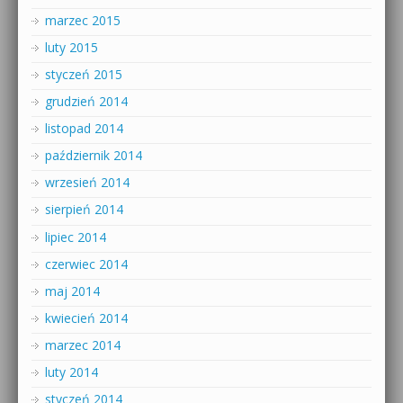
marzec 2015
luty 2015
styczeń 2015
grudzień 2014
listopad 2014
październik 2014
wrzesień 2014
sierpień 2014
lipiec 2014
czerwiec 2014
maj 2014
kwiecień 2014
marzec 2014
luty 2014
styczeń 2014