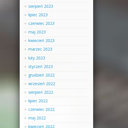
sierpień 2023
lipiec 2023
czerwiec 2023
maj 2023
kwiecień 2023
marzec 2023
luty 2023
styczeń 2023
grudzień 2022
wrzesień 2022
sierpień 2022
lipiec 2022
czerwiec 2022
maj 2022
kwiecień 2022