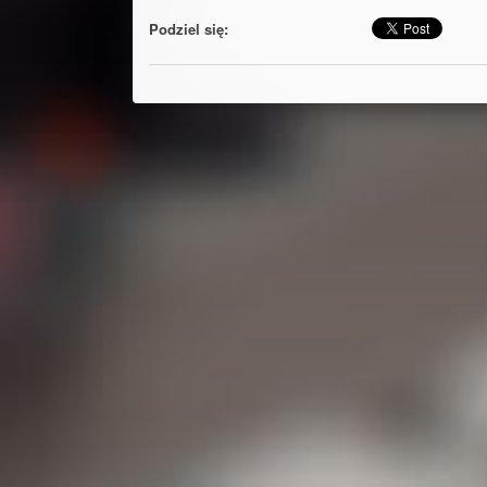
Podziel się: