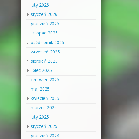
luty 2026
styczeń 2026
grudzień 2025
listopad 2025
październik 2025
wrzesień 2025
sierpień 2025
lipiec 2025
czerwiec 2025
maj 2025
kwiecień 2025
marzec 2025
luty 2025
styczeń 2025
grudzień 2024