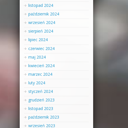
listopad 2024
październik 2024
wrzesień 2024
sierpień 2024
lipiec 2024
czerwiec 2024
maj 2024
kwiecień 2024
marzec 2024
luty 2024
styczeń 2024
grudzień 2023
listopad 2023
październik 2023
wrzesień 2023