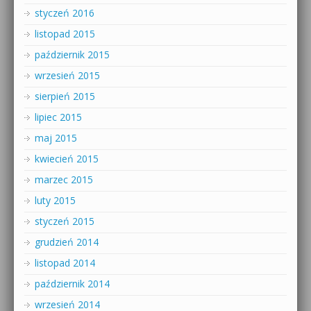
styczeń 2016
listopad 2015
październik 2015
wrzesień 2015
sierpień 2015
lipiec 2015
maj 2015
kwiecień 2015
marzec 2015
luty 2015
styczeń 2015
grudzień 2014
listopad 2014
październik 2014
wrzesień 2014