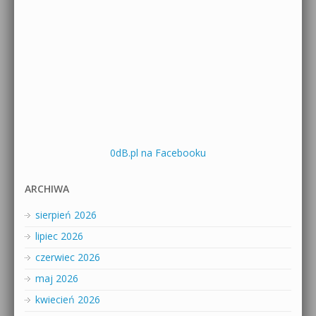
0dB.pl na Facebooku
ARCHIWA
sierpień 2026
lipiec 2026
czerwiec 2026
maj 2026
kwiecień 2026