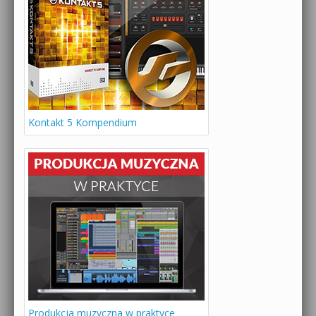
Kontakt 5 Kompendium
Produkcja muzyczna w praktyce