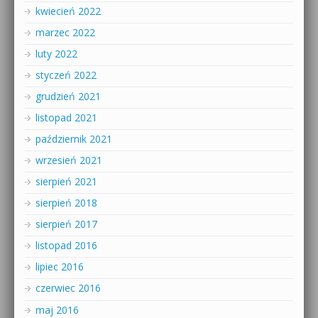
kwiecień 2022
marzec 2022
luty 2022
styczeń 2022
grudzień 2021
listopad 2021
październik 2021
wrzesień 2021
sierpień 2021
sierpień 2018
sierpień 2017
listopad 2016
lipiec 2016
czerwiec 2016
maj 2016