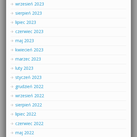
wrzesień 2023
sierpień 2023
lipiec 2023
czerwiec 2023
maj 2023
kwiecień 2023
marzec 2023
luty 2023
styczeń 2023
grudzień 2022
wrzesień 2022
sierpień 2022
lipiec 2022
czerwiec 2022
maj 2022