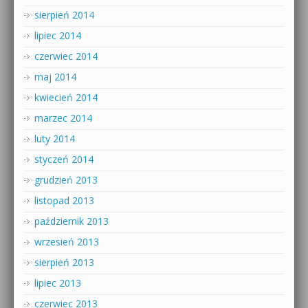
sierpień 2014
lipiec 2014
czerwiec 2014
maj 2014
kwiecień 2014
marzec 2014
luty 2014
styczeń 2014
grudzień 2013
listopad 2013
październik 2013
wrzesień 2013
sierpień 2013
lipiec 2013
czerwiec 2013