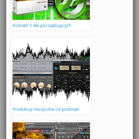
Kontakt 5 dla początkujących
Produkcja muzyczna od podstaw