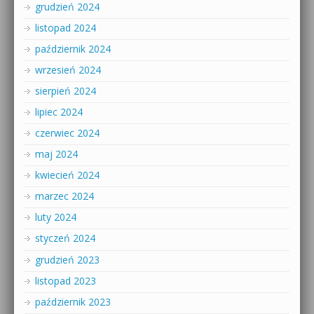
grudzień 2024
listopad 2024
październik 2024
wrzesień 2024
sierpień 2024
lipiec 2024
czerwiec 2024
maj 2024
kwiecień 2024
marzec 2024
luty 2024
styczeń 2024
grudzień 2023
listopad 2023
październik 2023