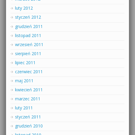
luty 2012
styczeń 2012
grudzień 2011
listopad 2011
wrzesień 2011
sierpień 2011
lipiec 2011
czerwiec 2011
maj 2011
kwiecień 2011
marzec 2011
luty 2011
styczeń 2011
grudzień 2010
listopad 2010