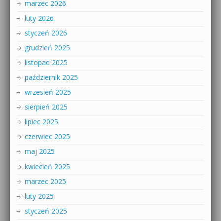
marzec 2026
luty 2026
styczeń 2026
grudzień 2025
listopad 2025
październik 2025
wrzesień 2025
sierpień 2025
lipiec 2025
czerwiec 2025
maj 2025
kwiecień 2025
marzec 2025
luty 2025
styczeń 2025