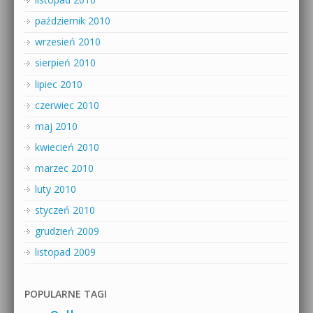
październik 2010
wrzesień 2010
sierpień 2010
lipiec 2010
czerwiec 2010
maj 2010
kwiecień 2010
marzec 2010
luty 2010
styczeń 2010
grudzień 2009
listopad 2009
POPULARNE TAGI