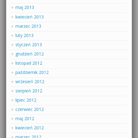
maj 2013
kwiecień 2013
marzec 2013
luty 2013
styczeń 2013
grudzień 2012
listopad 2012
październik 2012
wrzesień 2012
sierpień 2012
lipiec 2012
czerwiec 2012
maj 2012
kwiecień 2012
marzec 2012