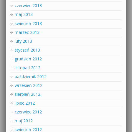
czerwiec 2013
maj 2013
kwiecień 2013
marzec 2013
luty 2013
styczeń 2013
grudzień 2012
listopad 2012
październik 2012
wrzesień 2012
sierpień 2012
lipiec 2012
czerwiec 2012
maj 2012
kwiecień 2012