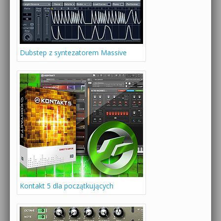
Dubstep z syntezatorem Massive
Kontakt 5 dla początkujących