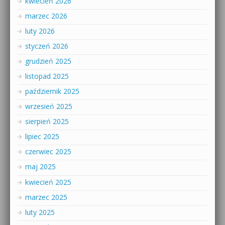
kwiecień 2026
marzec 2026
luty 2026
styczeń 2026
grudzień 2025
listopad 2025
październik 2025
wrzesień 2025
sierpień 2025
lipiec 2025
czerwiec 2025
maj 2025
kwiecień 2025
marzec 2025
luty 2025