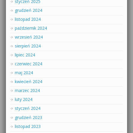
styczeń 2025
grudzień 2024
listopad 2024
październik 2024
wrzesień 2024
sierpień 2024
lipiec 2024
czerwiec 2024
maj 2024
kwiecień 2024
marzec 2024
luty 2024
styczeń 2024
grudzień 2023
listopad 2023