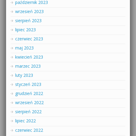
październik 2023
wrzesień 2023
sierpień 2023
lipiec 2023
czerwiec 2023
maj 2023
kwiecień 2023
marzec 2023
luty 2023
styczeń 2023
grudzień 2022
wrzesień 2022
sierpień 2022
lipiec 2022
czerwiec 2022