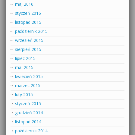
maj 2016
styczeń 2016
listopad 2015
październik 2015
wrzesień 2015
sierpień 2015
lipiec 2015
maj 2015
kwiecień 2015
marzec 2015
luty 2015
styczeń 2015
grudzień 2014
listopad 2014
październik 2014