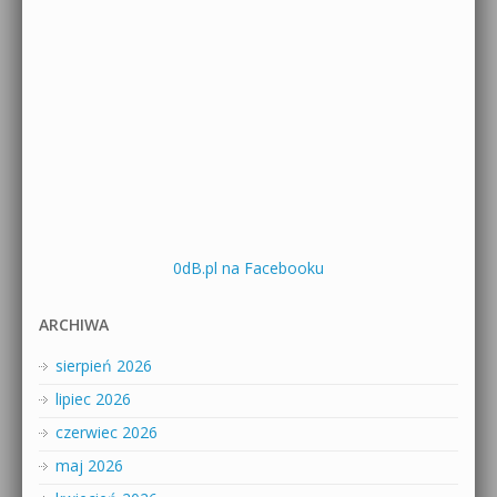
0dB.pl na Facebooku
ARCHIWA
sierpień 2026
lipiec 2026
czerwiec 2026
maj 2026