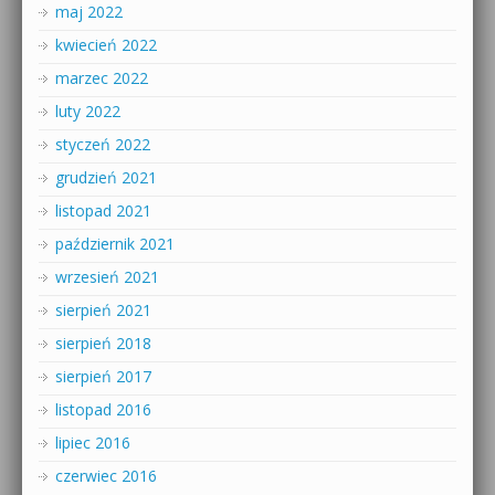
maj 2022
kwiecień 2022
marzec 2022
luty 2022
styczeń 2022
grudzień 2021
listopad 2021
październik 2021
wrzesień 2021
sierpień 2021
sierpień 2018
sierpień 2017
listopad 2016
lipiec 2016
czerwiec 2016