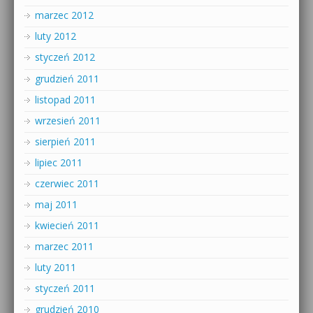
marzec 2012
luty 2012
styczeń 2012
grudzień 2011
listopad 2011
wrzesień 2011
sierpień 2011
lipiec 2011
czerwiec 2011
maj 2011
kwiecień 2011
marzec 2011
luty 2011
styczeń 2011
grudzień 2010