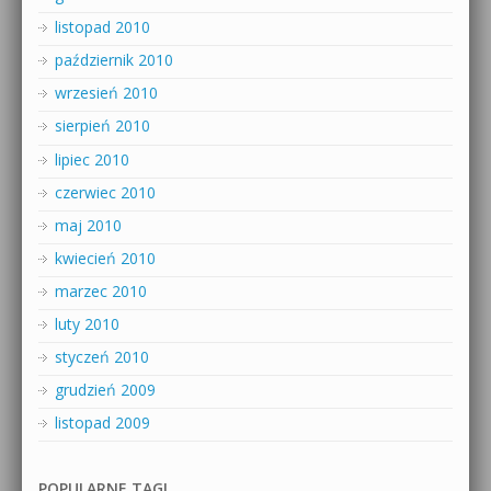
listopad 2010
październik 2010
wrzesień 2010
sierpień 2010
lipiec 2010
czerwiec 2010
maj 2010
kwiecień 2010
marzec 2010
luty 2010
styczeń 2010
grudzień 2009
listopad 2009
POPULARNE TAGI