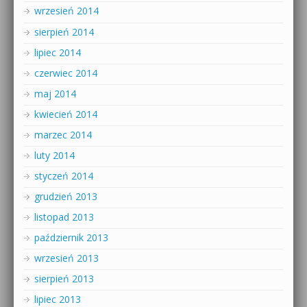
wrzesień 2014
sierpień 2014
lipiec 2014
czerwiec 2014
maj 2014
kwiecień 2014
marzec 2014
luty 2014
styczeń 2014
grudzień 2013
listopad 2013
październik 2013
wrzesień 2013
sierpień 2013
lipiec 2013