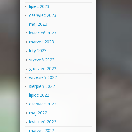
lipiec 2023
czerwiec 2023
maj 2023
kwiecień 2023
marzec 2023
luty 2023
styczeń 2023
grudzień 2022
wrzesień 2022
sierpień 2022
lipiec 2022
czerwiec 2022
maj 2022
kwiecień 2022
marzec 2022