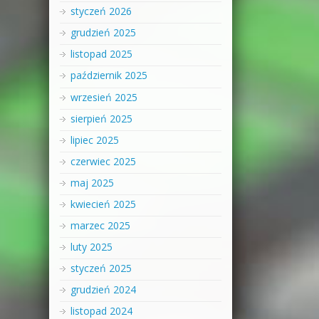
styczeń 2026
grudzień 2025
listopad 2025
październik 2025
wrzesień 2025
sierpień 2025
lipiec 2025
czerwiec 2025
maj 2025
kwiecień 2025
marzec 2025
luty 2025
styczeń 2025
grudzień 2024
listopad 2024