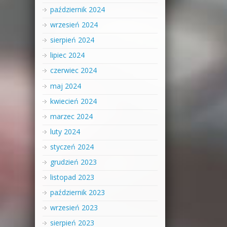
październik 2024
wrzesień 2024
sierpień 2024
lipiec 2024
czerwiec 2024
maj 2024
kwiecień 2024
marzec 2024
luty 2024
styczeń 2024
grudzień 2023
listopad 2023
październik 2023
wrzesień 2023
sierpień 2023