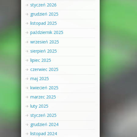
styczeń 2026
grudzień 2025
listopad 2025
październik 2025
wrzesień 2025
sierpień 2025
lipiec 2025
czerwiec 2025
maj 2025
kwiecień 2025
marzec 2025
luty 2025
styczeń 2025
grudzień 2024
listopad 2024