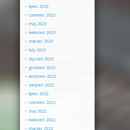
lipiec 2023
czerwiec 2023
maj 2023
kwiecień 2023
marzec 2023
luty 2023
styczeń 2023
grudzień 2022
wrzesień 2022
sierpień 2022
lipiec 2022
czerwiec 2022
maj 2022
kwiecień 2022
marzec 2022