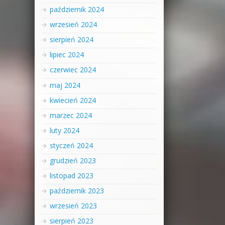
październik 2024
wrzesień 2024
sierpień 2024
lipiec 2024
czerwiec 2024
maj 2024
kwiecień 2024
marzec 2024
luty 2024
styczeń 2024
grudzień 2023
listopad 2023
październik 2023
wrzesień 2023
sierpień 2023