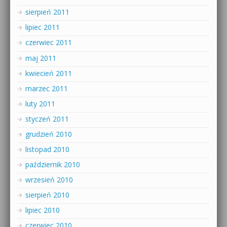
sierpień 2011
lipiec 2011
czerwiec 2011
maj 2011
kwiecień 2011
marzec 2011
luty 2011
styczeń 2011
grudzień 2010
listopad 2010
październik 2010
wrzesień 2010
sierpień 2010
lipiec 2010
czerwiec 2010