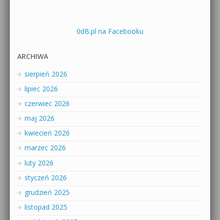
0dB.pl na Facebooku
ARCHIWA
sierpień 2026
lipiec 2026
czerwiec 2026
maj 2026
kwiecień 2026
marzec 2026
luty 2026
styczeń 2026
grudzień 2025
listopad 2025