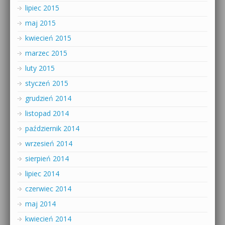
lipiec 2015
maj 2015
kwiecień 2015
marzec 2015
luty 2015
styczeń 2015
grudzień 2014
listopad 2014
październik 2014
wrzesień 2014
sierpień 2014
lipiec 2014
czerwiec 2014
maj 2014
kwiecień 2014