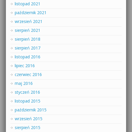
listopad 2021
październik 2021
wrzesień 2021
sierpień 2021
sierpień 2018
sierpień 2017
listopad 2016
lipiec 2016
czerwiec 2016
maj 2016
styczeń 2016
listopad 2015
październik 2015
wrzesień 2015
sierpień 2015