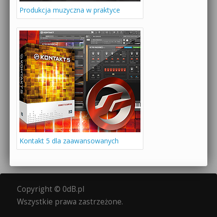
Produkcja muzyczna w praktyce
Kontakt 5 dla zaawansowanych
Copyright © 0dB.pl
Wszystkie prawa zastrzeżone.