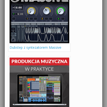
Dubstep z syntezatorem Massive