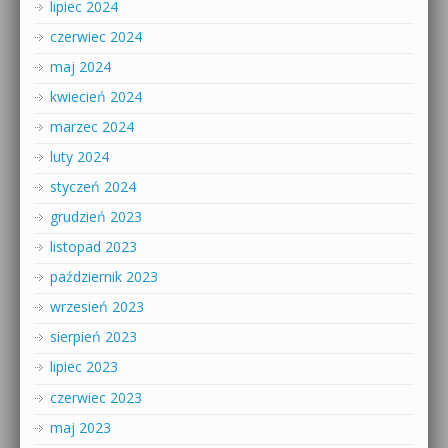
lipiec 2024
czerwiec 2024
maj 2024
kwiecień 2024
marzec 2024
luty 2024
styczeń 2024
grudzień 2023
listopad 2023
październik 2023
wrzesień 2023
sierpień 2023
lipiec 2023
czerwiec 2023
maj 2023