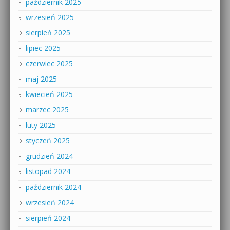
październik 2025
wrzesień 2025
sierpień 2025
lipiec 2025
czerwiec 2025
maj 2025
kwiecień 2025
marzec 2025
luty 2025
styczeń 2025
grudzień 2024
listopad 2024
październik 2024
wrzesień 2024
sierpień 2024