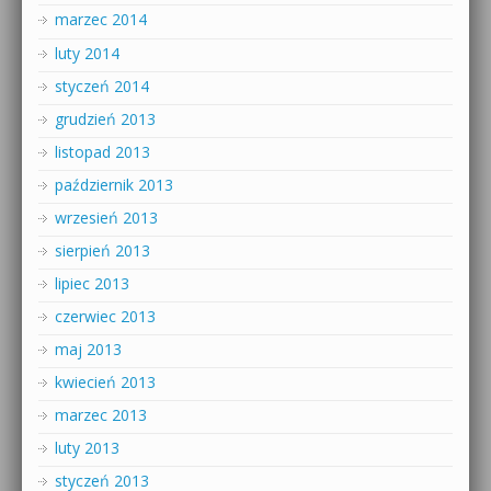
marzec 2014
luty 2014
styczeń 2014
grudzień 2013
listopad 2013
październik 2013
wrzesień 2013
sierpień 2013
lipiec 2013
czerwiec 2013
maj 2013
kwiecień 2013
marzec 2013
luty 2013
styczeń 2013