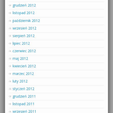
grudzień 2012
listopad 2012
październik 2012
wrzesień 2012
sierpień 2012
lipiec 2012
czerwiec 2012
maj 2012
kwiecień 2012
marzec 2012
luty 2012
styczeń 2012
grudzień 2011
listopad 2011
wrzesień 2011