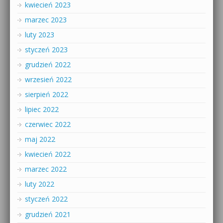
kwiecień 2023
marzec 2023
luty 2023
styczeń 2023
grudzień 2022
wrzesień 2022
sierpień 2022
lipiec 2022
czerwiec 2022
maj 2022
kwiecień 2022
marzec 2022
luty 2022
styczeń 2022
grudzień 2021