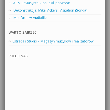
ASM Leviasynth – obudzili potwora!
Dekonstrukcja: Mike Vickers, Visitation (Sonda)
Moi Drodzy Audiofile!
WARTO ZAJRZEĆ
Estrada i Studio - Magazyn muzyków i realizatorów
POLUB NAS