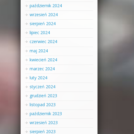
październik 2024
wrzesień 2024
sierpień 2024
lipiec 2024
czerwiec 2024
maj 2024
kwiecień 2024
marzec 2024
luty 2024
styczeń 2024
grudzień 2023
listopad 2023
październik 2023
wrzesień 2023
sierpień 2023