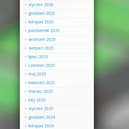
styczeń 2026
grudzień 2025
listopad 2025
październik 2025
wrzesień 2025
sierpień 2025
lipiec 2025
czerwiec 2025
maj 2025
kwiecień 2025
marzec 2025
luty 2025
styczeń 2025
grudzień 2024
listopad 2024