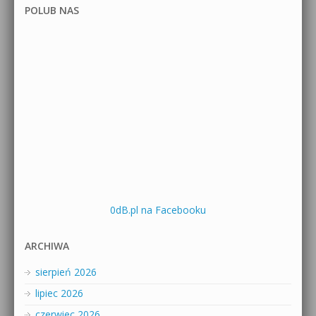
POLUB NAS
0dB.pl na Facebooku
ARCHIWA
sierpień 2026
lipiec 2026
czerwiec 2026