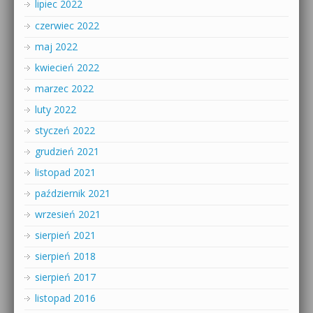
lipiec 2022
czerwiec 2022
maj 2022
kwiecień 2022
marzec 2022
luty 2022
styczeń 2022
grudzień 2021
listopad 2021
październik 2021
wrzesień 2021
sierpień 2021
sierpień 2018
sierpień 2017
listopad 2016