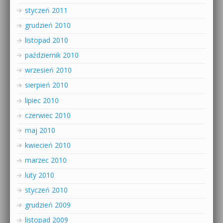
styczeń 2011
grudzień 2010
listopad 2010
październik 2010
wrzesień 2010
sierpień 2010
lipiec 2010
czerwiec 2010
maj 2010
kwiecień 2010
marzec 2010
luty 2010
styczeń 2010
grudzień 2009
listopad 2009