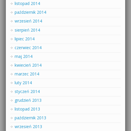
listopad 2014
październik 2014
wrzesień 2014
sierpień 2014
lipiec 2014
czerwiec 2014
maj 2014
kwiecień 2014
marzec 2014
luty 2014
styczeń 2014
grudzień 2013
listopad 2013
październik 2013
wrzesień 2013