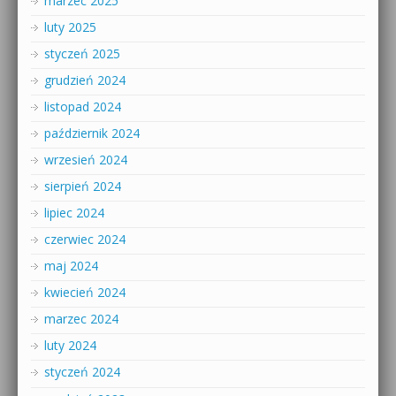
marzec 2025
luty 2025
styczeń 2025
grudzień 2024
listopad 2024
październik 2024
wrzesień 2024
sierpień 2024
lipiec 2024
czerwiec 2024
maj 2024
kwiecień 2024
marzec 2024
luty 2024
styczeń 2024