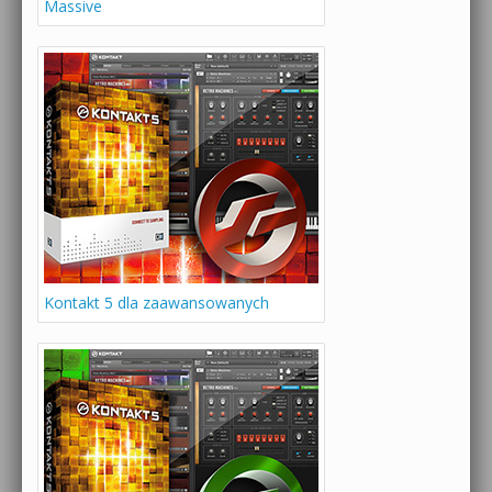
Massive
Kontakt 5 dla zaawansowanych