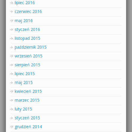
lipiec 2016
czerwiec 2016
maj 2016
styczeń 2016
listopad 2015
październik 2015
wrzesień 2015
sierpień 2015
lipiec 2015
maj 2015
kwiecień 2015
marzec 2015
luty 2015
styczeń 2015
grudzień 2014