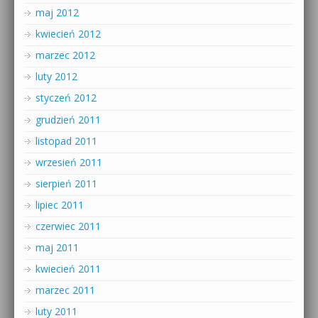
maj 2012
kwiecień 2012
marzec 2012
luty 2012
styczeń 2012
grudzień 2011
listopad 2011
wrzesień 2011
sierpień 2011
lipiec 2011
czerwiec 2011
maj 2011
kwiecień 2011
marzec 2011
luty 2011