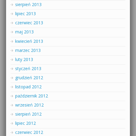
sierpień 2013
lipiec 2013
czerwiec 2013
maj 2013
kwiecień 2013
marzec 2013
luty 2013
styczeń 2013
grudzień 2012
listopad 2012
październik 2012
wrzesień 2012
sierpień 2012
lipiec 2012
czerwiec 2012