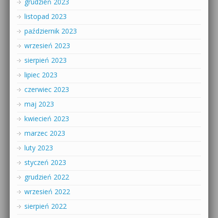
grudzień 2023
listopad 2023
październik 2023
wrzesień 2023
sierpień 2023
lipiec 2023
czerwiec 2023
maj 2023
kwiecień 2023
marzec 2023
luty 2023
styczeń 2023
grudzień 2022
wrzesień 2022
sierpień 2022