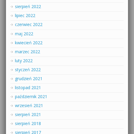
sierpień 2022
lipiec 2022
czerwiec 2022
maj 2022
kwiecień 2022
marzec 2022
luty 2022
styczeń 2022
grudzień 2021
listopad 2021
październik 2021
wrzesień 2021
sierpień 2021
sierpień 2018
sierpień 2017