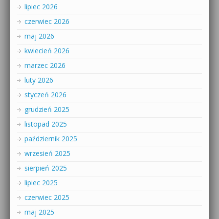
lipiec 2026
czerwiec 2026
maj 2026
kwiecień 2026
marzec 2026
luty 2026
styczeń 2026
grudzień 2025
listopad 2025
październik 2025
wrzesień 2025
sierpień 2025
lipiec 2025
czerwiec 2025
maj 2025