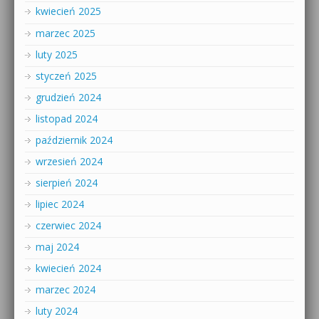
kwiecień 2025
marzec 2025
luty 2025
styczeń 2025
grudzień 2024
listopad 2024
październik 2024
wrzesień 2024
sierpień 2024
lipiec 2024
czerwiec 2024
maj 2024
kwiecień 2024
marzec 2024
luty 2024