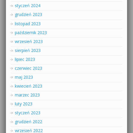
styczeń 2024
grudzień 2023
listopad 2023
październik 2023
wrzesień 2023
sierpień 2023
lipiec 2023
czerwiec 2023
maj 2023
kwiecień 2023
marzec 2023
luty 2023
styczeń 2023
grudzień 2022
wrzesień 2022