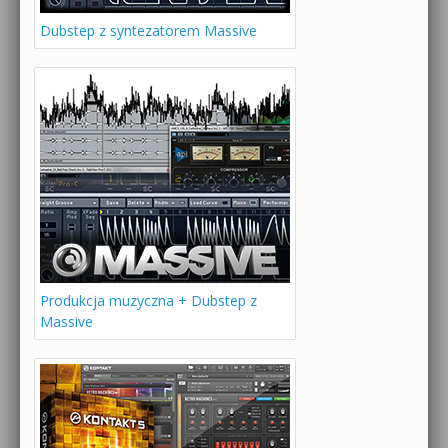
Dubstep z syntezatorem Massive
Produkcja muzyczna + Dubstep z
Massive