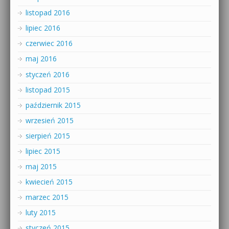
listopad 2016
lipiec 2016
czerwiec 2016
maj 2016
styczeń 2016
listopad 2015
październik 2015
wrzesień 2015
sierpień 2015
lipiec 2015
maj 2015
kwiecień 2015
marzec 2015
luty 2015
styczeń 2015