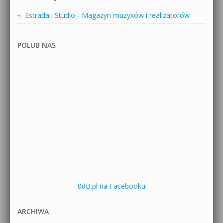
Estrada i Studio - Magazyn muzyków i realizatorów
POLUB NAS
0dB.pl na Facebooku
ARCHIWA