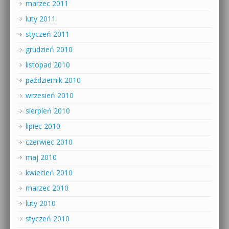
marzec 2011
luty 2011
styczeń 2011
grudzień 2010
listopad 2010
październik 2010
wrzesień 2010
sierpień 2010
lipiec 2010
czerwiec 2010
maj 2010
kwiecień 2010
marzec 2010
luty 2010
styczeń 2010