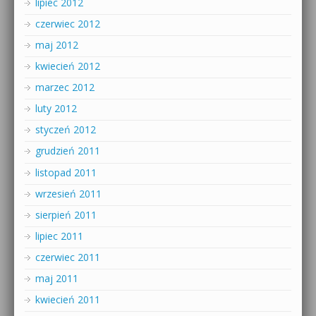
lipiec 2012
czerwiec 2012
maj 2012
kwiecień 2012
marzec 2012
luty 2012
styczeń 2012
grudzień 2011
listopad 2011
wrzesień 2011
sierpień 2011
lipiec 2011
czerwiec 2011
maj 2011
kwiecień 2011