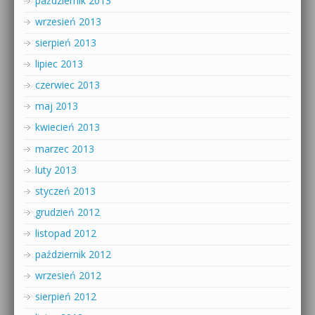
październik 2013
wrzesień 2013
sierpień 2013
lipiec 2013
czerwiec 2013
maj 2013
kwiecień 2013
marzec 2013
luty 2013
styczeń 2013
grudzień 2012
listopad 2012
październik 2012
wrzesień 2012
sierpień 2012