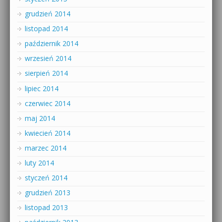
grudzień 2014
listopad 2014
październik 2014
wrzesień 2014
sierpień 2014
lipiec 2014
czerwiec 2014
maj 2014
kwiecień 2014
marzec 2014
luty 2014
styczeń 2014
grudzień 2013
listopad 2013