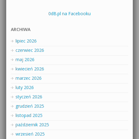
0dB.pl na Facebooku
ARCHIWA
lipiec 2026
czerwiec 2026
maj 2026
kwiecień 2026
marzec 2026
luty 2026
styczeń 2026
grudzień 2025
listopad 2025
październik 2025
wrzesień 2025