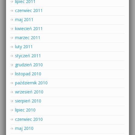
lipiec 2011
czerwiec 2011
maj 2011
kwiecień 2011
marzec 2011
luty 2011
styczeń 2011
grudzień 2010
listopad 2010
październik 2010
wrzesień 2010
sierpień 2010
lipiec 2010
czerwiec 2010
maj 2010