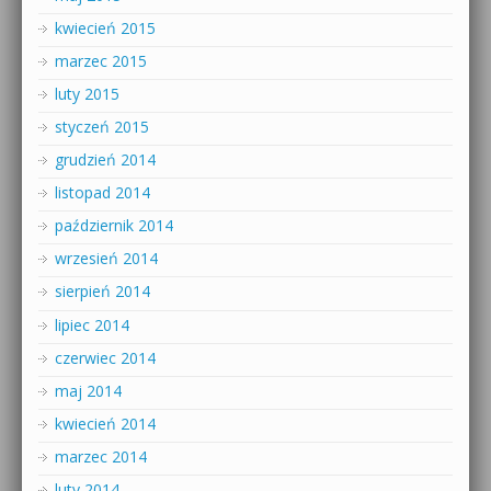
kwiecień 2015
marzec 2015
luty 2015
styczeń 2015
grudzień 2014
listopad 2014
październik 2014
wrzesień 2014
sierpień 2014
lipiec 2014
czerwiec 2014
maj 2014
kwiecień 2014
marzec 2014
luty 2014