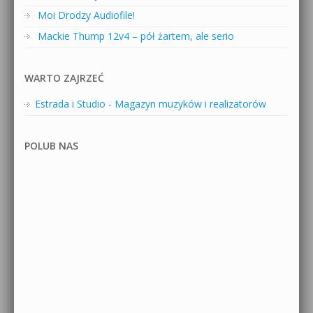
Moi Drodzy Audiofile!
Mackie Thump 12v4 – pół żartem, ale serio
WARTO ZAJRZEĆ
Estrada i Studio - Magazyn muzyków i realizatorów
POLUB NAS