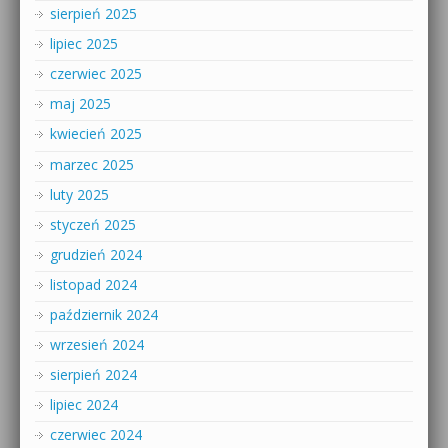
sierpień 2025
lipiec 2025
czerwiec 2025
maj 2025
kwiecień 2025
marzec 2025
luty 2025
styczeń 2025
grudzień 2024
listopad 2024
październik 2024
wrzesień 2024
sierpień 2024
lipiec 2024
czerwiec 2024