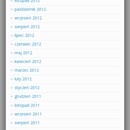
listopad 2012
październik 2012
wrzesień 2012
sierpień 2012
lipiec 2012
czerwiec 2012
maj 2012
kwiecień 2012
marzec 2012
luty 2012
styczeń 2012
grudzień 2011
listopad 2011
wrzesień 2011
sierpień 2011