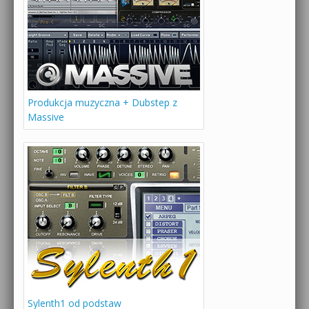
Produkcja muzyczna + Dubstep z
Massive
Sylenth1 od podstaw