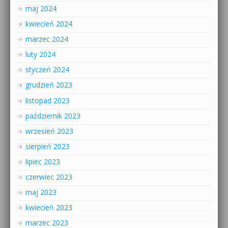
maj 2024
kwiecień 2024
marzec 2024
luty 2024
styczeń 2024
grudzień 2023
listopad 2023
październik 2023
wrzesień 2023
sierpień 2023
lipiec 2023
czerwiec 2023
maj 2023
kwiecień 2023
marzec 2023