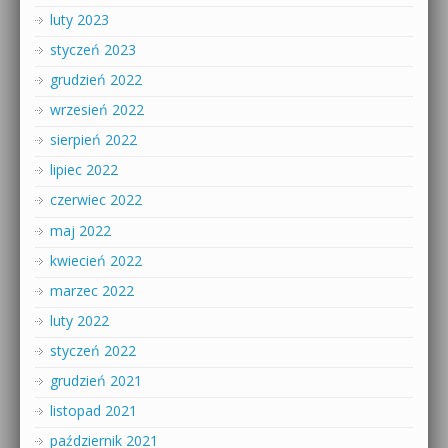
luty 2023
styczeń 2023
grudzień 2022
wrzesień 2022
sierpień 2022
lipiec 2022
czerwiec 2022
maj 2022
kwiecień 2022
marzec 2022
luty 2022
styczeń 2022
grudzień 2021
listopad 2021
październik 2021