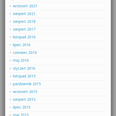
wrzesień 2021
sierpień 2021
sierpień 2018
sierpień 2017
listopad 2016
lipiec 2016
czerwiec 2016
maj 2016
styczeń 2016
listopad 2015
październik 2015
wrzesień 2015
sierpień 2015
lipiec 2015
maj 2015