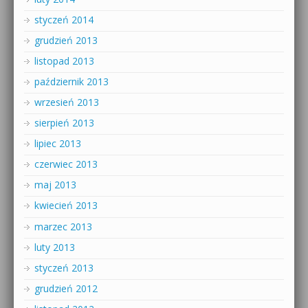
styczeń 2014
grudzień 2013
listopad 2013
październik 2013
wrzesień 2013
sierpień 2013
lipiec 2013
czerwiec 2013
maj 2013
kwiecień 2013
marzec 2013
luty 2013
styczeń 2013
grudzień 2012