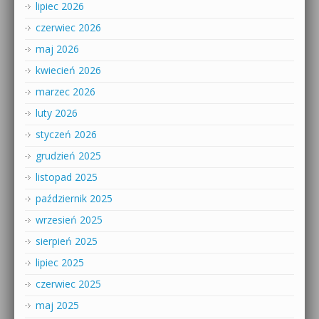
lipiec 2026
czerwiec 2026
maj 2026
kwiecień 2026
marzec 2026
luty 2026
styczeń 2026
grudzień 2025
listopad 2025
październik 2025
wrzesień 2025
sierpień 2025
lipiec 2025
czerwiec 2025
maj 2025