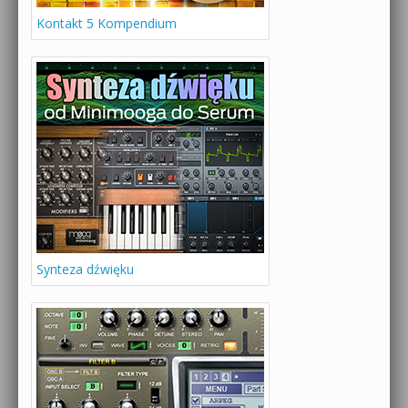
Kontakt 5 Kompendium
Synteza dźwięku