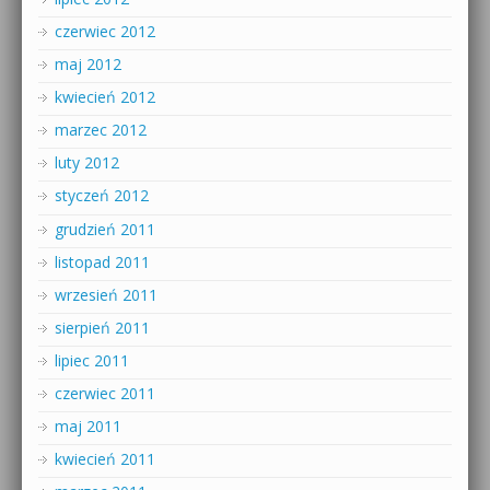
czerwiec 2012
maj 2012
kwiecień 2012
marzec 2012
luty 2012
styczeń 2012
grudzień 2011
listopad 2011
wrzesień 2011
sierpień 2011
lipiec 2011
czerwiec 2011
maj 2011
kwiecień 2011