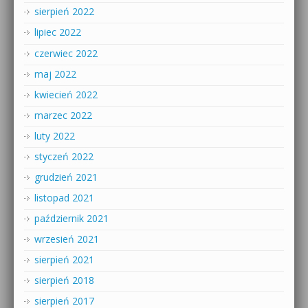
sierpień 2022
lipiec 2022
czerwiec 2022
maj 2022
kwiecień 2022
marzec 2022
luty 2022
styczeń 2022
grudzień 2021
listopad 2021
październik 2021
wrzesień 2021
sierpień 2021
sierpień 2018
sierpień 2017