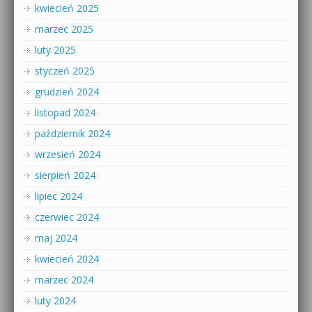
kwiecień 2025
marzec 2025
luty 2025
styczeń 2025
grudzień 2024
listopad 2024
październik 2024
wrzesień 2024
sierpień 2024
lipiec 2024
czerwiec 2024
maj 2024
kwiecień 2024
marzec 2024
luty 2024