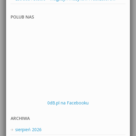
POLUB NAS
0dB.pl na Facebooku
ARCHIWA
sierpień 2026