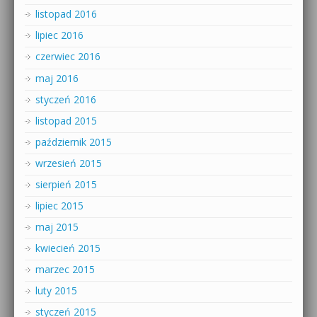
listopad 2016
lipiec 2016
czerwiec 2016
maj 2016
styczeń 2016
listopad 2015
październik 2015
wrzesień 2015
sierpień 2015
lipiec 2015
maj 2015
kwiecień 2015
marzec 2015
luty 2015
styczeń 2015