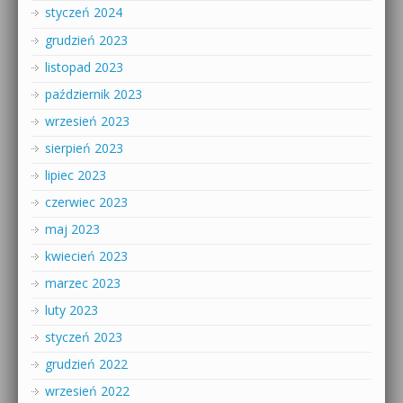
styczeń 2024
grudzień 2023
listopad 2023
październik 2023
wrzesień 2023
sierpień 2023
lipiec 2023
czerwiec 2023
maj 2023
kwiecień 2023
marzec 2023
luty 2023
styczeń 2023
grudzień 2022
wrzesień 2022