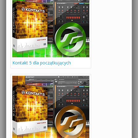
Kontakt 5 dla początkujących