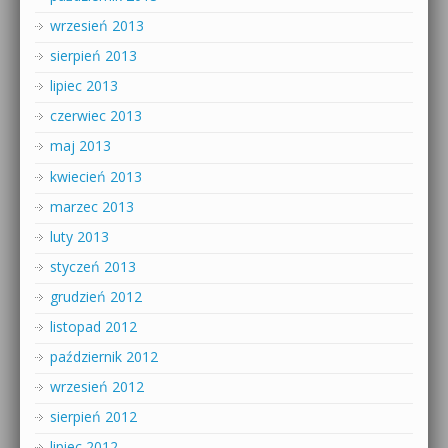
wrzesień 2013
sierpień 2013
lipiec 2013
czerwiec 2013
maj 2013
kwiecień 2013
marzec 2013
luty 2013
styczeń 2013
grudzień 2012
listopad 2012
październik 2012
wrzesień 2012
sierpień 2012
lipiec 2012