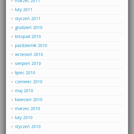
marzec 2011
luty 2011
styczeń 2011
grudzień 2010
listopad 2010
październik 2010
wrzesień 2010
sierpień 2010
lipiec 2010
czerwiec 2010
maj 2010
kwiecień 2010
marzec 2010
luty 2010
styczeń 2010