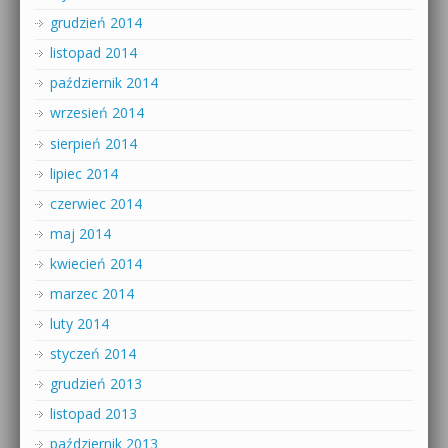
grudzień 2014
listopad 2014
październik 2014
wrzesień 2014
sierpień 2014
lipiec 2014
czerwiec 2014
maj 2014
kwiecień 2014
marzec 2014
luty 2014
styczeń 2014
grudzień 2013
listopad 2013
październik 2013