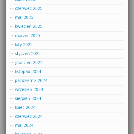
czerwiec 2025
maj 2025
kwiecień 2025
marzec 2025
luty 2025
styczeń 2025
grudzień 2024
listopad 2024
październik 2024
wrzesień 2024
sierpień 2024
lipiec 2024
czerwiec 2024
maj 2024