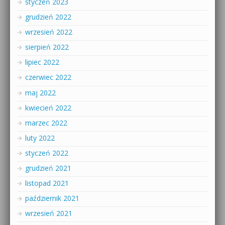
styczeń 2023
grudzień 2022
wrzesień 2022
sierpień 2022
lipiec 2022
czerwiec 2022
maj 2022
kwiecień 2022
marzec 2022
luty 2022
styczeń 2022
grudzień 2021
listopad 2021
październik 2021
wrzesień 2021