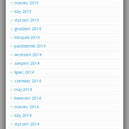
marzec 2015
luty 2015
styczeń 2015
grudzień 2014
listopad 2014
październik 2014
wrzesień 2014
sierpień 2014
lipiec 2014
czerwiec 2014
maj 2014
kwiecień 2014
marzec 2014
luty 2014
styczeń 2014