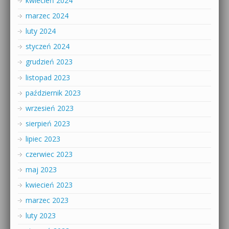
kwiecień 2024
marzec 2024
luty 2024
styczeń 2024
grudzień 2023
listopad 2023
październik 2023
wrzesień 2023
sierpień 2023
lipiec 2023
czerwiec 2023
maj 2023
kwiecień 2023
marzec 2023
luty 2023