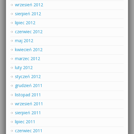
wrzesień 2012
sierpień 2012
lipiec 2012
czerwiec 2012
maj 2012
kwiecień 2012
marzec 2012
luty 2012
styczeń 2012
grudzień 2011
listopad 2011
wrzesień 2011
sierpień 2011
lipiec 2011
czerwiec 2011