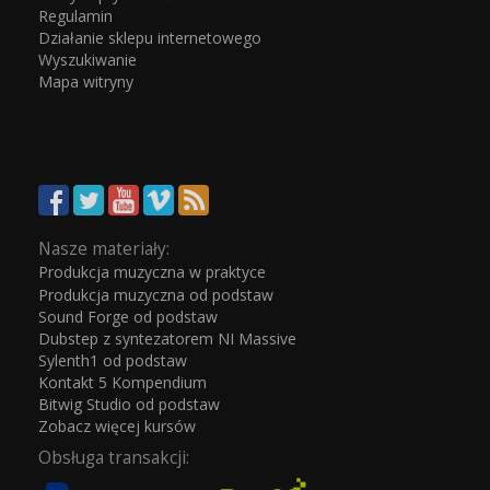
Regulamin
Działanie sklepu internetowego
Wyszukiwanie
Mapa witryny
Nasze materiały:
Produkcja muzyczna w praktyce
Produkcja muzyczna od podstaw
Sound Forge od podstaw
Dubstep z syntezatorem NI Massive
Sylenth1 od podstaw
Kontakt 5 Kompendium
Bitwig Studio od podstaw
Zobacz więcej kursów
Obsługa transakcji: