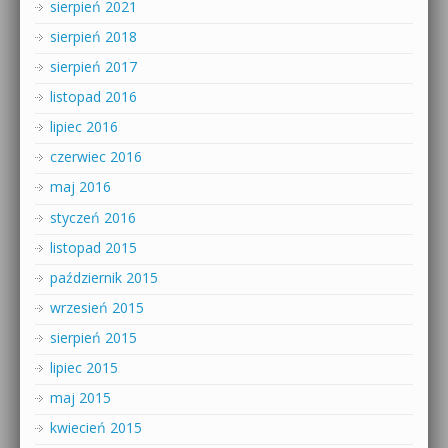
sierpień 2021
sierpień 2018
sierpień 2017
listopad 2016
lipiec 2016
czerwiec 2016
maj 2016
styczeń 2016
listopad 2015
październik 2015
wrzesień 2015
sierpień 2015
lipiec 2015
maj 2015
kwiecień 2015