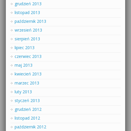
grudzień 2013
listopad 2013
październik 2013
wrzesień 2013
sierpień 2013
lipiec 2013
czerwiec 2013
maj 2013
kwiecień 2013
marzec 2013
luty 2013
styczeń 2013
grudzień 2012
listopad 2012
październik 2012