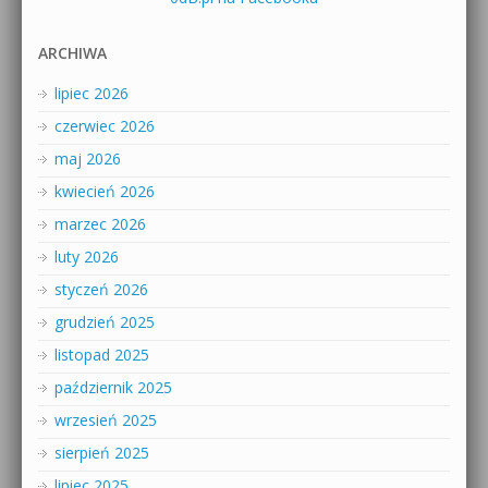
ARCHIWA
lipiec 2026
czerwiec 2026
maj 2026
kwiecień 2026
marzec 2026
luty 2026
styczeń 2026
grudzień 2025
listopad 2025
październik 2025
wrzesień 2025
sierpień 2025
lipiec 2025