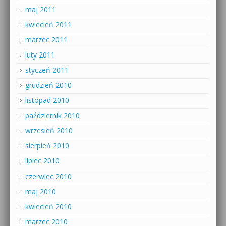
maj 2011
kwiecień 2011
marzec 2011
luty 2011
styczeń 2011
grudzień 2010
listopad 2010
październik 2010
wrzesień 2010
sierpień 2010
lipiec 2010
czerwiec 2010
maj 2010
kwiecień 2010
marzec 2010