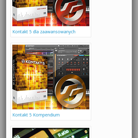
Kontakt 5 dla zaawansowanych
Kontakt 5 Kompendium