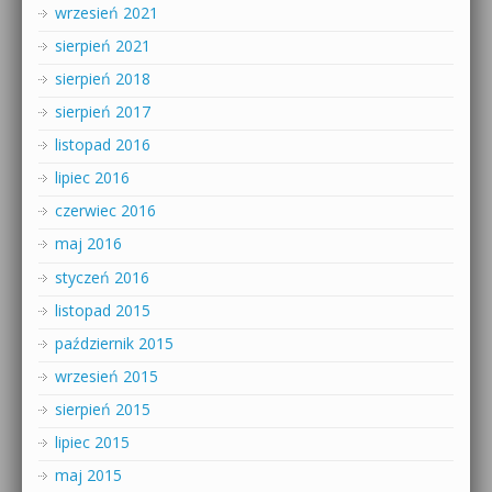
wrzesień 2021
sierpień 2021
sierpień 2018
sierpień 2017
listopad 2016
lipiec 2016
czerwiec 2016
maj 2016
styczeń 2016
listopad 2015
październik 2015
wrzesień 2015
sierpień 2015
lipiec 2015
maj 2015