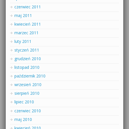
czerwiec 2011
maj 2011
kwiecień 2011
marzec 2011
luty 2011
styczeń 2011
grudzień 2010
listopad 2010
październik 2010
wrzesień 2010
sierpień 2010
lipiec 2010
czerwiec 2010
maj 2010
kwiecień 2010