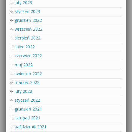
luty 2023
styczeń 2023
grudzień 2022
wrzesień 2022
sierpień 2022
lipiec 2022
czerwiec 2022
maj 2022
kwiecień 2022
marzec 2022
luty 2022
styczeń 2022
grudzień 2021
listopad 2021
październik 2021