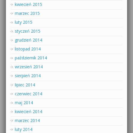
kwiecień 2015
marzec 2015
luty 2015
styczeń 2015
grudzień 2014
listopad 2014
październik 2014
wrzesień 2014
sierpień 2014
lipiec 2014
czerwiec 2014
maj 2014
kwiecień 2014
marzec 2014
luty 2014