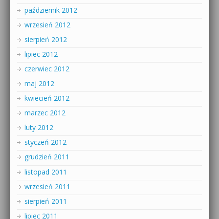
październik 2012
wrzesień 2012
sierpień 2012
lipiec 2012
czerwiec 2012
maj 2012
kwiecień 2012
marzec 2012
luty 2012
styczeń 2012
grudzień 2011
listopad 2011
wrzesień 2011
sierpień 2011
lipiec 2011