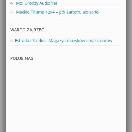
Moi Drodzy Audiofile!
Mackie Thump 12v4 – pół żartem, ale serio
WARTO ZAJRZEĆ
Estrada i Studio - Magazyn muzyków i realizatorów
POLUB NAS