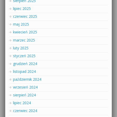
sierpień 2025
lipiec 2025
czerwiec 2025
maj 2025
kwiecień 2025
marzec 2025
luty 2025
styczeń 2025
grudzień 2024
listopad 2024
październik 2024
wrzesień 2024
sierpień 2024
lipiec 2024
czerwiec 2024