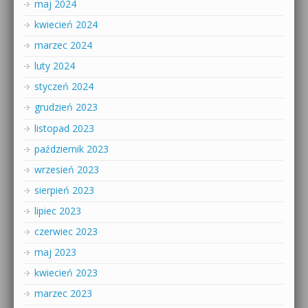
maj 2024
kwiecień 2024
marzec 2024
luty 2024
styczeń 2024
grudzień 2023
listopad 2023
październik 2023
wrzesień 2023
sierpień 2023
lipiec 2023
czerwiec 2023
maj 2023
kwiecień 2023
marzec 2023