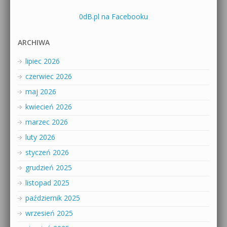
0dB.pl na Facebooku
ARCHIWA
lipiec 2026
czerwiec 2026
maj 2026
kwiecień 2026
marzec 2026
luty 2026
styczeń 2026
grudzień 2025
listopad 2025
październik 2025
wrzesień 2025