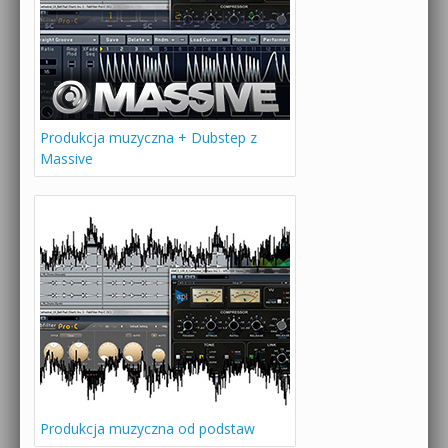
Produkcja muzyczna + Dubstep z
Massive
Produkcja muzyczna od podstaw