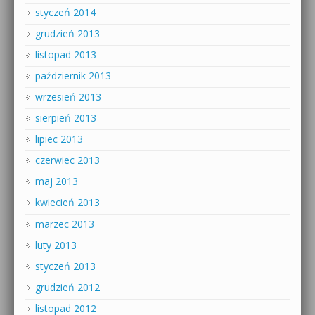
styczeń 2014
grudzień 2013
listopad 2013
październik 2013
wrzesień 2013
sierpień 2013
lipiec 2013
czerwiec 2013
maj 2013
kwiecień 2013
marzec 2013
luty 2013
styczeń 2013
grudzień 2012
listopad 2012