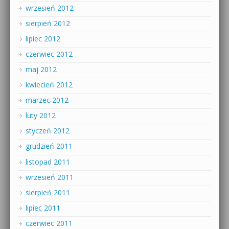
wrzesień 2012
sierpień 2012
lipiec 2012
czerwiec 2012
maj 2012
kwiecień 2012
marzec 2012
luty 2012
styczeń 2012
grudzień 2011
listopad 2011
wrzesień 2011
sierpień 2011
lipiec 2011
czerwiec 2011