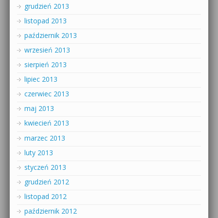
grudzień 2013
listopad 2013
październik 2013
wrzesień 2013
sierpień 2013
lipiec 2013
czerwiec 2013
maj 2013
kwiecień 2013
marzec 2013
luty 2013
styczeń 2013
grudzień 2012
listopad 2012
październik 2012