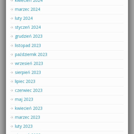
kwiecień 2024
marzec 2024
luty 2024
styczeń 2024
grudzień 2023
listopad 2023
październik 2023
wrzesień 2023
sierpień 2023
lipiec 2023
czerwiec 2023
maj 2023
kwiecień 2023
marzec 2023
luty 2023