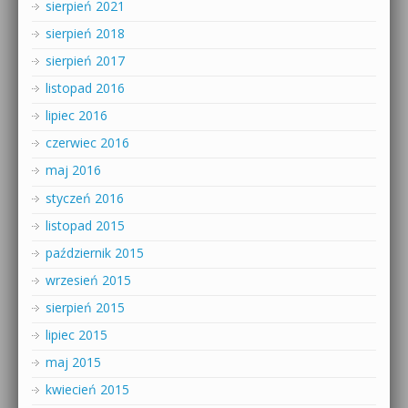
sierpień 2021
sierpień 2018
sierpień 2017
listopad 2016
lipiec 2016
czerwiec 2016
maj 2016
styczeń 2016
listopad 2015
październik 2015
wrzesień 2015
sierpień 2015
lipiec 2015
maj 2015
kwiecień 2015