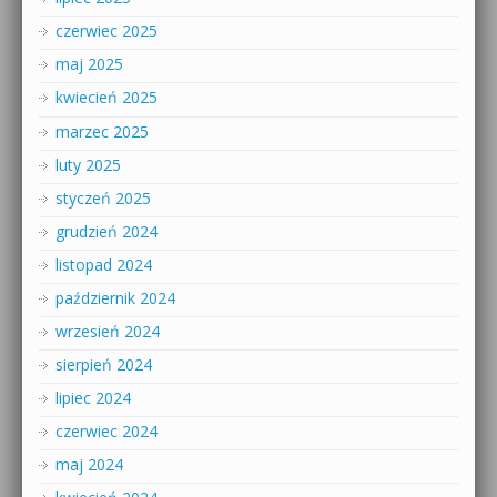
czerwiec 2025
maj 2025
kwiecień 2025
marzec 2025
luty 2025
styczeń 2025
grudzień 2024
listopad 2024
październik 2024
wrzesień 2024
sierpień 2024
lipiec 2024
czerwiec 2024
maj 2024