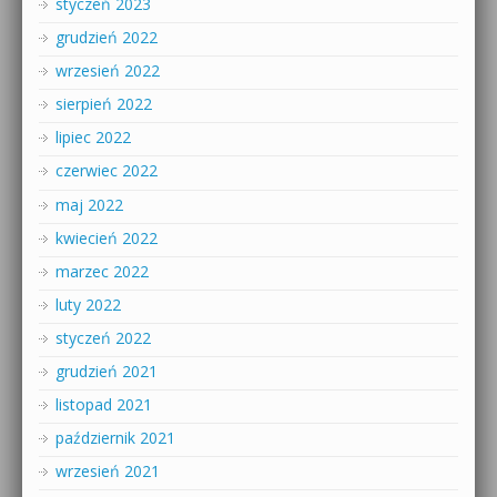
styczeń 2023
grudzień 2022
wrzesień 2022
sierpień 2022
lipiec 2022
czerwiec 2022
maj 2022
kwiecień 2022
marzec 2022
luty 2022
styczeń 2022
grudzień 2021
listopad 2021
październik 2021
wrzesień 2021