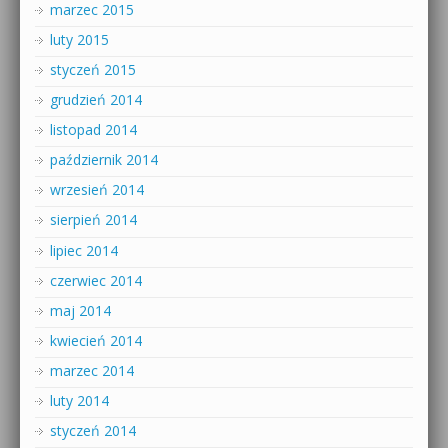
marzec 2015
luty 2015
styczeń 2015
grudzień 2014
listopad 2014
październik 2014
wrzesień 2014
sierpień 2014
lipiec 2014
czerwiec 2014
maj 2014
kwiecień 2014
marzec 2014
luty 2014
styczeń 2014