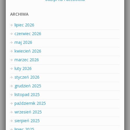
ARCHIWA
lipiec 2026
czerwiec 2026
maj 2026
kwiecień 2026
marzec 2026
luty 2026
styczeń 2026
grudzień 2025
listopad 2025
październik 2025
wrzesień 2025
sierpień 2025
lipiec 2025