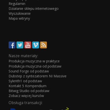
Regulamin
Działanie sklepu internetowego
Wyszukiwanie
Mapa witryny
Nasze materiały:
Produkcja muzyczna w praktyce
Produkcja muzyczna od podstaw
Sound Forge od podstaw
Dubstep z syntezatorem NI Massive
Sylenth1 od podstaw
Kontakt 5 Kompendium
Bitwig Studio od podstaw
Zobacz więcej kursów
Obsługa transakcji: