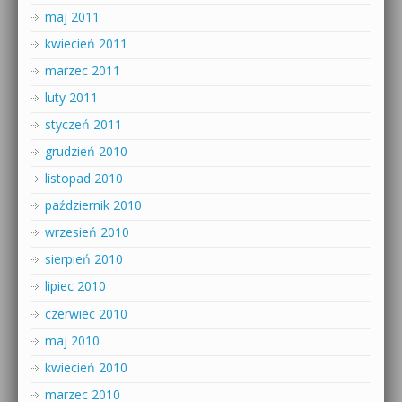
maj 2011
kwiecień 2011
marzec 2011
luty 2011
styczeń 2011
grudzień 2010
listopad 2010
październik 2010
wrzesień 2010
sierpień 2010
lipiec 2010
czerwiec 2010
maj 2010
kwiecień 2010
marzec 2010