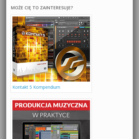
MOŻE CIĘ TO ZAINTERESUJE?
Kontakt 5 Kompendium