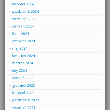
listopad 2024
październik 2024
wrzesień 2024
sierpień 2024
lipiec 2024
czerwiec 2024
maj 2024
kwiecień 2024
marzec 2024
luty 2024
styczeń 2024
grudzień 2023
listopad 2023
październik 2023
wrzesień 2023