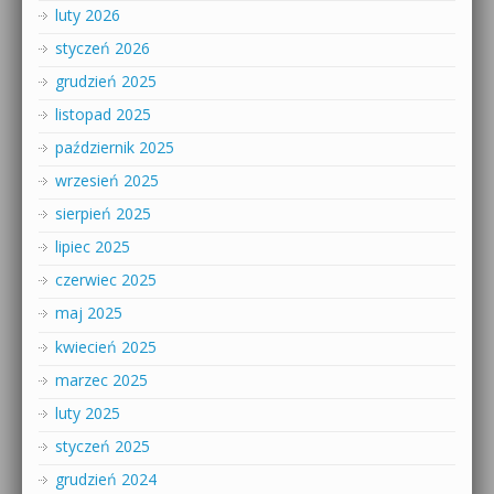
luty 2026
styczeń 2026
grudzień 2025
listopad 2025
październik 2025
wrzesień 2025
sierpień 2025
lipiec 2025
czerwiec 2025
maj 2025
kwiecień 2025
marzec 2025
luty 2025
styczeń 2025
grudzień 2024