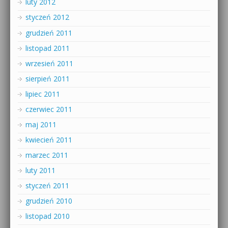
luty 2012
styczeń 2012
grudzień 2011
listopad 2011
wrzesień 2011
sierpień 2011
lipiec 2011
czerwiec 2011
maj 2011
kwiecień 2011
marzec 2011
luty 2011
styczeń 2011
grudzień 2010
listopad 2010