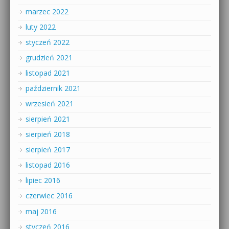
marzec 2022
luty 2022
styczeń 2022
grudzień 2021
listopad 2021
październik 2021
wrzesień 2021
sierpień 2021
sierpień 2018
sierpień 2017
listopad 2016
lipiec 2016
czerwiec 2016
maj 2016
styczeń 2016