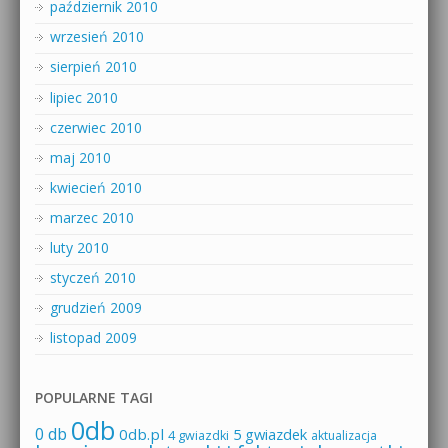
październik 2010
wrzesień 2010
sierpień 2010
lipiec 2010
czerwiec 2010
maj 2010
kwiecień 2010
marzec 2010
luty 2010
styczeń 2010
grudzień 2009
listopad 2009
POPULARNE TAGI
0db
0 db
0db.pl
5 gwiazdek
4 gwiazdki
aktualizacja