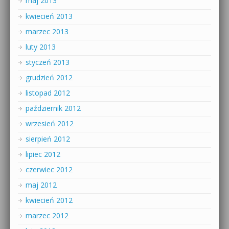
maj 2013
kwiecień 2013
marzec 2013
luty 2013
styczeń 2013
grudzień 2012
listopad 2012
październik 2012
wrzesień 2012
sierpień 2012
lipiec 2012
czerwiec 2012
maj 2012
kwiecień 2012
marzec 2012