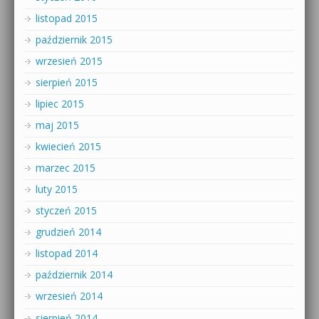
listopad 2015
październik 2015
wrzesień 2015
sierpień 2015
lipiec 2015
maj 2015
kwiecień 2015
marzec 2015
luty 2015
styczeń 2015
grudzień 2014
listopad 2014
październik 2014
wrzesień 2014
sierpień 2014