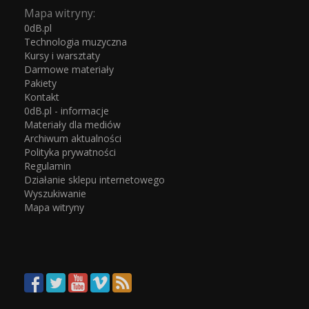
Mapa witryny:
0dB.pl
Technologia muzyczna
Kursy i warsztaty
Darmowe materiały
Pakiety
Kontakt
0dB.pl - informacje
Materiały dla mediów
Archiwum aktualności
Polityka prywatności
Regulamin
Działanie sklepu internetowego
Wyszukiwanie
Mapa witryny