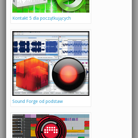
Kontakt 5 dla początkujących
Sound Forge od podstaw