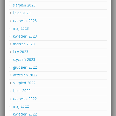
sierpień 2023
lipiec 2023
czerwiec 2023
maj 2023
kwiecień 2023
marzec 2023
luty 2023
styczeń 2023
grudzień 2022
wrzesień 2022
sierpień 2022
lipiec 2022
czerwiec 2022
maj 2022
kwiecień 2022