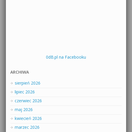
0dB.pl na Facebooku
ARCHIWA
sierpień 2026
lipiec 2026
czerwiec 2026
maj 2026
kwiecień 2026
marzec 2026