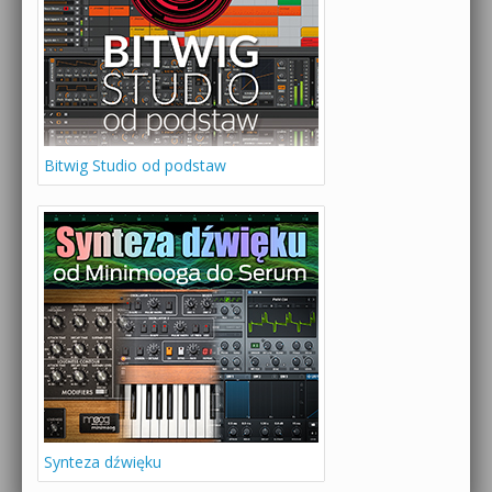
Bitwig Studio od podstaw
Synteza dźwięku