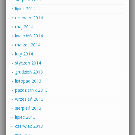
lipiec 2014
czerwiec 2014
maj 2014
kwiecień 2014
marzec 2014
luty 2014
styczeń 2014
grudzień 2013
listopad 2013
październik 2013
wrzesień 2013
sierpień 2013
lipiec 2013
czerwiec 2013