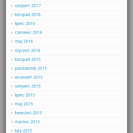
sierpień 2017
listopad 2016
lipiec 2016
czerwiec 2016
maj 2016
styczeń 2016
listopad 2015
październik 2015
wrzesień 2015
sierpień 2015
lipiec 2015
maj 2015
kwiecień 2015
marzec 2015
luty 2015