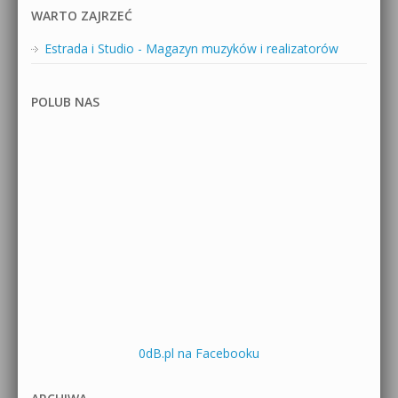
WARTO ZAJRZEĆ
Estrada i Studio - Magazyn muzyków i realizatorów
POLUB NAS
0dB.pl na Facebooku