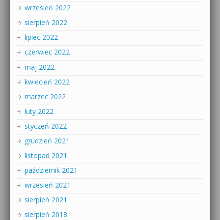
wrzesień 2022
sierpień 2022
lipiec 2022
czerwiec 2022
maj 2022
kwiecień 2022
marzec 2022
luty 2022
styczeń 2022
grudzień 2021
listopad 2021
październik 2021
wrzesień 2021
sierpień 2021
sierpień 2018