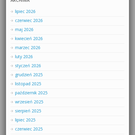
ARCHIWA
lipiec 2026
czerwiec 2026
maj 2026
kwiecień 2026
marzec 2026
luty 2026
styczeń 2026
grudzień 2025
listopad 2025
październik 2025
wrzesień 2025
sierpień 2025
lipiec 2025
czerwiec 2025