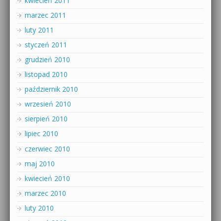
kwiecień 2011
marzec 2011
luty 2011
styczeń 2011
grudzień 2010
listopad 2010
październik 2010
wrzesień 2010
sierpień 2010
lipiec 2010
czerwiec 2010
maj 2010
kwiecień 2010
marzec 2010
luty 2010