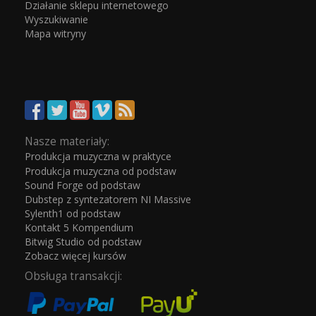
Działanie sklepu internetowego
Wyszukiwanie
Mapa witryny
Nasze materiały:
Produkcja muzyczna w praktyce
Produkcja muzyczna od podstaw
Sound Forge od podstaw
Dubstep z syntezatorem NI Massive
Sylenth1 od podstaw
Kontakt 5 Kompendium
Bitwig Studio od podstaw
Zobacz więcej kursów
Obsługa transakcji: