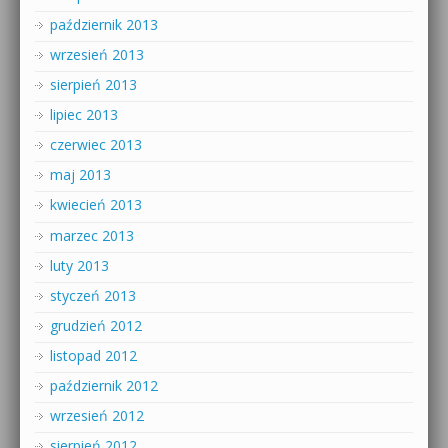
październik 2013
wrzesień 2013
sierpień 2013
lipiec 2013
czerwiec 2013
maj 2013
kwiecień 2013
marzec 2013
luty 2013
styczeń 2013
grudzień 2012
listopad 2012
październik 2012
wrzesień 2012
sierpień 2012