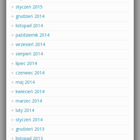
styczeń 2015
grudzień 2014
listopad 2014
październik 2014
wrzesień 2014
sierpień 2014
lipiec 2014
czerwiec 2014
maj 2014
kwiecień 2014
marzec 2014
luty 2014
styczeń 2014
grudzień 2013
listopad 2013