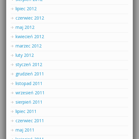
lipiec 2012
czerwiec 2012
maj 2012
kwiecień 2012
marzec 2012
luty 2012
styczeń 2012
grudzień 2011
listopad 2011
wrzesień 2011
sierpień 2011
lipiec 2011
czerwiec 2011
maj 2011