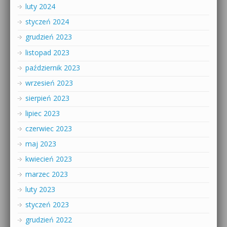
luty 2024
styczeń 2024
grudzień 2023
listopad 2023
październik 2023
wrzesień 2023
sierpień 2023
lipiec 2023
czerwiec 2023
maj 2023
kwiecień 2023
marzec 2023
luty 2023
styczeń 2023
grudzień 2022