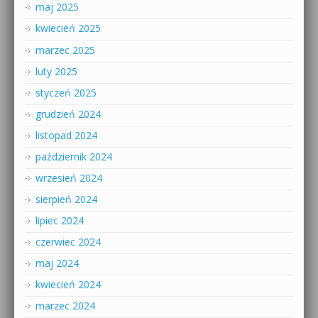
maj 2025
kwiecień 2025
marzec 2025
luty 2025
styczeń 2025
grudzień 2024
listopad 2024
październik 2024
wrzesień 2024
sierpień 2024
lipiec 2024
czerwiec 2024
maj 2024
kwiecień 2024
marzec 2024