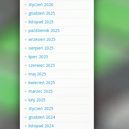
styczeń 2026
grudzień 2025
listopad 2025
październik 2025
wrzesień 2025
sierpień 2025
lipiec 2025
czerwiec 2025
maj 2025
kwiecień 2025
marzec 2025
luty 2025
styczeń 2025
grudzień 2024
listopad 2024