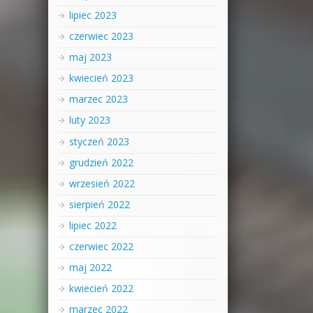
lipiec 2023
czerwiec 2023
maj 2023
kwiecień 2023
marzec 2023
luty 2023
styczeń 2023
grudzień 2022
wrzesień 2022
sierpień 2022
lipiec 2022
czerwiec 2022
maj 2022
kwiecień 2022
marzec 2022