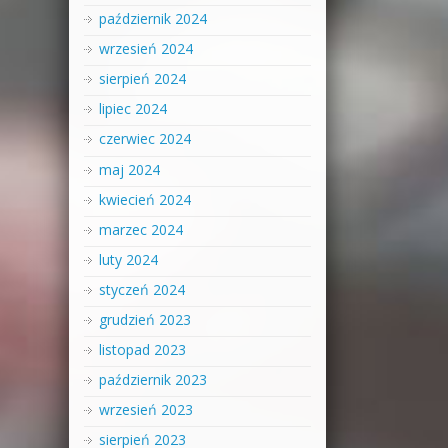
październik 2024
wrzesień 2024
sierpień 2024
lipiec 2024
czerwiec 2024
maj 2024
kwiecień 2024
marzec 2024
luty 2024
styczeń 2024
grudzień 2023
listopad 2023
październik 2023
wrzesień 2023
sierpień 2023