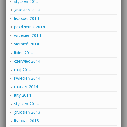
styczeń 2015
grudzień 2014
listopad 2014
październik 2014
wrzesień 2014
sierpień 2014
lipiec 2014
czerwiec 2014
maj 2014
kwiecień 2014
marzec 2014
luty 2014
styczeń 2014
grudzień 2013
listopad 2013