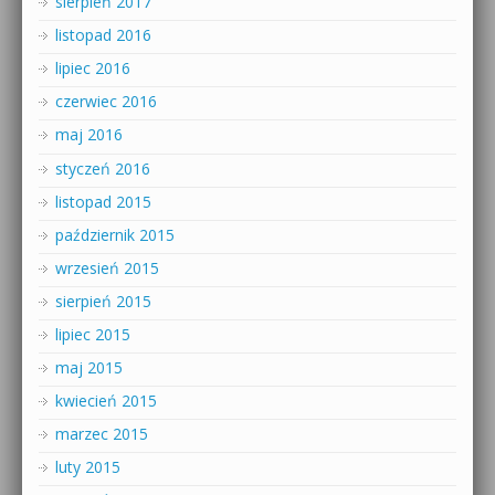
sierpień 2017
listopad 2016
lipiec 2016
czerwiec 2016
maj 2016
styczeń 2016
listopad 2015
październik 2015
wrzesień 2015
sierpień 2015
lipiec 2015
maj 2015
kwiecień 2015
marzec 2015
luty 2015