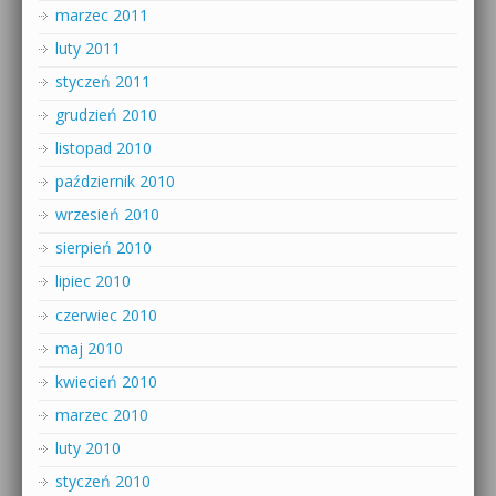
marzec 2011
luty 2011
styczeń 2011
grudzień 2010
listopad 2010
październik 2010
wrzesień 2010
sierpień 2010
lipiec 2010
czerwiec 2010
maj 2010
kwiecień 2010
marzec 2010
luty 2010
styczeń 2010