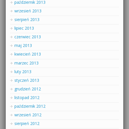
październik 2013
wrzesień 2013
sierpień 2013
lipiec 2013
czerwiec 2013
maj 2013
kwiecień 2013
marzec 2013
luty 2013
styczeń 2013
grudzień 2012
listopad 2012
październik 2012
wrzesień 2012
sierpień 2012