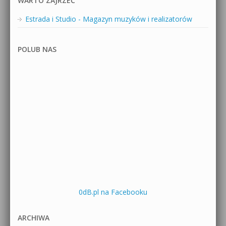
WARTO ZAJRZEĆ
Estrada i Studio - Magazyn muzyków i realizatorów
POLUB NAS
0dB.pl na Facebooku
ARCHIWA