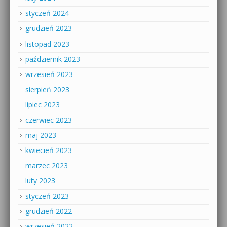
styczeń 2024
grudzień 2023
listopad 2023
październik 2023
wrzesień 2023
sierpień 2023
lipiec 2023
czerwiec 2023
maj 2023
kwiecień 2023
marzec 2023
luty 2023
styczeń 2023
grudzień 2022
wrzesień 2022