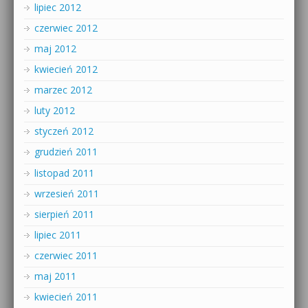
lipiec 2012
czerwiec 2012
maj 2012
kwiecień 2012
marzec 2012
luty 2012
styczeń 2012
grudzień 2011
listopad 2011
wrzesień 2011
sierpień 2011
lipiec 2011
czerwiec 2011
maj 2011
kwiecień 2011