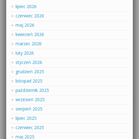
lipiec 2026
czerwiec 2026
maj 2026
kwiecień 2026
marzec 2026
luty 2026
styczeń 2026
grudzień 2025
listopad 2025
październik 2025
wrzesień 2025
sierpień 2025
lipiec 2025
czerwiec 2025
maj 2025