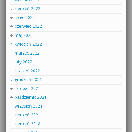
sierpień 2022
lipiec 2022
czerwiec 2022
maj 2022
kwiecień 2022
marzec 2022
luty 2022
styczeń 2022
grudzień 2021
listopad 2021
październik 2021
wrzesień 2021
sierpień 2021
sierpień 2018