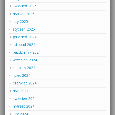
kwiecień 2025
marzec 2025
luty 2025
styczeń 2025
grudzień 2024
listopad 2024
październik 2024
wrzesień 2024
sierpień 2024
lipiec 2024
czerwiec 2024
maj 2024
kwiecień 2024
marzec 2024
luty 2024