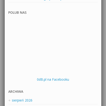
POLUB NAS
0dB.pl na Facebooku
ARCHIWA
sierpień 2026