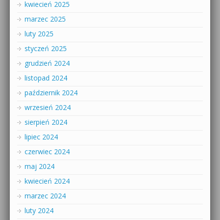
kwiecień 2025
marzec 2025
luty 2025
styczeń 2025
grudzień 2024
listopad 2024
październik 2024
wrzesień 2024
sierpień 2024
lipiec 2024
czerwiec 2024
maj 2024
kwiecień 2024
marzec 2024
luty 2024