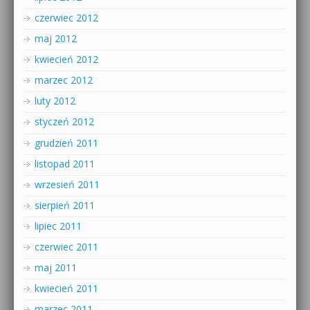
czerwiec 2012
maj 2012
kwiecień 2012
marzec 2012
luty 2012
styczeń 2012
grudzień 2011
listopad 2011
wrzesień 2011
sierpień 2011
lipiec 2011
czerwiec 2011
maj 2011
kwiecień 2011
marzec 2011