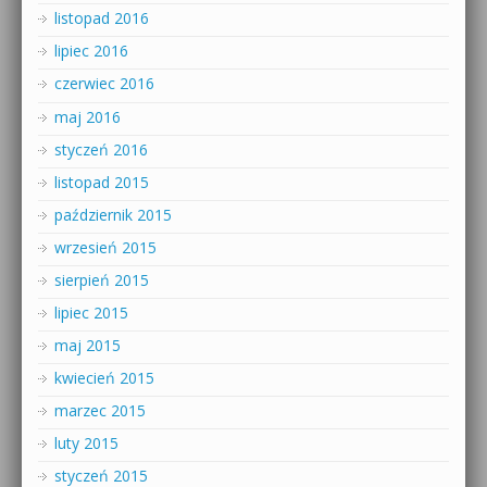
listopad 2016
lipiec 2016
czerwiec 2016
maj 2016
styczeń 2016
listopad 2015
październik 2015
wrzesień 2015
sierpień 2015
lipiec 2015
maj 2015
kwiecień 2015
marzec 2015
luty 2015
styczeń 2015