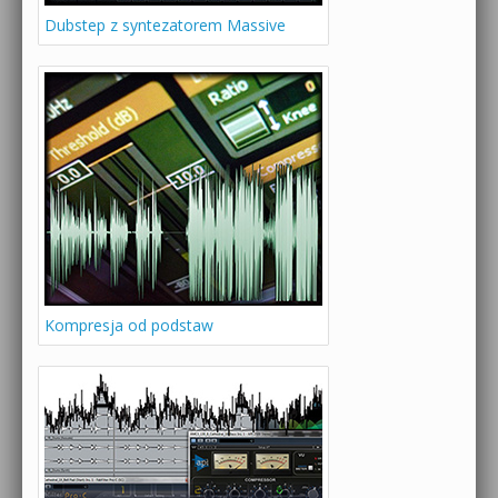
Dubstep z syntezatorem Massive
Kompresja od podstaw