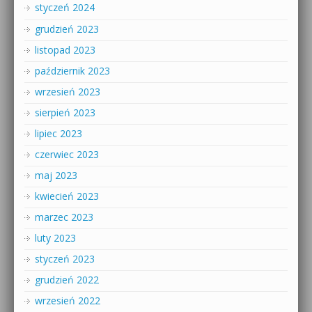
styczeń 2024
grudzień 2023
listopad 2023
październik 2023
wrzesień 2023
sierpień 2023
lipiec 2023
czerwiec 2023
maj 2023
kwiecień 2023
marzec 2023
luty 2023
styczeń 2023
grudzień 2022
wrzesień 2022