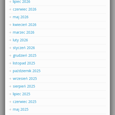
lipiec 2026
czerwiec 2026
maj 2026
kwiecień 2026
marzec 2026
luty 2026
styczeń 2026
grudzień 2025
listopad 2025
październik 2025
wrzesień 2025
sierpień 2025
lipiec 2025
czerwiec 2025
maj 2025