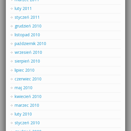
luty 2011
styczeń 2011
grudzień 2010
listopad 2010
październik 2010
wrzesień 2010
sierpień 2010
lipiec 2010
czerwiec 2010
maj 2010
kwiecień 2010
marzec 2010
luty 2010
styczeń 2010