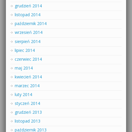
grudzień 2014
listopad 2014
październik 2014
wrzesień 2014
sierpień 2014
lipiec 2014
czerwiec 2014
maj 2014
kwiecień 2014
marzec 2014
luty 2014
styczeń 2014
grudzień 2013
listopad 2013
październik 2013