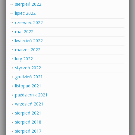
sierpień 2022
lipiec 2022
czerwiec 2022
maj 2022
kwiecień 2022
marzec 2022
luty 2022
styczeń 2022
grudzień 2021
listopad 2021
październik 2021
wrzesień 2021
sierpień 2021
sierpień 2018
sierpień 2017