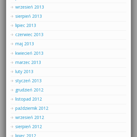
wrzesień 2013
sierpień 2013
lipiec 2013
czerwiec 2013
maj 2013
kwiecień 2013
marzec 2013
luty 2013
styczeń 2013
grudzień 2012
listopad 2012
październik 2012
wrzesień 2012
sierpień 2012
lipiec 2012