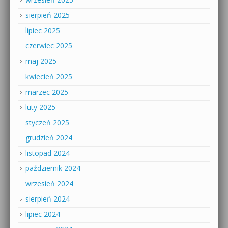
sierpień 2025
lipiec 2025
czerwiec 2025
maj 2025
kwiecień 2025
marzec 2025
luty 2025
styczeń 2025
grudzień 2024
listopad 2024
październik 2024
wrzesień 2024
sierpień 2024
lipiec 2024