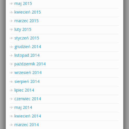
maj 2015
kwiecień 2015
marzec 2015
luty 2015
styczeń 2015
grudzień 2014
listopad 2014
październik 2014
wrzesień 2014
sierpień 2014
lipiec 2014
czerwiec 2014
maj 2014
kwiecień 2014
marzec 2014