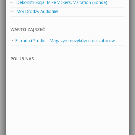
Dekonstrukcja: Mike Vickers, Visitation (Sonda)
Moi Drodzy Audiofile!
WARTO ZAJRZEĆ
Estrada i Studio - Magazyn muzyków i realizatorów
POLUB NAS