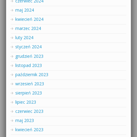
czerwiec 2024
maj 2024
kwiecień 2024
marzec 2024
luty 2024
styczeń 2024
grudzień 2023
listopad 2023
październik 2023
wrzesień 2023
sierpień 2023
lipiec 2023
czerwiec 2023
maj 2023
kwiecień 2023