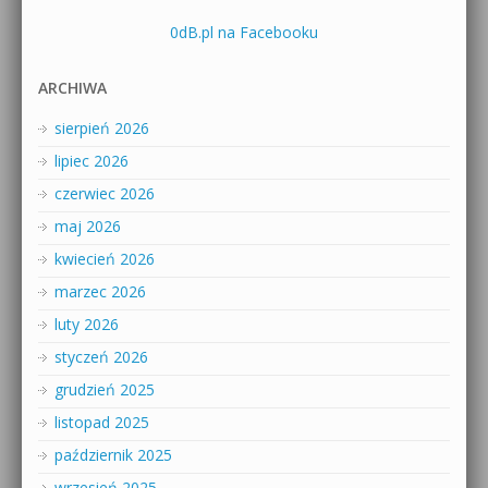
0dB.pl na Facebooku
ARCHIWA
sierpień 2026
lipiec 2026
czerwiec 2026
maj 2026
kwiecień 2026
marzec 2026
luty 2026
styczeń 2026
grudzień 2025
listopad 2025
październik 2025
wrzesień 2025