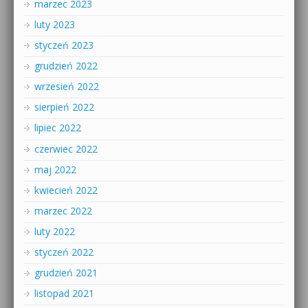
marzec 2023
luty 2023
styczeń 2023
grudzień 2022
wrzesień 2022
sierpień 2022
lipiec 2022
czerwiec 2022
maj 2022
kwiecień 2022
marzec 2022
luty 2022
styczeń 2022
grudzień 2021
listopad 2021