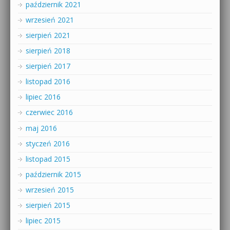
październik 2021
wrzesień 2021
sierpień 2021
sierpień 2018
sierpień 2017
listopad 2016
lipiec 2016
czerwiec 2016
maj 2016
styczeń 2016
listopad 2015
październik 2015
wrzesień 2015
sierpień 2015
lipiec 2015