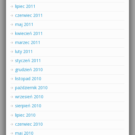
lipiec 2011
czerwiec 2011
maj 2011
kwiecień 2011
marzec 2011
luty 2011
styczeń 2011
grudzień 2010
listopad 2010
październik 2010
wrzesień 2010
sierpień 2010
lipiec 2010
czerwiec 2010
maj 2010