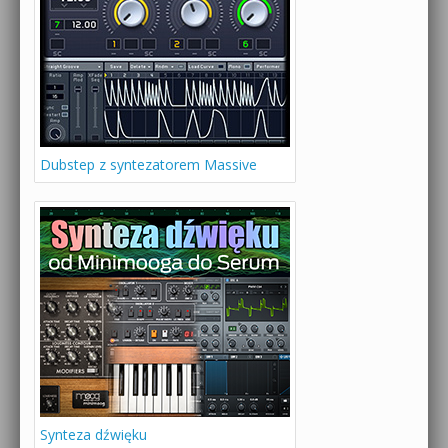
Dubstep z syntezatorem Massive
Synteza dźwięku