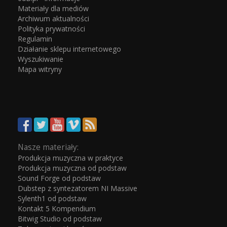
Materiały dla mediów
Archiwum aktualności
Polityka prywatności
Regulamin
Działanie sklepu internetowego
Wyszukiwanie
Mapa witryny
Nasze materiały:
Produkcja muzyczna w praktyce
Produkcja muzyczna od podstaw
Sound Forge od podstaw
Dubstep z syntezatorem NI Massive
Sylenth1 od podstaw
Kontakt 5 Kompendium
Bitwig Studio od podstaw