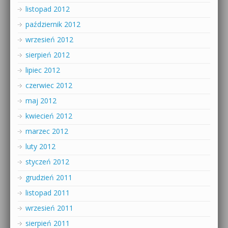
listopad 2012
październik 2012
wrzesień 2012
sierpień 2012
lipiec 2012
czerwiec 2012
maj 2012
kwiecień 2012
marzec 2012
luty 2012
styczeń 2012
grudzień 2011
listopad 2011
wrzesień 2011
sierpień 2011