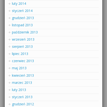
luty 2014
styczeń 2014
grudzień 2013
listopad 2013
październik 2013
wrzesień 2013
sierpień 2013
lipiec 2013
czerwiec 2013
maj 2013
kwiecień 2013
marzec 2013
luty 2013
styczeń 2013
grudzień 2012