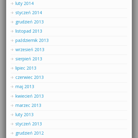
luty 2014
styczeń 2014
grudzień 2013
listopad 2013
październik 2013
wrzesień 2013
sierpień 2013
lipiec 2013
czerwiec 2013
maj 2013
kwiecień 2013
marzec 2013
luty 2013
styczeń 2013
grudzień 2012