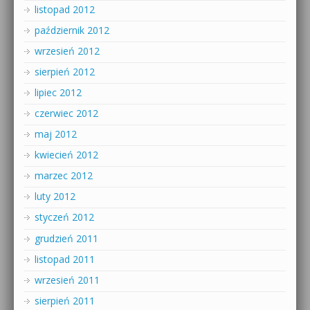
listopad 2012
październik 2012
wrzesień 2012
sierpień 2012
lipiec 2012
czerwiec 2012
maj 2012
kwiecień 2012
marzec 2012
luty 2012
styczeń 2012
grudzień 2011
listopad 2011
wrzesień 2011
sierpień 2011