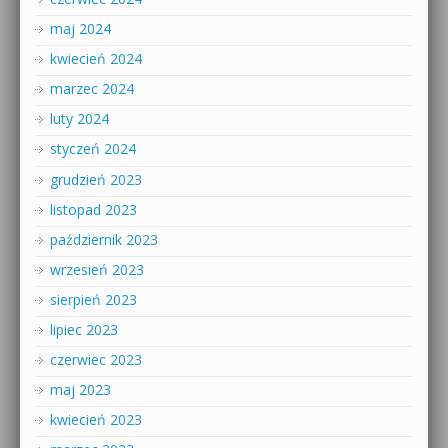
maj 2024
kwiecień 2024
marzec 2024
luty 2024
styczeń 2024
grudzień 2023
listopad 2023
październik 2023
wrzesień 2023
sierpień 2023
lipiec 2023
czerwiec 2023
maj 2023
kwiecień 2023