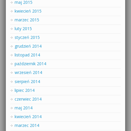
maj 2015
kwiecień 2015
marzec 2015
luty 2015
styczeń 2015
grudzień 2014
listopad 2014
październik 2014
wrzesień 2014
sierpień 2014
lipiec 2014
czerwiec 2014
maj 2014
kwiecień 2014
marzec 2014