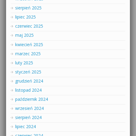
sierpień 2025
lipiec 2025
czerwiec 2025
maj 2025
kwiecień 2025
marzec 2025
luty 2025
styczeń 2025
grudzień 2024
listopad 2024
październik 2024
wrzesień 2024
sierpień 2024
lipiec 2024
czerwiec 2024