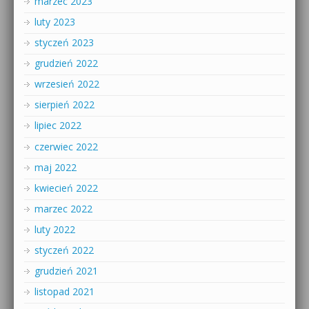
marzec 2023
luty 2023
styczeń 2023
grudzień 2022
wrzesień 2022
sierpień 2022
lipiec 2022
czerwiec 2022
maj 2022
kwiecień 2022
marzec 2022
luty 2022
styczeń 2022
grudzień 2021
listopad 2021