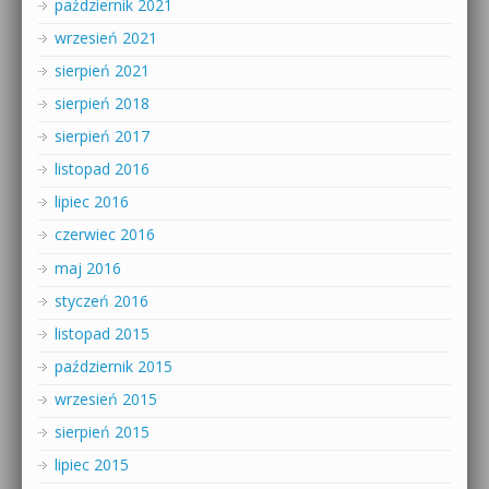
październik 2021
wrzesień 2021
sierpień 2021
sierpień 2018
sierpień 2017
listopad 2016
lipiec 2016
czerwiec 2016
maj 2016
styczeń 2016
listopad 2015
październik 2015
wrzesień 2015
sierpień 2015
lipiec 2015