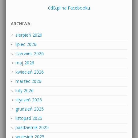
0dB.pl na Facebooku
ARCHIWA
sierpień 2026
lipiec 2026
czerwiec 2026
maj 2026
kwiecień 2026
marzec 2026
luty 2026
styczeń 2026
grudzień 2025
listopad 2025
październik 2025
wrzesień 2025