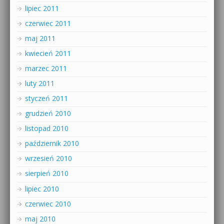
lipiec 2011
czerwiec 2011
maj 2011
kwiecień 2011
marzec 2011
luty 2011
styczeń 2011
grudzień 2010
listopad 2010
październik 2010
wrzesień 2010
sierpień 2010
lipiec 2010
czerwiec 2010
maj 2010