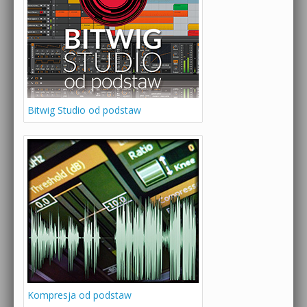
Bitwig Studio od podstaw
Kompresja od podstaw