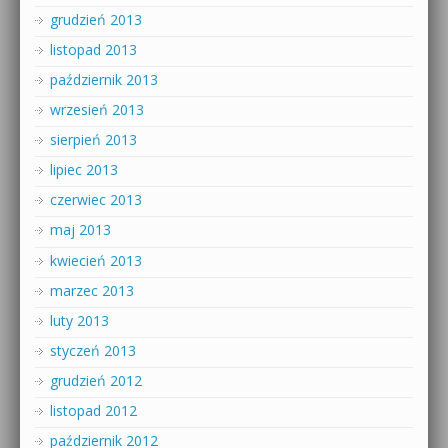
grudzień 2013
listopad 2013
październik 2013
wrzesień 2013
sierpień 2013
lipiec 2013
czerwiec 2013
maj 2013
kwiecień 2013
marzec 2013
luty 2013
styczeń 2013
grudzień 2012
listopad 2012
październik 2012