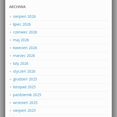
ARCHIWA
sierpień 2026
lipiec 2026
czerwiec 2026
maj 2026
kwiecień 2026
marzec 2026
luty 2026
styczeń 2026
grudzień 2025
listopad 2025
październik 2025
wrzesień 2025
sierpień 2025