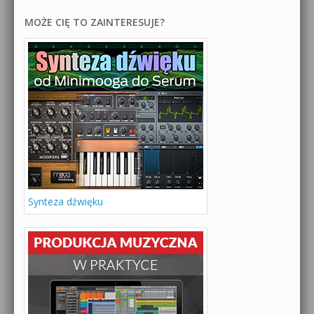
MOŻE CIĘ TO ZAINTERESUJE?
Synteza dźwięku