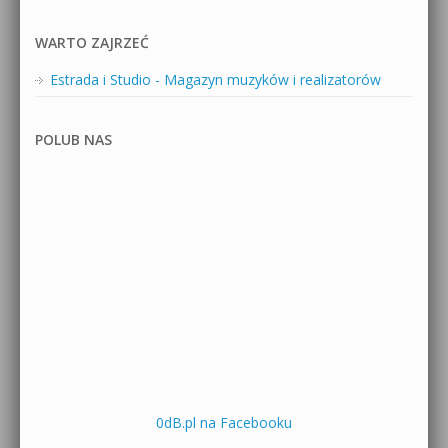
WARTO ZAJRZEĆ
Estrada i Studio - Magazyn muzyków i realizatorów
POLUB NAS
0dB.pl na Facebooku