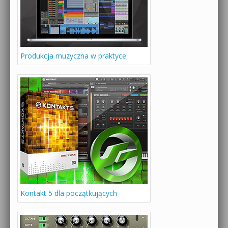
Produkcja muzyczna w praktyce
Kontakt 5 dla początkujących