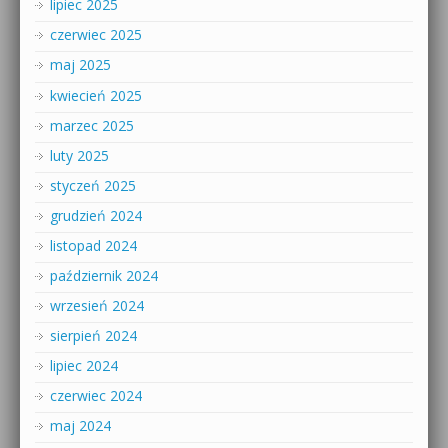
lipiec 2025
czerwiec 2025
maj 2025
kwiecień 2025
marzec 2025
luty 2025
styczeń 2025
grudzień 2024
listopad 2024
październik 2024
wrzesień 2024
sierpień 2024
lipiec 2024
czerwiec 2024
maj 2024