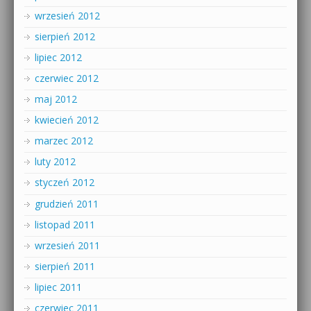
wrzesień 2012
sierpień 2012
lipiec 2012
czerwiec 2012
maj 2012
kwiecień 2012
marzec 2012
luty 2012
styczeń 2012
grudzień 2011
listopad 2011
wrzesień 2011
sierpień 2011
lipiec 2011
czerwiec 2011