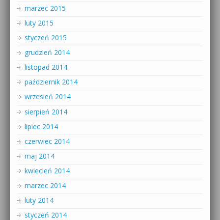
marzec 2015
luty 2015
styczeń 2015
grudzień 2014
listopad 2014
październik 2014
wrzesień 2014
sierpień 2014
lipiec 2014
czerwiec 2014
maj 2014
kwiecień 2014
marzec 2014
luty 2014
styczeń 2014