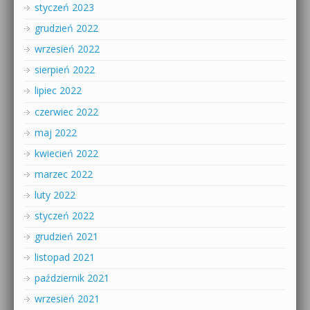
styczeń 2023
grudzień 2022
wrzesień 2022
sierpień 2022
lipiec 2022
czerwiec 2022
maj 2022
kwiecień 2022
marzec 2022
luty 2022
styczeń 2022
grudzień 2021
listopad 2021
październik 2021
wrzesień 2021