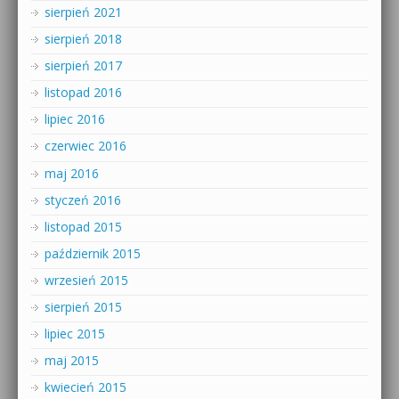
sierpień 2021
sierpień 2018
sierpień 2017
listopad 2016
lipiec 2016
czerwiec 2016
maj 2016
styczeń 2016
listopad 2015
październik 2015
wrzesień 2015
sierpień 2015
lipiec 2015
maj 2015
kwiecień 2015