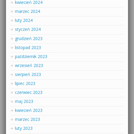
kwiecień 2024
marzec 2024
luty 2024
styczeń 2024
grudzień 2023
listopad 2023
październik 2023
wrzesień 2023
sierpień 2023
lipiec 2023
czerwiec 2023
maj 2023
kwiecień 2023
marzec 2023
luty 2023