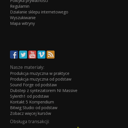
Polityka prywatności
Regulamin
Działanie sklepu internetowego
Wyszukiwanie
Mapa witryny
Nasze materiały:
Produkcja muzyczna w praktyce
Produkcja muzyczna od podstaw
Sound Forge od podstaw
Dubstep z syntezatorem NI Massive
Sylenth1 od podstaw
Kontakt 5 Kompendium
Bitwig Studio od podstaw
Zobacz więcej kursów
Obsługa transakcji: