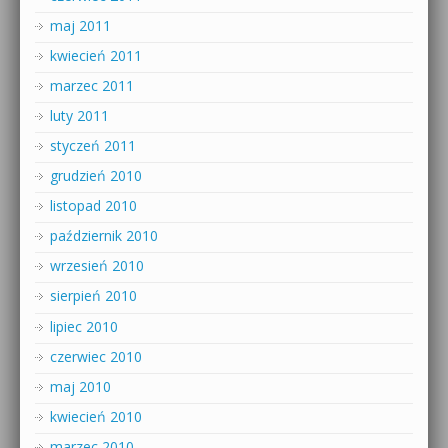
maj 2011
kwiecień 2011
marzec 2011
luty 2011
styczeń 2011
grudzień 2010
listopad 2010
październik 2010
wrzesień 2010
sierpień 2010
lipiec 2010
czerwiec 2010
maj 2010
kwiecień 2010
marzec 2010