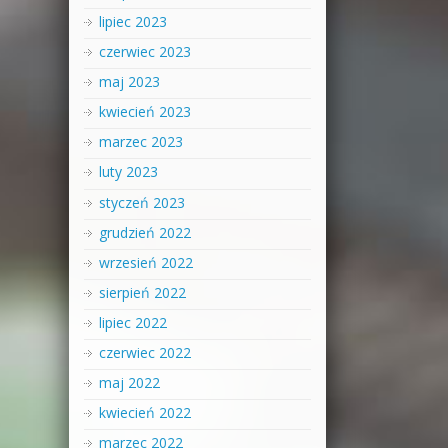
lipiec 2023
czerwiec 2023
maj 2023
kwiecień 2023
marzec 2023
luty 2023
styczeń 2023
grudzień 2022
wrzesień 2022
sierpień 2022
lipiec 2022
czerwiec 2022
maj 2022
kwiecień 2022
marzec 2022