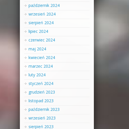
październik 2024
wrzesień 2024
sierpień 2024
lipiec 2024
czerwiec 2024
maj 2024
kwiecień 2024
marzec 2024
luty 2024
styczeń 2024
grudzień 2023
listopad 2023
październik 2023
wrzesień 2023
sierpień 2023