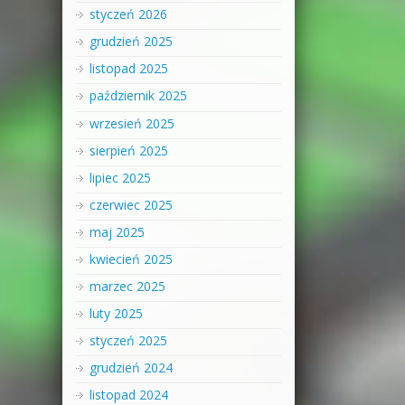
styczeń 2026
grudzień 2025
listopad 2025
październik 2025
wrzesień 2025
sierpień 2025
lipiec 2025
czerwiec 2025
maj 2025
kwiecień 2025
marzec 2025
luty 2025
styczeń 2025
grudzień 2024
listopad 2024