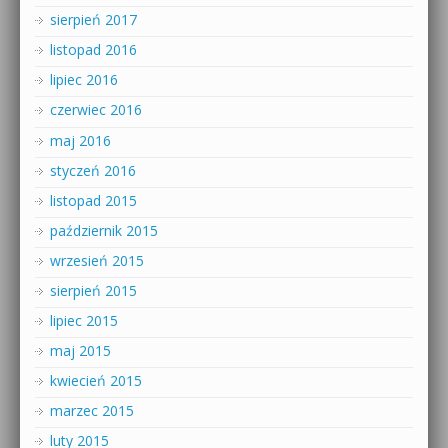
sierpień 2017
listopad 2016
lipiec 2016
czerwiec 2016
maj 2016
styczeń 2016
listopad 2015
październik 2015
wrzesień 2015
sierpień 2015
lipiec 2015
maj 2015
kwiecień 2015
marzec 2015
luty 2015