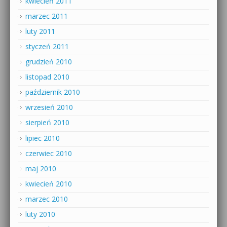
kwiecień 2011
marzec 2011
luty 2011
styczeń 2011
grudzień 2010
listopad 2010
październik 2010
wrzesień 2010
sierpień 2010
lipiec 2010
czerwiec 2010
maj 2010
kwiecień 2010
marzec 2010
luty 2010