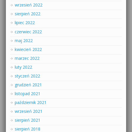
wrzesień 2022
sierpień 2022
lipiec 2022
czerwiec 2022
maj 2022
kwiecień 2022
marzec 2022
luty 2022
styczeń 2022
grudzień 2021
listopad 2021
październik 2021
wrzesień 2021
sierpień 2021
sierpień 2018