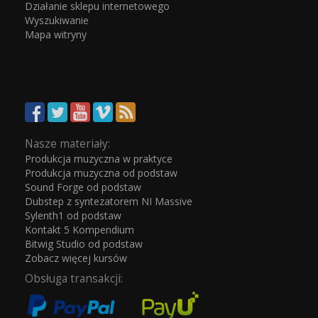
Działanie sklepu internetowego
Wyszukiwanie
Mapa witryny
Nasze materiały:
Produkcja muzyczna w praktyce
Produkcja muzyczna od podstaw
Sound Forge od podstaw
Dubstep z syntezatorem NI Massive
Sylenth1 od podstaw
Kontakt 5 Kompendium
Bitwig Studio od podstaw
Zobacz więcej kursów
Obsługa transakcji: