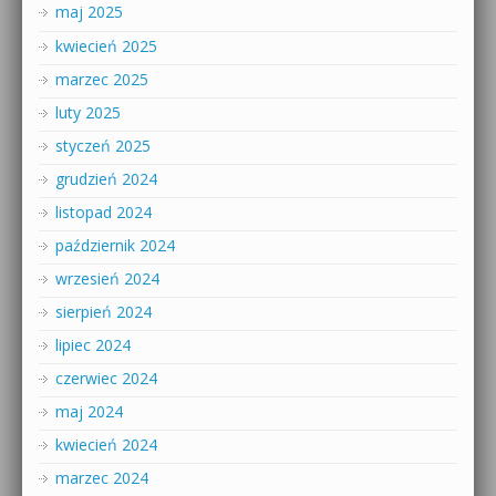
maj 2025
kwiecień 2025
marzec 2025
luty 2025
styczeń 2025
grudzień 2024
listopad 2024
październik 2024
wrzesień 2024
sierpień 2024
lipiec 2024
czerwiec 2024
maj 2024
kwiecień 2024
marzec 2024