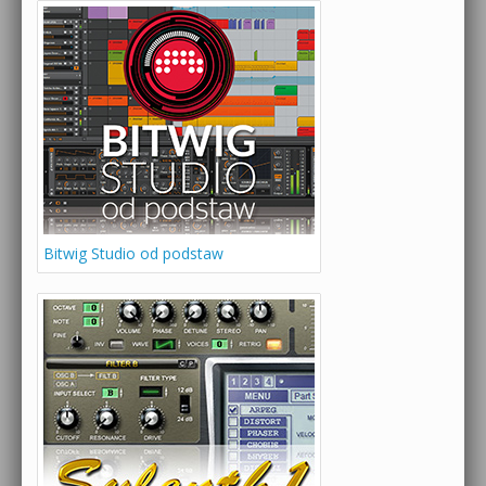
Bitwig Studio od podstaw