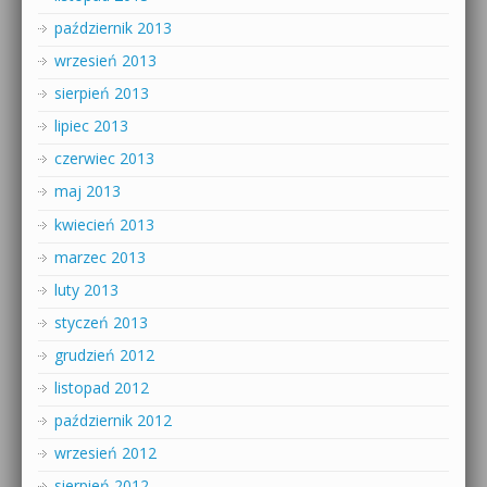
październik 2013
wrzesień 2013
sierpień 2013
lipiec 2013
czerwiec 2013
maj 2013
kwiecień 2013
marzec 2013
luty 2013
styczeń 2013
grudzień 2012
listopad 2012
październik 2012
wrzesień 2012
sierpień 2012