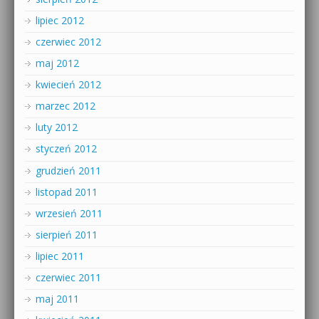
lipiec 2012
czerwiec 2012
maj 2012
kwiecień 2012
marzec 2012
luty 2012
styczeń 2012
grudzień 2011
listopad 2011
wrzesień 2011
sierpień 2011
lipiec 2011
czerwiec 2011
maj 2011