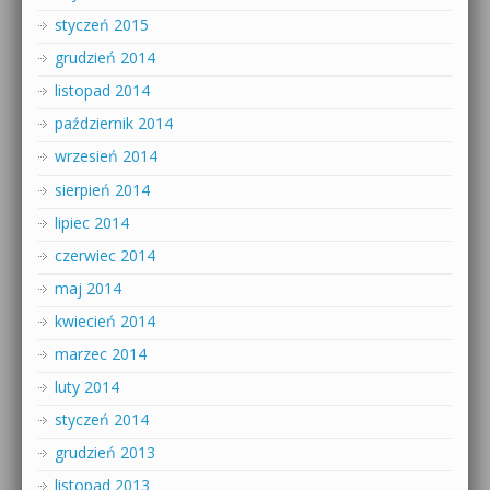
styczeń 2015
grudzień 2014
listopad 2014
październik 2014
wrzesień 2014
sierpień 2014
lipiec 2014
czerwiec 2014
maj 2014
kwiecień 2014
marzec 2014
luty 2014
styczeń 2014
grudzień 2013
listopad 2013