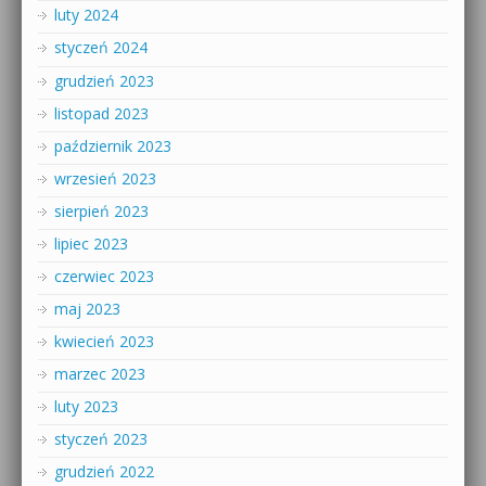
luty 2024
styczeń 2024
grudzień 2023
listopad 2023
październik 2023
wrzesień 2023
sierpień 2023
lipiec 2023
czerwiec 2023
maj 2023
kwiecień 2023
marzec 2023
luty 2023
styczeń 2023
grudzień 2022