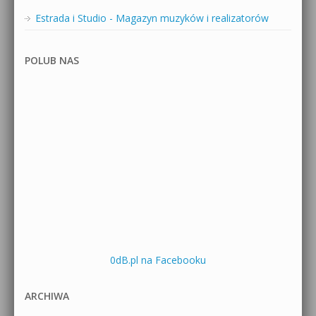
Estrada i Studio - Magazyn muzyków i realizatorów
POLUB NAS
0dB.pl na Facebooku
ARCHIWA