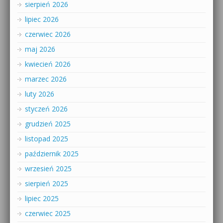
sierpień 2026
lipiec 2026
czerwiec 2026
maj 2026
kwiecień 2026
marzec 2026
luty 2026
styczeń 2026
grudzień 2025
listopad 2025
październik 2025
wrzesień 2025
sierpień 2025
lipiec 2025
czerwiec 2025