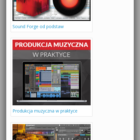
Sound Forge od podstaw
Produkcja muzyczna w praktyce