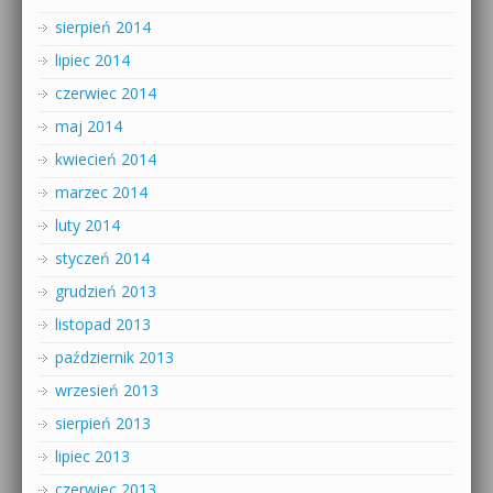
sierpień 2014
lipiec 2014
czerwiec 2014
maj 2014
kwiecień 2014
marzec 2014
luty 2014
styczeń 2014
grudzień 2013
listopad 2013
październik 2013
wrzesień 2013
sierpień 2013
lipiec 2013
czerwiec 2013