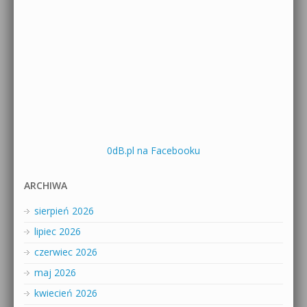
0dB.pl na Facebooku
ARCHIWA
sierpień 2026
lipiec 2026
czerwiec 2026
maj 2026
kwiecień 2026