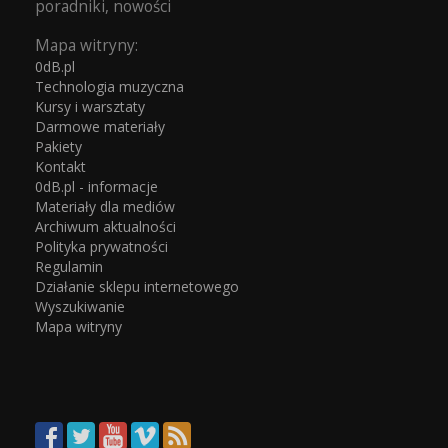
poradniki, nowości
Mapa witryny:
0dB.pl
Technologia muzyczna
Kursy i warsztaty
Darmowe materiały
Pakiety
Kontakt
0dB.pl - informacje
Materiały dla mediów
Archiwum aktualności
Polityka prywatności
Regulamin
Działanie sklepu internetowego
Wyszukiwanie
Mapa witryny