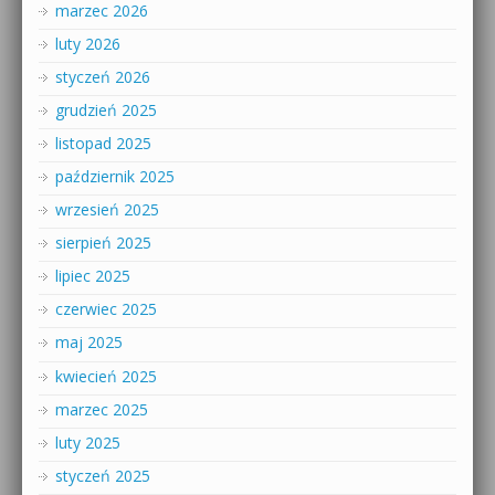
marzec 2026
luty 2026
styczeń 2026
grudzień 2025
listopad 2025
październik 2025
wrzesień 2025
sierpień 2025
lipiec 2025
czerwiec 2025
maj 2025
kwiecień 2025
marzec 2025
luty 2025
styczeń 2025