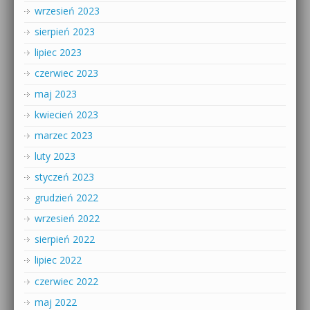
wrzesień 2023
sierpień 2023
lipiec 2023
czerwiec 2023
maj 2023
kwiecień 2023
marzec 2023
luty 2023
styczeń 2023
grudzień 2022
wrzesień 2022
sierpień 2022
lipiec 2022
czerwiec 2022
maj 2022