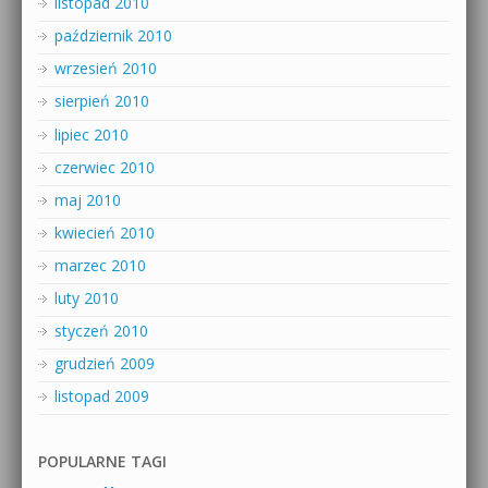
listopad 2010
październik 2010
wrzesień 2010
sierpień 2010
lipiec 2010
czerwiec 2010
maj 2010
kwiecień 2010
marzec 2010
luty 2010
styczeń 2010
grudzień 2009
listopad 2009
POPULARNE TAGI