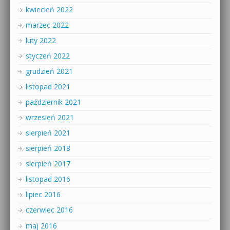
kwiecień 2022
marzec 2022
luty 2022
styczeń 2022
grudzień 2021
listopad 2021
październik 2021
wrzesień 2021
sierpień 2021
sierpień 2018
sierpień 2017
listopad 2016
lipiec 2016
czerwiec 2016
maj 2016