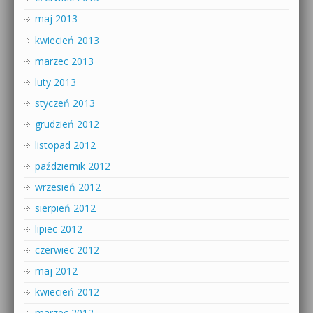
maj 2013
kwiecień 2013
marzec 2013
luty 2013
styczeń 2013
grudzień 2012
listopad 2012
październik 2012
wrzesień 2012
sierpień 2012
lipiec 2012
czerwiec 2012
maj 2012
kwiecień 2012
marzec 2012