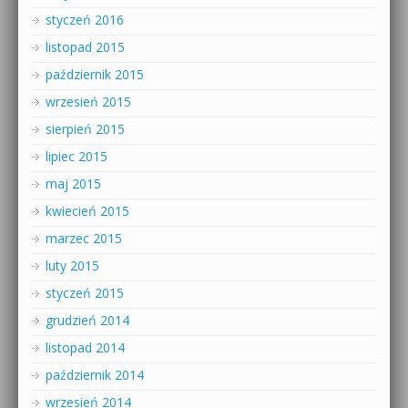
styczeń 2016
listopad 2015
październik 2015
wrzesień 2015
sierpień 2015
lipiec 2015
maj 2015
kwiecień 2015
marzec 2015
luty 2015
styczeń 2015
grudzień 2014
listopad 2014
październik 2014
wrzesień 2014