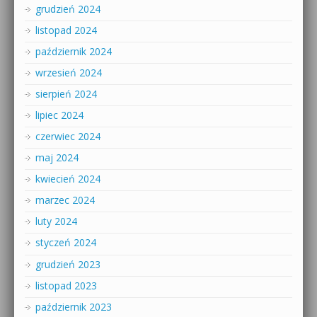
grudzień 2024
listopad 2024
październik 2024
wrzesień 2024
sierpień 2024
lipiec 2024
czerwiec 2024
maj 2024
kwiecień 2024
marzec 2024
luty 2024
styczeń 2024
grudzień 2023
listopad 2023
październik 2023