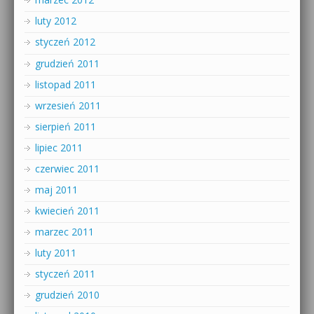
luty 2012
styczeń 2012
grudzień 2011
listopad 2011
wrzesień 2011
sierpień 2011
lipiec 2011
czerwiec 2011
maj 2011
kwiecień 2011
marzec 2011
luty 2011
styczeń 2011
grudzień 2010