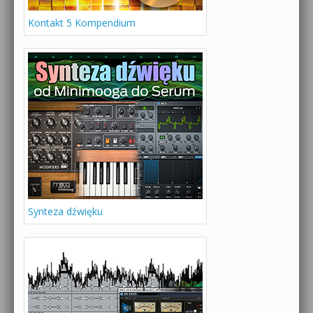
Kontakt 5 Kompendium
Synteza dźwięku