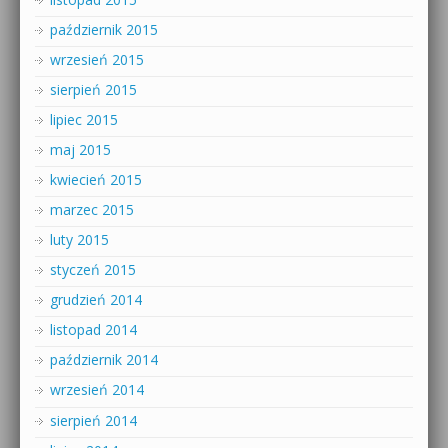
październik 2015
wrzesień 2015
sierpień 2015
lipiec 2015
maj 2015
kwiecień 2015
marzec 2015
luty 2015
styczeń 2015
grudzień 2014
listopad 2014
październik 2014
wrzesień 2014
sierpień 2014