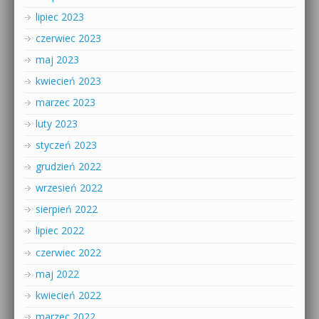
lipiec 2023
czerwiec 2023
maj 2023
kwiecień 2023
marzec 2023
luty 2023
styczeń 2023
grudzień 2022
wrzesień 2022
sierpień 2022
lipiec 2022
czerwiec 2022
maj 2022
kwiecień 2022
marzec 2022