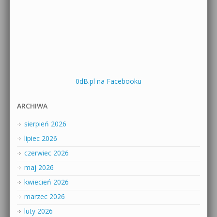
0dB.pl na Facebooku
ARCHIWA
sierpień 2026
lipiec 2026
czerwiec 2026
maj 2026
kwiecień 2026
marzec 2026
luty 2026