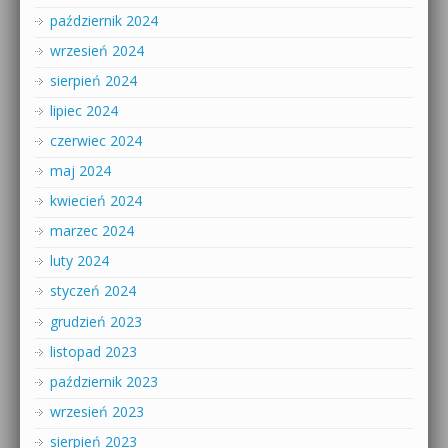
październik 2024
wrzesień 2024
sierpień 2024
lipiec 2024
czerwiec 2024
maj 2024
kwiecień 2024
marzec 2024
luty 2024
styczeń 2024
grudzień 2023
listopad 2023
październik 2023
wrzesień 2023
sierpień 2023