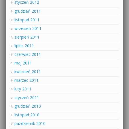
styczeń 2012
grudzień 2011
listopad 2011
wrzesień 2011
sierpień 2011
lipiec 2011
czerwiec 2011
maj 2011
kwiecień 2011
marzec 2011
luty 2011
styczeń 2011
grudzień 2010
listopad 2010
październik 2010