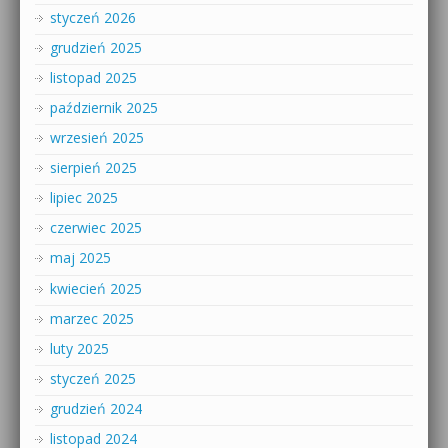
styczeń 2026
grudzień 2025
listopad 2025
październik 2025
wrzesień 2025
sierpień 2025
lipiec 2025
czerwiec 2025
maj 2025
kwiecień 2025
marzec 2025
luty 2025
styczeń 2025
grudzień 2024
listopad 2024