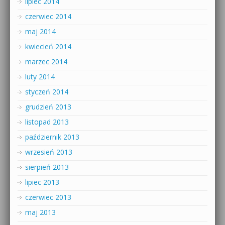
lipiec 2014
czerwiec 2014
maj 2014
kwiecień 2014
marzec 2014
luty 2014
styczeń 2014
grudzień 2013
listopad 2013
październik 2013
wrzesień 2013
sierpień 2013
lipiec 2013
czerwiec 2013
maj 2013