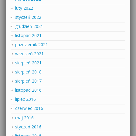
luty 2022
styczeń 2022
grudzień 2021
listopad 2021
październik 2021
wrzesień 2021
sierpień 2021
sierpień 2018
sierpień 2017
listopad 2016
lipiec 2016
czerwiec 2016
maj 2016
styczeń 2016
listopad 2015