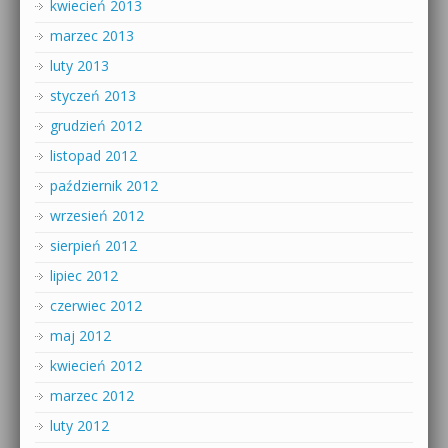
kwiecień 2013
marzec 2013
luty 2013
styczeń 2013
grudzień 2012
listopad 2012
październik 2012
wrzesień 2012
sierpień 2012
lipiec 2012
czerwiec 2012
maj 2012
kwiecień 2012
marzec 2012
luty 2012