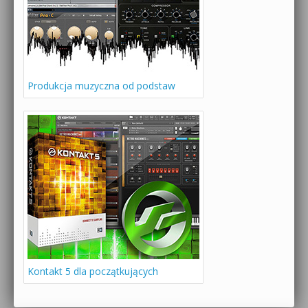
Produkcja muzyczna od podstaw
Kontakt 5 dla początkujących