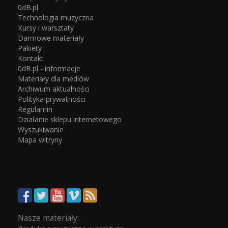
0dB.pl
Technologia muzyczna
Kursy i warsztaty
Darmowe materiały
Pakiety
Kontakt
0dB.pl - informacje
Materiały dla mediów
Archiwum aktualności
Polityka prywatności
Regulamin
Działanie sklepu internetowego
Wyszukiwanie
Mapa witryny
Nasze materiały: