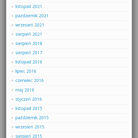
listopad 2021
październik 2021
wrzesień 2021
sierpień 2021
sierpień 2018
sierpień 2017
listopad 2016
lipiec 2016
czerwiec 2016
maj 2016
styczeń 2016
listopad 2015
październik 2015
wrzesień 2015
sierpień 2015