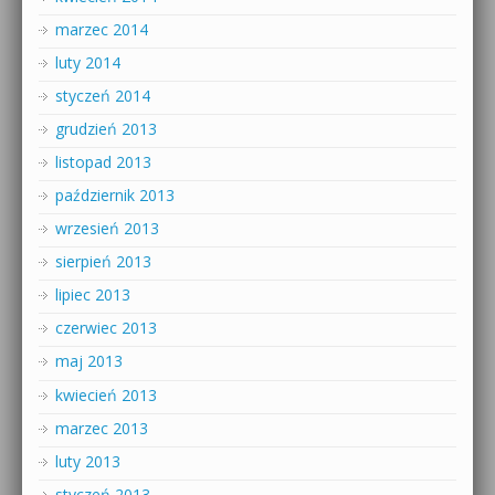
marzec 2014
luty 2014
styczeń 2014
grudzień 2013
listopad 2013
październik 2013
wrzesień 2013
sierpień 2013
lipiec 2013
czerwiec 2013
maj 2013
kwiecień 2013
marzec 2013
luty 2013
styczeń 2013