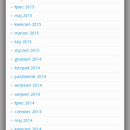
lipiec 2015
maj 2015
kwiecień 2015
marzec 2015
luty 2015
styczeń 2015
grudzień 2014
listopad 2014
październik 2014
wrzesień 2014
sierpień 2014
lipiec 2014
czerwiec 2014
maj 2014
kwiecień 2014