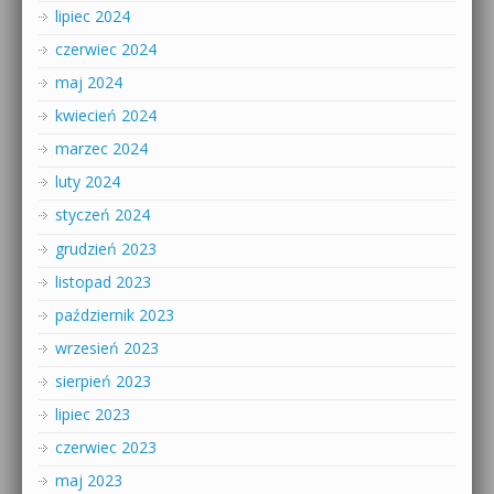
lipiec 2024
czerwiec 2024
maj 2024
kwiecień 2024
marzec 2024
luty 2024
styczeń 2024
grudzień 2023
listopad 2023
październik 2023
wrzesień 2023
sierpień 2023
lipiec 2023
czerwiec 2023
maj 2023