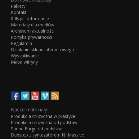
Pakiety
Kontakt
0dB.pl - informacje
Materiały dla mediów
Archiwum aktualności
Polityka prywatności
Regulamin
Działanie sklepu internetowego
Wyszukiwanie
Mapa witryny
Nasze materiały:
Produkcja muzyczna w praktyce
Produkcja muzyczna od podstaw
Sound Forge od podstaw
Dubstep z syntezatorem NI Massive