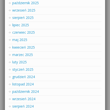
październik 2025
wrzesień 2025
sierpień 2025
lipiec 2025
czerwiec 2025
maj 2025
kwiecień 2025
marzec 2025
luty 2025
styczeń 2025
grudzień 2024
listopad 2024
październik 2024
wrzesień 2024
sierpień 2024