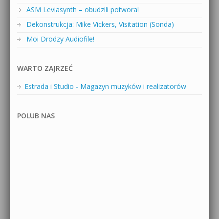
ASM Leviasynth – obudzili potwora!
Dekonstrukcja: Mike Vickers, Visitation (Sonda)
Moi Drodzy Audiofile!
WARTO ZAJRZEĆ
Estrada i Studio - Magazyn muzyków i realizatorów
POLUB NAS