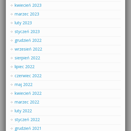
kwiecień 2023
marzec 2023
luty 2023
styczeń 2023
grudzień 2022
wrzesień 2022
sierpień 2022
lipiec 2022
czerwiec 2022
maj 2022
kwiecień 2022
marzec 2022
luty 2022
styczeń 2022
grudzień 2021