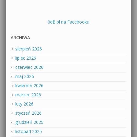
0dB.pl na Facebooku
ARCHIWA
sierpień 2026
lipiec 2026
czerwiec 2026
maj 2026
kwiecień 2026
marzec 2026
luty 2026
styczeń 2026
grudzień 2025
listopad 2025