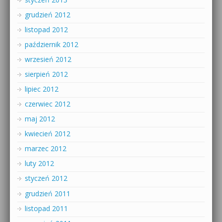
grudzień 2012
listopad 2012
październik 2012
wrzesień 2012
sierpień 2012
lipiec 2012
czerwiec 2012
maj 2012
kwiecień 2012
marzec 2012
luty 2012
styczeń 2012
grudzień 2011
listopad 2011