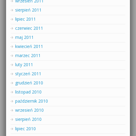
wrzesień 2011
sierpień 2011
lipiec 2011
czerwiec 2011
maj 2011
kwiecień 2011
marzec 2011
luty 2011
styczeń 2011
grudzień 2010
listopad 2010
październik 2010
wrzesień 2010
sierpień 2010
lipiec 2010