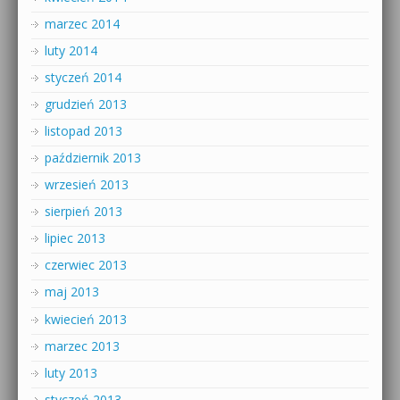
marzec 2014
luty 2014
styczeń 2014
grudzień 2013
listopad 2013
październik 2013
wrzesień 2013
sierpień 2013
lipiec 2013
czerwiec 2013
maj 2013
kwiecień 2013
marzec 2013
luty 2013
styczeń 2013