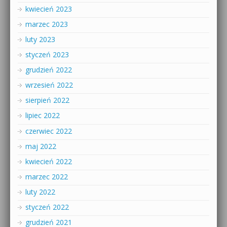
kwiecień 2023
marzec 2023
luty 2023
styczeń 2023
grudzień 2022
wrzesień 2022
sierpień 2022
lipiec 2022
czerwiec 2022
maj 2022
kwiecień 2022
marzec 2022
luty 2022
styczeń 2022
grudzień 2021