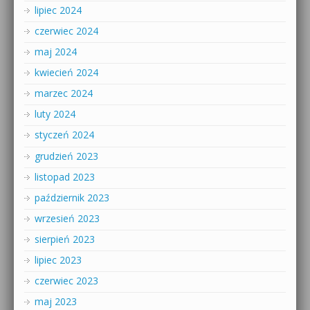
lipiec 2024
czerwiec 2024
maj 2024
kwiecień 2024
marzec 2024
luty 2024
styczeń 2024
grudzień 2023
listopad 2023
październik 2023
wrzesień 2023
sierpień 2023
lipiec 2023
czerwiec 2023
maj 2023