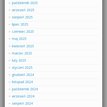
październik 2025
wrzesień 2025
sierpień 2025
lipiec 2025
czerwiec 2025
maj 2025
kwiecień 2025
marzec 2025
luty 2025
styczeń 2025
grudzień 2024
listopad 2024
październik 2024
wrzesień 2024
sierpień 2024