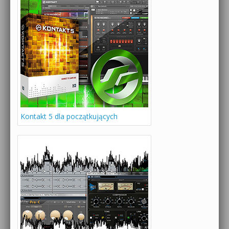
Kontakt 5 dla początkujących