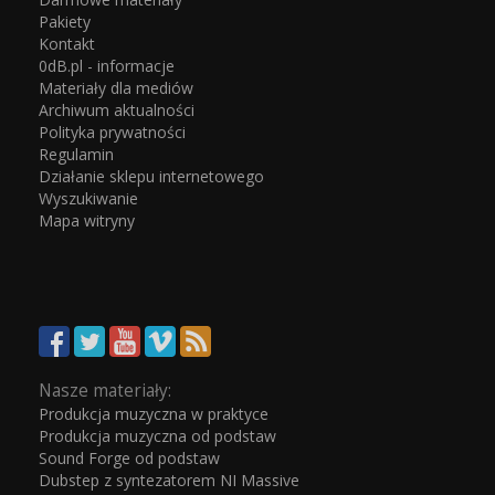
Pakiety
Kontakt
0dB.pl - informacje
Materiały dla mediów
Archiwum aktualności
Polityka prywatności
Regulamin
Działanie sklepu internetowego
Wyszukiwanie
Mapa witryny
Nasze materiały:
Produkcja muzyczna w praktyce
Produkcja muzyczna od podstaw
Sound Forge od podstaw
Dubstep z syntezatorem NI Massive