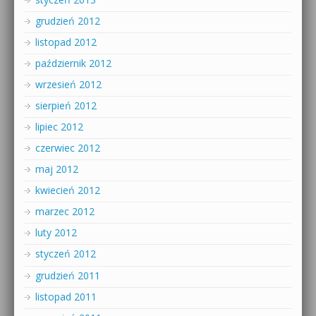
grudzień 2012
listopad 2012
październik 2012
wrzesień 2012
sierpień 2012
lipiec 2012
czerwiec 2012
maj 2012
kwiecień 2012
marzec 2012
luty 2012
styczeń 2012
grudzień 2011
listopad 2011