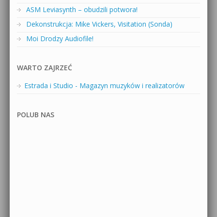
ASM Leviasynth – obudzili potwora!
Dekonstrukcja: Mike Vickers, Visitation (Sonda)
Moi Drodzy Audiofile!
WARTO ZAJRZEĆ
Estrada i Studio - Magazyn muzyków i realizatorów
POLUB NAS