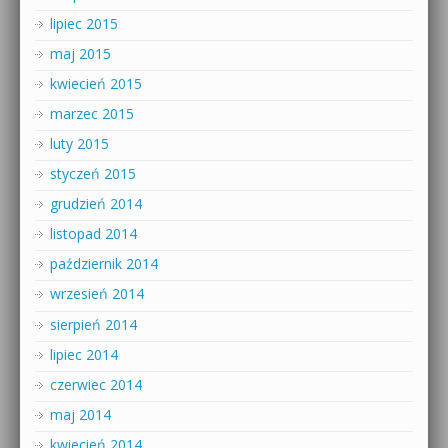
lipiec 2015
maj 2015
kwiecień 2015
marzec 2015
luty 2015
styczeń 2015
grudzień 2014
listopad 2014
październik 2014
wrzesień 2014
sierpień 2014
lipiec 2014
czerwiec 2014
maj 2014
kwiecień 2014