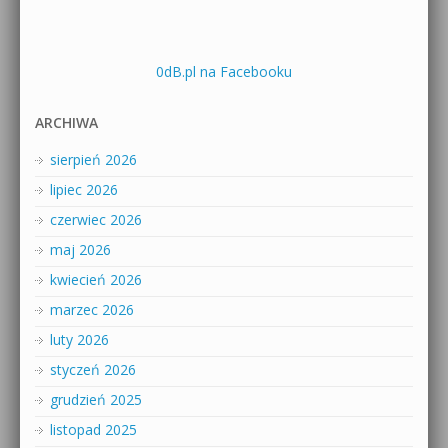
0dB.pl na Facebooku
ARCHIWA
sierpień 2026
lipiec 2026
czerwiec 2026
maj 2026
kwiecień 2026
marzec 2026
luty 2026
styczeń 2026
grudzień 2025
listopad 2025