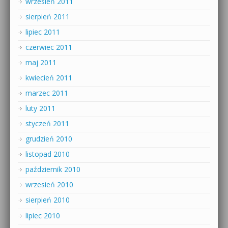
wrzesień 2011
sierpień 2011
lipiec 2011
czerwiec 2011
maj 2011
kwiecień 2011
marzec 2011
luty 2011
styczeń 2011
grudzień 2010
listopad 2010
październik 2010
wrzesień 2010
sierpień 2010
lipiec 2010