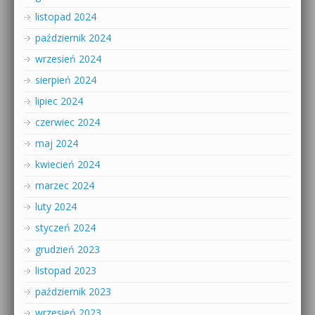
listopad 2024
październik 2024
wrzesień 2024
sierpień 2024
lipiec 2024
czerwiec 2024
maj 2024
kwiecień 2024
marzec 2024
luty 2024
styczeń 2024
grudzień 2023
listopad 2023
październik 2023
wrzesień 2023