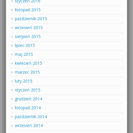
styczeń 2016
listopad 2015
październik 2015
wrzesień 2015
sierpień 2015
lipiec 2015
maj 2015
kwiecień 2015
marzec 2015
luty 2015
styczeń 2015
grudzień 2014
listopad 2014
październik 2014
wrzesień 2014