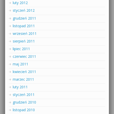
luty 2012
styczeń 2012
grudzień 2011
listopad 2011
wrzesień 2011
sierpień 2011
lipiec 2011
czerwiec 2011
maj 2011
kwiecień 2011
marzec 2011
luty 2011
styczeń 2011
grudzień 2010
listopad 2010