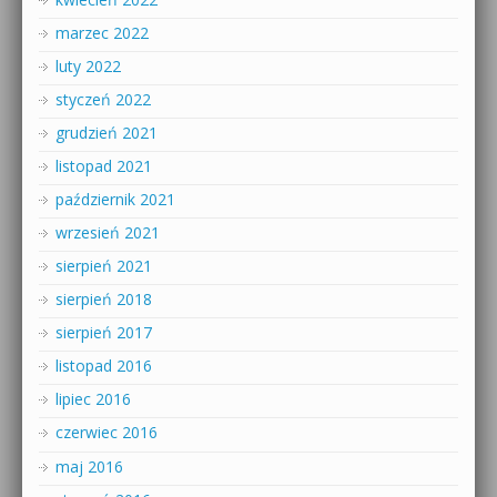
marzec 2022
luty 2022
styczeń 2022
grudzień 2021
listopad 2021
październik 2021
wrzesień 2021
sierpień 2021
sierpień 2018
sierpień 2017
listopad 2016
lipiec 2016
czerwiec 2016
maj 2016