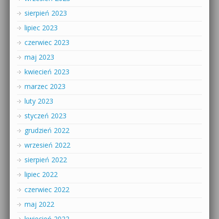
sierpień 2023
lipiec 2023
czerwiec 2023
maj 2023
kwiecień 2023
marzec 2023
luty 2023
styczeń 2023
grudzień 2022
wrzesień 2022
sierpień 2022
lipiec 2022
czerwiec 2022
maj 2022
kwiecień 2022