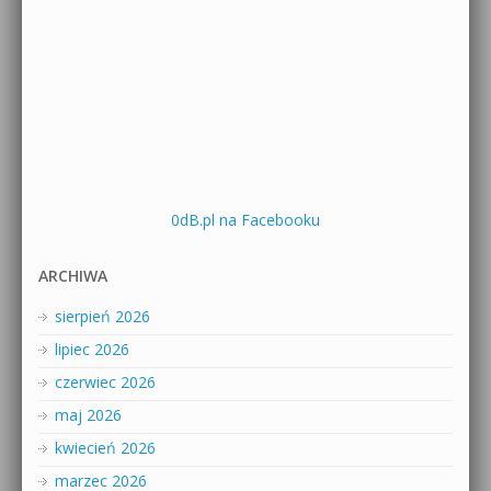
0dB.pl na Facebooku
ARCHIWA
sierpień 2026
lipiec 2026
czerwiec 2026
maj 2026
kwiecień 2026
marzec 2026