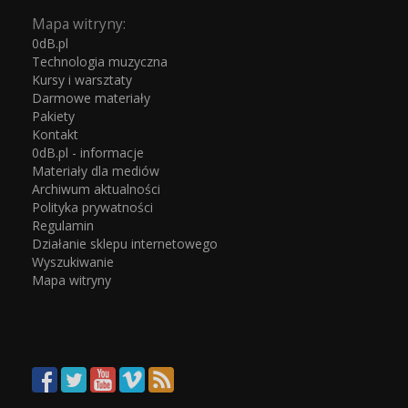
Mapa witryny:
0dB.pl
Technologia muzyczna
Kursy i warsztaty
Darmowe materiały
Pakiety
Kontakt
0dB.pl - informacje
Materiały dla mediów
Archiwum aktualności
Polityka prywatności
Regulamin
Działanie sklepu internetowego
Wyszukiwanie
Mapa witryny