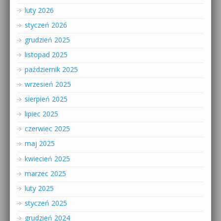
luty 2026
styczeń 2026
grudzień 2025
listopad 2025
październik 2025
wrzesień 2025
sierpień 2025
lipiec 2025
czerwiec 2025
maj 2025
kwiecień 2025
marzec 2025
luty 2025
styczeń 2025
grudzień 2024