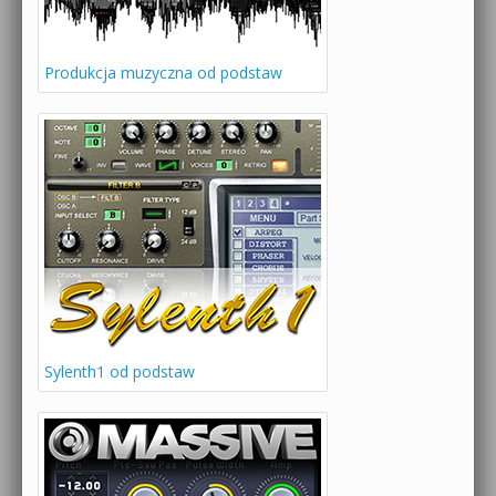
Produkcja muzyczna od podstaw
Sylenth1 od podstaw