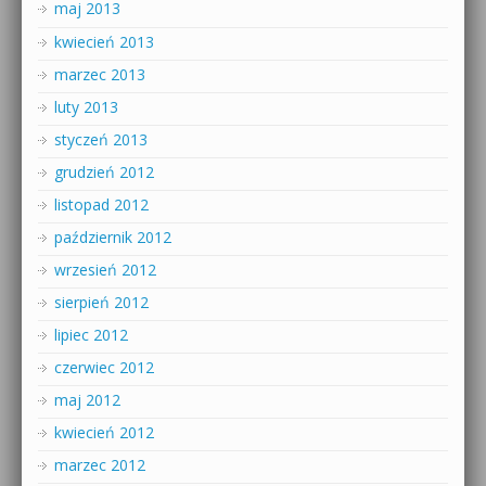
maj 2013
kwiecień 2013
marzec 2013
luty 2013
styczeń 2013
grudzień 2012
listopad 2012
październik 2012
wrzesień 2012
sierpień 2012
lipiec 2012
czerwiec 2012
maj 2012
kwiecień 2012
marzec 2012