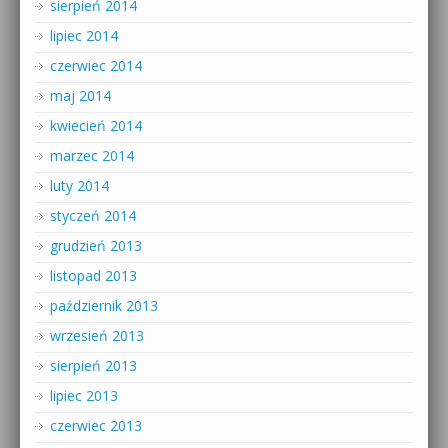
sierpień 2014
lipiec 2014
czerwiec 2014
maj 2014
kwiecień 2014
marzec 2014
luty 2014
styczeń 2014
grudzień 2013
listopad 2013
październik 2013
wrzesień 2013
sierpień 2013
lipiec 2013
czerwiec 2013