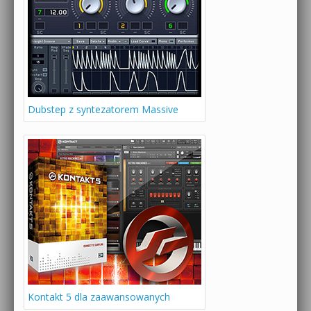
Dubstep z syntezatorem Massive
Kontakt 5 dla zaawansowanych