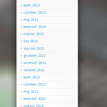
lipiec 2023
czerwiec 2023
maj 2023
kwiecień 2023
marzec 2023
luty 2023
styczeń 2023
grudzień 2022
wrzesień 2022
sierpień 2022
lipiec 2022
czerwiec 2022
maj 2022
kwiecień 2022
marzec 2022