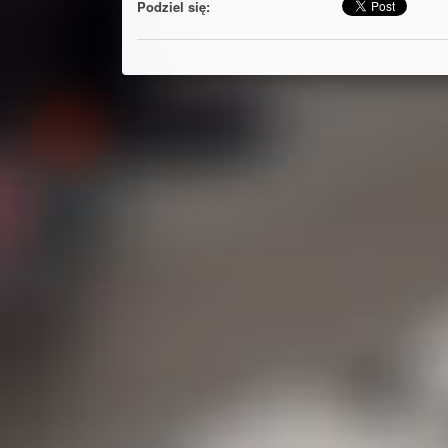
Podziel się: