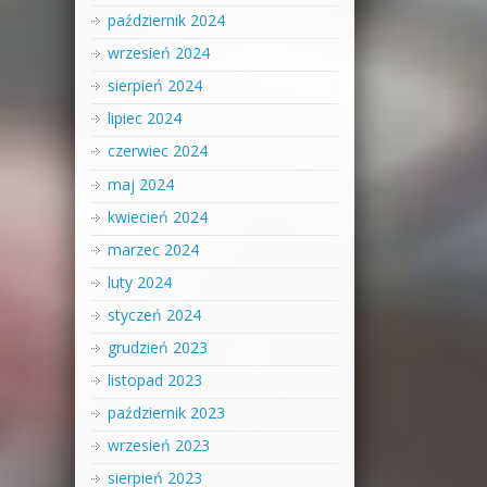
październik 2024
wrzesień 2024
sierpień 2024
lipiec 2024
czerwiec 2024
maj 2024
kwiecień 2024
marzec 2024
luty 2024
styczeń 2024
grudzień 2023
listopad 2023
październik 2023
wrzesień 2023
sierpień 2023