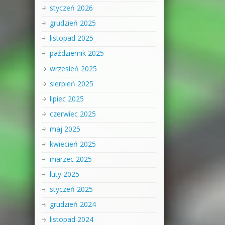
styczeń 2026
grudzień 2025
listopad 2025
październik 2025
wrzesień 2025
sierpień 2025
lipiec 2025
czerwiec 2025
maj 2025
kwiecień 2025
marzec 2025
luty 2025
styczeń 2025
grudzień 2024
listopad 2024