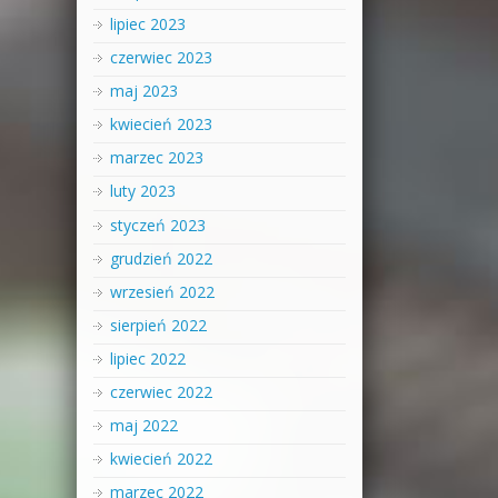
lipiec 2023
czerwiec 2023
maj 2023
kwiecień 2023
marzec 2023
luty 2023
styczeń 2023
grudzień 2022
wrzesień 2022
sierpień 2022
lipiec 2022
czerwiec 2022
maj 2022
kwiecień 2022
marzec 2022