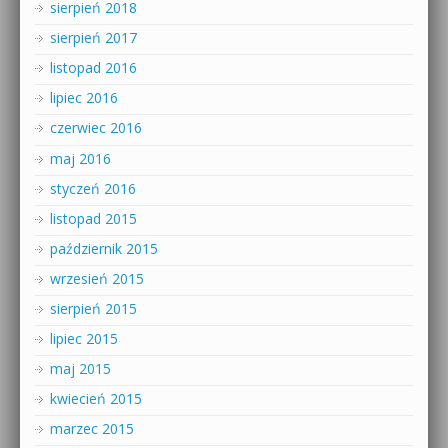
sierpień 2018
sierpień 2017
listopad 2016
lipiec 2016
czerwiec 2016
maj 2016
styczeń 2016
listopad 2015
październik 2015
wrzesień 2015
sierpień 2015
lipiec 2015
maj 2015
kwiecień 2015
marzec 2015