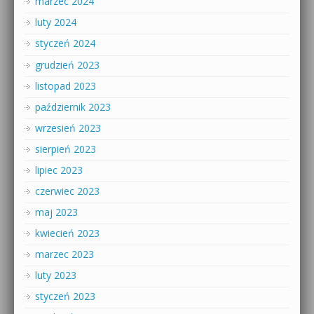
marzec 2024
luty 2024
styczeń 2024
grudzień 2023
listopad 2023
październik 2023
wrzesień 2023
sierpień 2023
lipiec 2023
czerwiec 2023
maj 2023
kwiecień 2023
marzec 2023
luty 2023
styczeń 2023