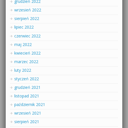
grudzień 2022
wrzesień 2022
sierpień 2022
lipiec 2022
czerwiec 2022
maj 2022
kwiecień 2022
marzec 2022
luty 2022
styczeń 2022
grudzień 2021
listopad 2021
październik 2021
wrzesień 2021
sierpień 2021