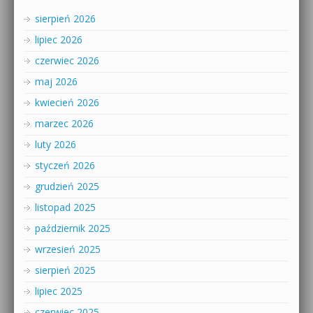
sierpień 2026
lipiec 2026
czerwiec 2026
maj 2026
kwiecień 2026
marzec 2026
luty 2026
styczeń 2026
grudzień 2025
listopad 2025
październik 2025
wrzesień 2025
sierpień 2025
lipiec 2025
czerwiec 2025