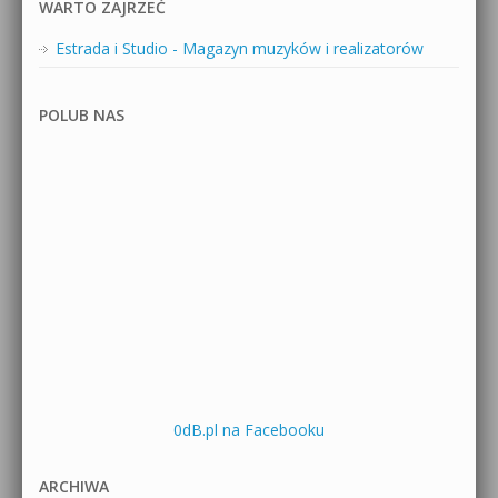
WARTO ZAJRZEĆ
Estrada i Studio - Magazyn muzyków i realizatorów
POLUB NAS
0dB.pl na Facebooku
ARCHIWA