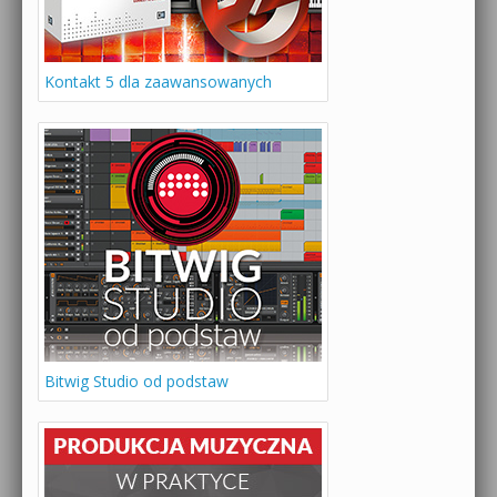
Kontakt 5 dla zaawansowanych
Bitwig Studio od podstaw