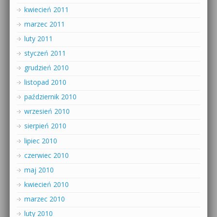
kwiecień 2011
marzec 2011
luty 2011
styczeń 2011
grudzień 2010
listopad 2010
październik 2010
wrzesień 2010
sierpień 2010
lipiec 2010
czerwiec 2010
maj 2010
kwiecień 2010
marzec 2010
luty 2010