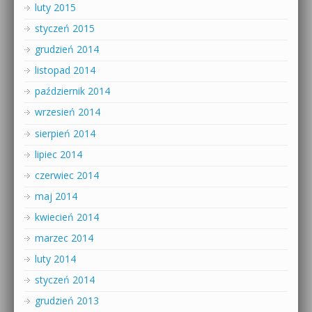
luty 2015
styczeń 2015
grudzień 2014
listopad 2014
październik 2014
wrzesień 2014
sierpień 2014
lipiec 2014
czerwiec 2014
maj 2014
kwiecień 2014
marzec 2014
luty 2014
styczeń 2014
grudzień 2013