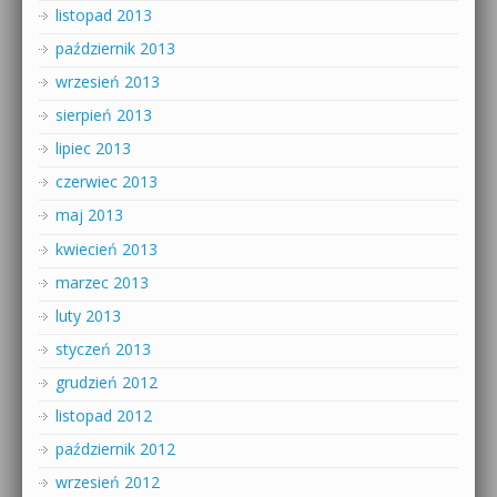
listopad 2013
październik 2013
wrzesień 2013
sierpień 2013
lipiec 2013
czerwiec 2013
maj 2013
kwiecień 2013
marzec 2013
luty 2013
styczeń 2013
grudzień 2012
listopad 2012
październik 2012
wrzesień 2012