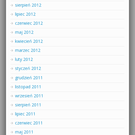
sierpień 2012
lipiec 2012
czerwiec 2012
maj 2012
kwiecień 2012
marzec 2012
luty 2012
styczeń 2012
grudzień 2011
listopad 2011
wrzesień 2011
sierpień 2011
lipiec 2011
czerwiec 2011
maj 2011