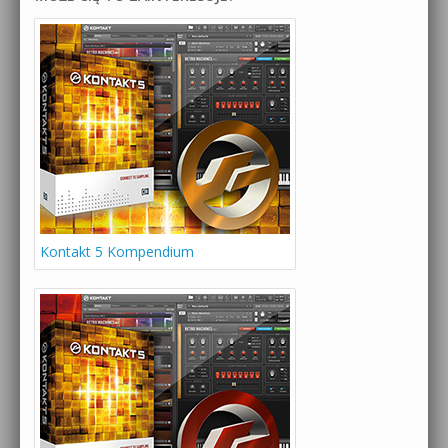
Kontakt 5 Kompendium