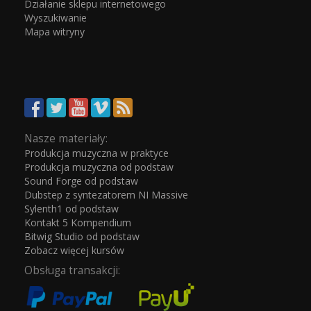
Działanie sklepu internetowego
Wyszukiwanie
Mapa witryny
Nasze materiały:
Produkcja muzyczna w praktyce
Produkcja muzyczna od podstaw
Sound Forge od podstaw
Dubstep z syntezatorem NI Massive
Sylenth1 od podstaw
Kontakt 5 Kompendium
Bitwig Studio od podstaw
Zobacz więcej kursów
Obsługa transakcji: