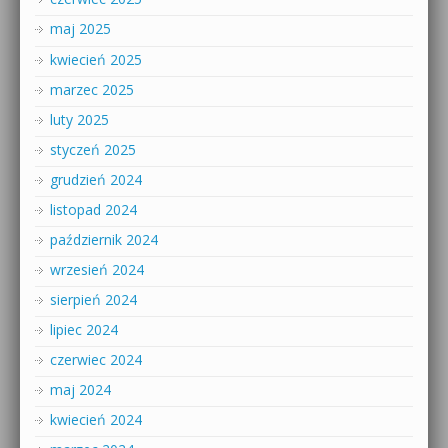
maj 2025
kwiecień 2025
marzec 2025
luty 2025
styczeń 2025
grudzień 2024
listopad 2024
październik 2024
wrzesień 2024
sierpień 2024
lipiec 2024
czerwiec 2024
maj 2024
kwiecień 2024