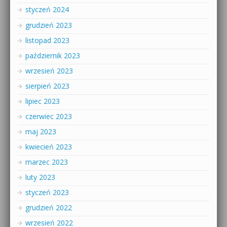
styczeń 2024
grudzień 2023
listopad 2023
październik 2023
wrzesień 2023
sierpień 2023
lipiec 2023
czerwiec 2023
maj 2023
kwiecień 2023
marzec 2023
luty 2023
styczeń 2023
grudzień 2022
wrzesień 2022