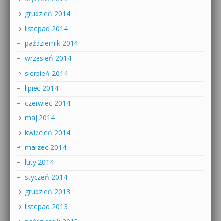
grudzień 2014
listopad 2014
październik 2014
wrzesień 2014
sierpień 2014
lipiec 2014
czerwiec 2014
maj 2014
kwiecień 2014
marzec 2014
luty 2014
styczeń 2014
grudzień 2013
listopad 2013