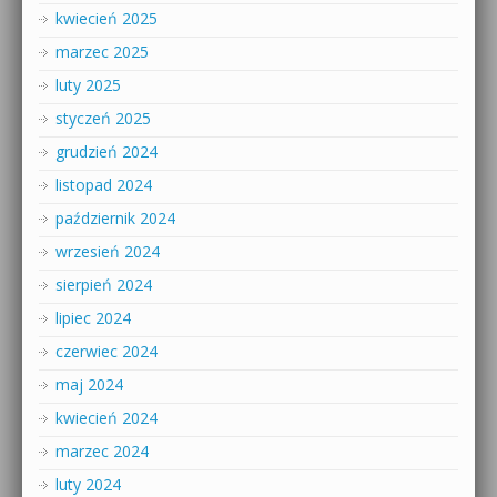
kwiecień 2025
marzec 2025
luty 2025
styczeń 2025
grudzień 2024
listopad 2024
październik 2024
wrzesień 2024
sierpień 2024
lipiec 2024
czerwiec 2024
maj 2024
kwiecień 2024
marzec 2024
luty 2024