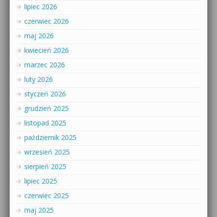
lipiec 2026
czerwiec 2026
maj 2026
kwiecień 2026
marzec 2026
luty 2026
styczeń 2026
grudzień 2025
listopad 2025
październik 2025
wrzesień 2025
sierpień 2025
lipiec 2025
czerwiec 2025
maj 2025