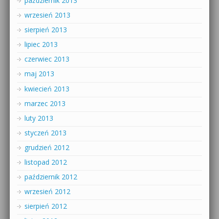
październik 2013
wrzesień 2013
sierpień 2013
lipiec 2013
czerwiec 2013
maj 2013
kwiecień 2013
marzec 2013
luty 2013
styczeń 2013
grudzień 2012
listopad 2012
październik 2012
wrzesień 2012
sierpień 2012