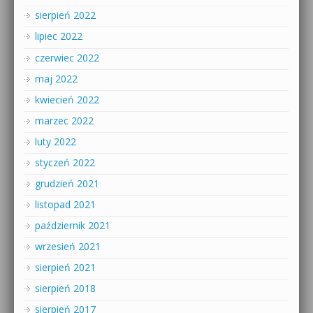
sierpień 2022
lipiec 2022
czerwiec 2022
maj 2022
kwiecień 2022
marzec 2022
luty 2022
styczeń 2022
grudzień 2021
listopad 2021
październik 2021
wrzesień 2021
sierpień 2021
sierpień 2018
sierpień 2017