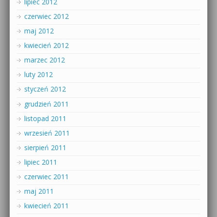
lipiec 2012
czerwiec 2012
maj 2012
kwiecień 2012
marzec 2012
luty 2012
styczeń 2012
grudzień 2011
listopad 2011
wrzesień 2011
sierpień 2011
lipiec 2011
czerwiec 2011
maj 2011
kwiecień 2011