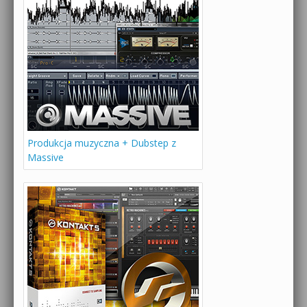
Produkcja muzyczna + Dubstep z
Massive