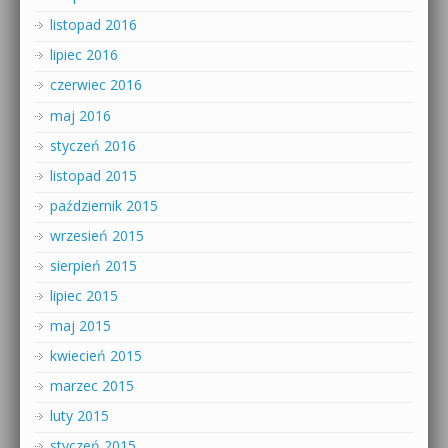
listopad 2016
lipiec 2016
czerwiec 2016
maj 2016
styczeń 2016
listopad 2015
październik 2015
wrzesień 2015
sierpień 2015
lipiec 2015
maj 2015
kwiecień 2015
marzec 2015
luty 2015
styczeń 2015