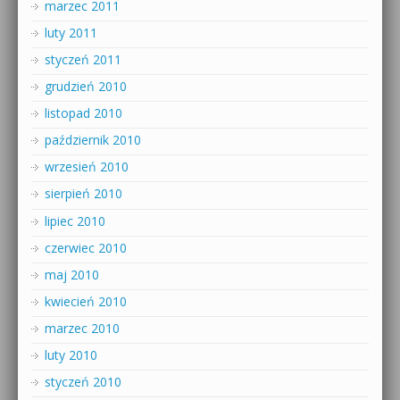
marzec 2011
luty 2011
styczeń 2011
grudzień 2010
listopad 2010
październik 2010
wrzesień 2010
sierpień 2010
lipiec 2010
czerwiec 2010
maj 2010
kwiecień 2010
marzec 2010
luty 2010
styczeń 2010