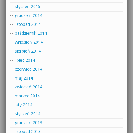
styczeń 2015
grudzień 2014
listopad 2014
październik 2014
wrzesień 2014
sierpień 2014
lipiec 2014
czerwiec 2014
maj 2014
kwiecień 2014
marzec 2014
luty 2014
styczeń 2014
grudzień 2013
listopad 2013