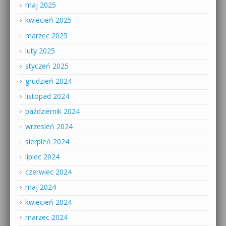
maj 2025
kwiecień 2025
marzec 2025
luty 2025
styczeń 2025
grudzień 2024
listopad 2024
październik 2024
wrzesień 2024
sierpień 2024
lipiec 2024
czerwiec 2024
maj 2024
kwiecień 2024
marzec 2024