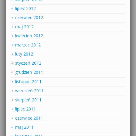
lipiec 2012
czerwiec 2012
maj 2012
kwiecień 2012
marzec 2012
luty 2012
styczeń 2012
grudzień 2011
listopad 2011
wrzesień 2011
sierpień 2011
lipiec 2011
czerwiec 2011
maj 2011