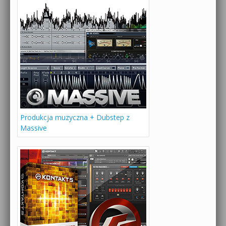
Produkcja muzyczna + Dubstep z
Massive