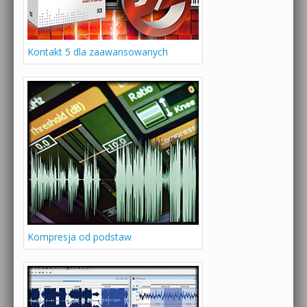
Kontakt 5 dla zaawansowanych
Kompresja od podstaw