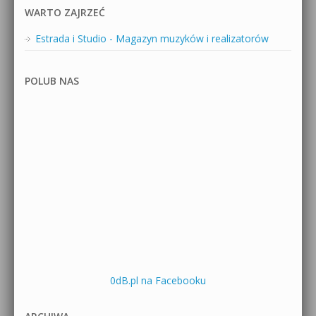
WARTO ZAJRZEĆ
Estrada i Studio - Magazyn muzyków i realizatorów
POLUB NAS
0dB.pl na Facebooku