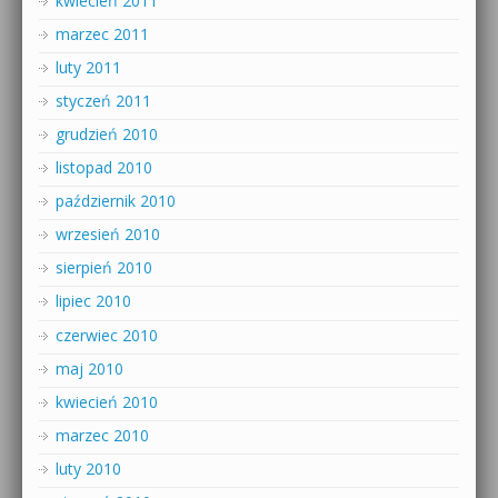
kwiecień 2011
marzec 2011
luty 2011
styczeń 2011
grudzień 2010
listopad 2010
październik 2010
wrzesień 2010
sierpień 2010
lipiec 2010
czerwiec 2010
maj 2010
kwiecień 2010
marzec 2010
luty 2010