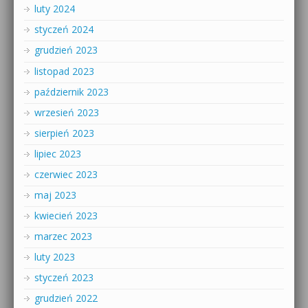
luty 2024
styczeń 2024
grudzień 2023
listopad 2023
październik 2023
wrzesień 2023
sierpień 2023
lipiec 2023
czerwiec 2023
maj 2023
kwiecień 2023
marzec 2023
luty 2023
styczeń 2023
grudzień 2022