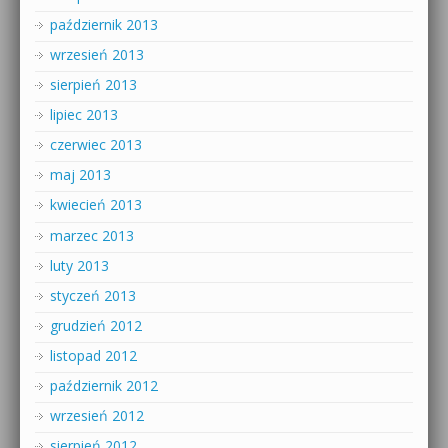
październik 2013
wrzesień 2013
sierpień 2013
lipiec 2013
czerwiec 2013
maj 2013
kwiecień 2013
marzec 2013
luty 2013
styczeń 2013
grudzień 2012
listopad 2012
październik 2012
wrzesień 2012
sierpień 2012