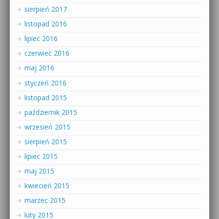
sierpień 2017
listopad 2016
lipiec 2016
czerwiec 2016
maj 2016
styczeń 2016
listopad 2015
październik 2015
wrzesień 2015
sierpień 2015
lipiec 2015
maj 2015
kwiecień 2015
marzec 2015
luty 2015