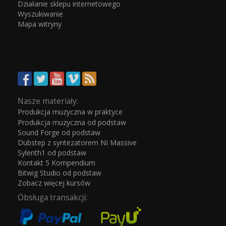
Działanie sklepu internetowego
Wyszukiwanie
Mapa witryny
Nasze materiały:
Produkcja muzyczna w praktyce
Produkcja muzyczna od podstaw
Sound Forge od podstaw
Dubstep z syntezatorem NI Massive
Sylenth1 od podstaw
Kontakt 5 Kompendium
Bitwig Studio od podstaw
Zobacz więcej kursów
Obsługa transakcji: