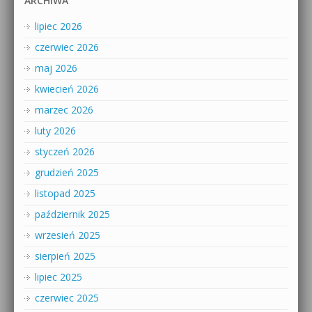
ARCHIWA
lipiec 2026
czerwiec 2026
maj 2026
kwiecień 2026
marzec 2026
luty 2026
styczeń 2026
grudzień 2025
listopad 2025
październik 2025
wrzesień 2025
sierpień 2025
lipiec 2025
czerwiec 2025