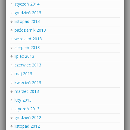
styczeń 2014
grudzień 2013
listopad 2013
październik 2013
wrzesień 2013
sierpień 2013
lipiec 2013
czerwiec 2013
maj 2013
kwiecień 2013
marzec 2013
luty 2013
styczeń 2013
grudzień 2012
listopad 2012