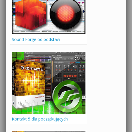
Sound Forge od podstaw
Kontakt 5 dla początkujących