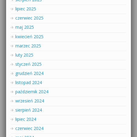
lipiec 2025
czerwiec 2025
maj 2025
kwiecień 2025
marzec 2025
luty 2025
styczeń 2025
grudzień 2024
listopad 2024
październik 2024
wrzesień 2024
sierpień 2024
lipiec 2024
czerwiec 2024