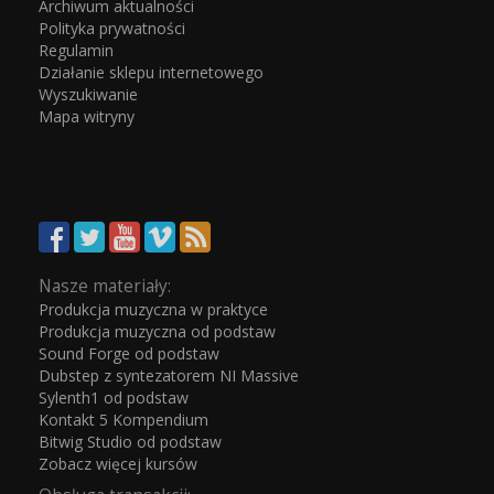
Archiwum aktualności
Polityka prywatności
Regulamin
Działanie sklepu internetowego
Wyszukiwanie
Mapa witryny
Nasze materiały:
Produkcja muzyczna w praktyce
Produkcja muzyczna od podstaw
Sound Forge od podstaw
Dubstep z syntezatorem NI Massive
Sylenth1 od podstaw
Kontakt 5 Kompendium
Bitwig Studio od podstaw
Zobacz więcej kursów