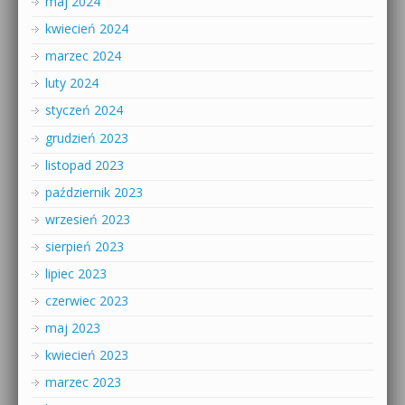
maj 2024
kwiecień 2024
marzec 2024
luty 2024
styczeń 2024
grudzień 2023
listopad 2023
październik 2023
wrzesień 2023
sierpień 2023
lipiec 2023
czerwiec 2023
maj 2023
kwiecień 2023
marzec 2023