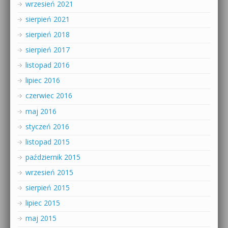
wrzesień 2021
sierpień 2021
sierpień 2018
sierpień 2017
listopad 2016
lipiec 2016
czerwiec 2016
maj 2016
styczeń 2016
listopad 2015
październik 2015
wrzesień 2015
sierpień 2015
lipiec 2015
maj 2015