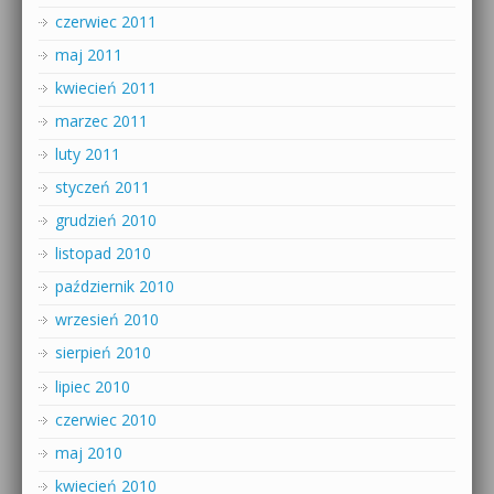
czerwiec 2011
maj 2011
kwiecień 2011
marzec 2011
luty 2011
styczeń 2011
grudzień 2010
listopad 2010
październik 2010
wrzesień 2010
sierpień 2010
lipiec 2010
czerwiec 2010
maj 2010
kwiecień 2010