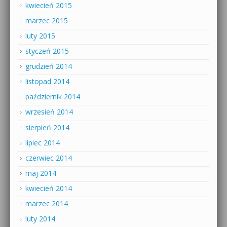
kwiecień 2015
marzec 2015
luty 2015
styczeń 2015
grudzień 2014
listopad 2014
październik 2014
wrzesień 2014
sierpień 2014
lipiec 2014
czerwiec 2014
maj 2014
kwiecień 2014
marzec 2014
luty 2014