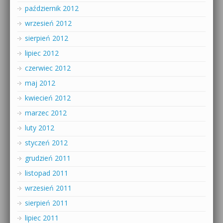
październik 2012
wrzesień 2012
sierpień 2012
lipiec 2012
czerwiec 2012
maj 2012
kwiecień 2012
marzec 2012
luty 2012
styczeń 2012
grudzień 2011
listopad 2011
wrzesień 2011
sierpień 2011
lipiec 2011