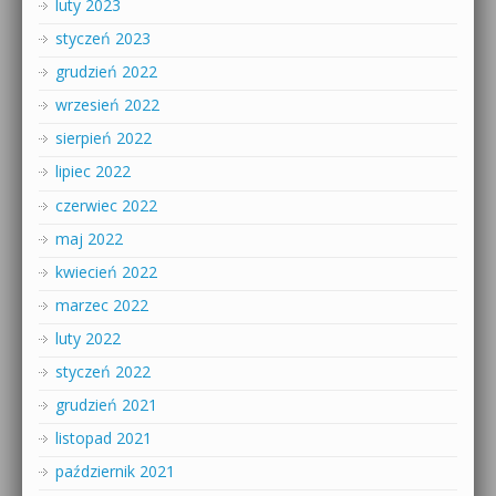
luty 2023
styczeń 2023
grudzień 2022
wrzesień 2022
sierpień 2022
lipiec 2022
czerwiec 2022
maj 2022
kwiecień 2022
marzec 2022
luty 2022
styczeń 2022
grudzień 2021
listopad 2021
październik 2021