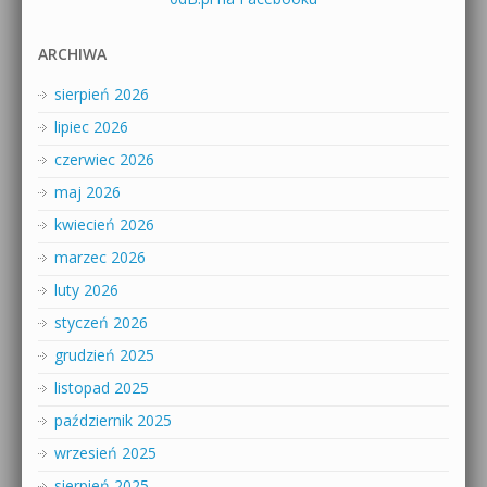
ARCHIWA
sierpień 2026
lipiec 2026
czerwiec 2026
maj 2026
kwiecień 2026
marzec 2026
luty 2026
styczeń 2026
grudzień 2025
listopad 2025
październik 2025
wrzesień 2025
sierpień 2025